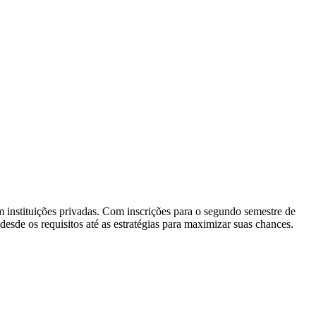
 instituições privadas. Com inscrições para o segundo semestre de
 desde os requisitos até as estratégias para maximizar suas chances.