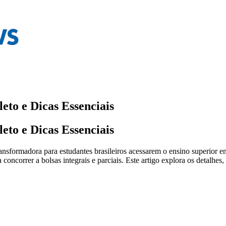
eto e Dicas Essenciais
eto e Dicas Essenciais
sformadora para estudantes brasileiros acessarem o ensino superior em
concorrer a bolsas integrais e parciais. Este artigo explora os detalhes,