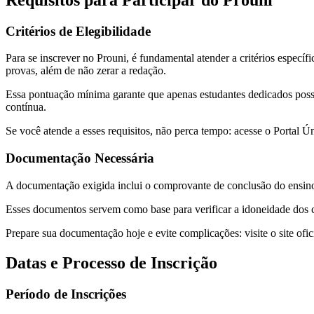
Critérios de Elegibilidade
Para se inscrever no Prouni, é fundamental atender a critérios espe
provas, além de não zerar a redação.
Essa pontuação mínima garante que apenas estudantes dedicados poss
contínua.
Se você atende a esses requisitos, não perca tempo: acesse o Portal Ún
Documentação Necessária
A documentação exigida inclui o comprovante de conclusão do ensino 
Esses documentos servem como base para verificar a idoneidade dos 
Prepare sua documentação hoje e evite complicações: visite o site ofi
Datas e Processo de Inscrição
Período de Inscrições