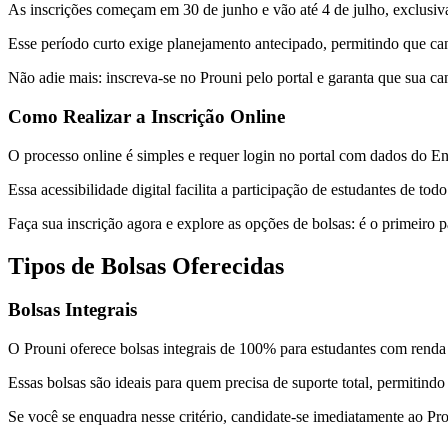
As inscrições começam em 30 de junho e vão até 4 de julho, exclusiv
Esse período curto exige planejamento antecipado, permitindo que c
Não adie mais: inscreva-se no Prouni pelo portal e garanta que sua ca
Como Realizar a Inscrição Online
O processo online é simples e requer login no portal com dados do Ene
Essa acessibilidade digital facilita a participação de estudantes de to
Faça sua inscrição agora e explore as opções de bolsas: é o primeiro
Tipos de Bolsas Oferecidas
Bolsas Integrais
O Prouni oferece bolsas integrais de 100% para estudantes com renda f
Essas bolsas são ideais para quem precisa de suporte total, permitin
Se você se enquadra nesse critério, candidate-se imediatamente ao Pro