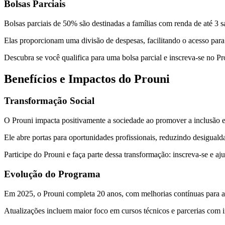
Bolsas Parciais
Bolsas parciais de 50% são destinadas a famílias com renda de até 3 s
Elas proporcionam uma divisão de despesas, facilitando o acesso para
Descubra se você qualifica para uma bolsa parcial e inscreva-se no Pr
Benefícios e Impactos do Prouni
Transformação Social
O Prouni impacta positivamente a sociedade ao promover a inclusão e
Ele abre portas para oportunidades profissionais, reduzindo desigu
Participe do Prouni e faça parte dessa transformação: inscreva-se e aju
Evolução do Programa
Em 2025, o Prouni completa 20 anos, com melhorias contínuas para a
Atualizações incluem maior foco em cursos técnicos e parcerias com i