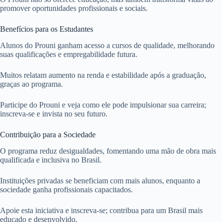
promover oportunidades profissionais e sociais.
Benefícios para os Estudantes
Alunos do Prouni ganham acesso a cursos de qualidade, melhorando
suas qualificações e empregabilidade futura.
Muitos relatam aumento na renda e estabilidade após a graduação,
graças ao programa.
Participe do Prouni e veja como ele pode impulsionar sua carreira;
inscreva-se e invista no seu futuro.
Contribuição para a Sociedade
O programa reduz desigualdades, fomentando uma mão de obra mais
qualificada e inclusiva no Brasil.
Instituições privadas se beneficiam com mais alunos, enquanto a
sociedade ganha profissionais capacitados.
Apoie esta iniciativa e inscreva-se; contribua para um Brasil mais
educado e desenvolvido.