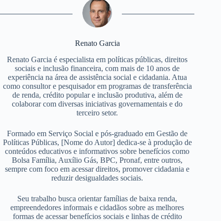
Renato Garcia
Renato Garcia é especialista em políticas públicas, direitos
sociais e inclusão financeira, com mais de 10 anos de
experiência na área de assistência social e cidadania. Atua
como consultor e pesquisador em programas de transferência
de renda, crédito popular e inclusão produtiva, além de
colaborar com diversas iniciativas governamentais e do
terceiro setor.
Formado em Serviço Social e pós-graduado em Gestão de
Políticas Públicas, [Nome do Autor] dedica-se à produção de
conteúdos educativos e informativos sobre benefícios como
Bolsa Família, Auxílio Gás, BPC, Pronaf, entre outros,
sempre com foco em acessar direitos, promover cidadania e
reduzir desigualdades sociais.
Seu trabalho busca orientar famílias de baixa renda,
empreendedores informais e cidadãos sobre as melhores
formas de acessar benefícios sociais e linhas de crédito