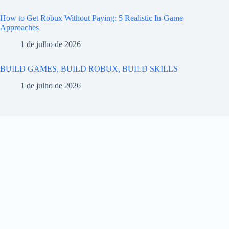
How to Get Robux Without Paying: 5 Realistic In-Game
Approaches
1 de julho de 2026
BUILD GAMES, BUILD ROBUX, BUILD SKILLS
1 de julho de 2026