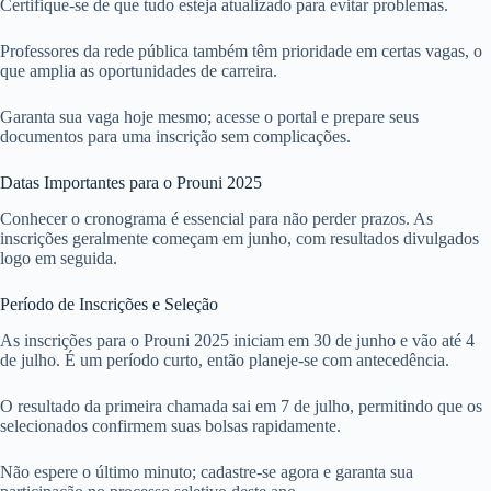
Certifique-se de que tudo esteja atualizado para evitar problemas.
Professores da rede pública também têm prioridade em certas vagas, o
que amplia as oportunidades de carreira.
Garanta sua vaga hoje mesmo; acesse o portal e prepare seus
documentos para uma inscrição sem complicações.
Datas Importantes para o Prouni 2025
Conhecer o cronograma é essencial para não perder prazos. As
inscrições geralmente começam em junho, com resultados divulgados
logo em seguida.
Período de Inscrições e Seleção
As inscrições para o Prouni 2025 iniciam em 30 de junho e vão até 4
de julho. É um período curto, então planeje-se com antecedência.
O resultado da primeira chamada sai em 7 de julho, permitindo que os
selecionados confirmem suas bolsas rapidamente.
Não espere o último minuto; cadastre-se agora e garanta sua