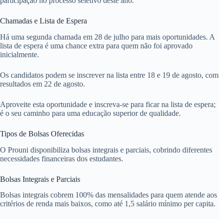
participação no processo seletivo deste ano.
Chamadas e Lista de Espera
Há uma segunda chamada em 28 de julho para mais oportunidades. A
lista de espera é uma chance extra para quem não foi aprovado
inicialmente.
Os candidatos podem se inscrever na lista entre 18 e 19 de agosto, com
resultados em 22 de agosto.
Aproveite esta oportunidade e inscreva-se para ficar na lista de espera;
é o seu caminho para uma educação superior de qualidade.
Tipos de Bolsas Oferecidas
O Prouni disponibiliza bolsas integrais e parciais, cobrindo diferentes
necessidades financeiras dos estudantes.
Bolsas Integrais e Parciais
Bolsas integrais cobrem 100% das mensalidades para quem atende aos
critérios de renda mais baixos, como até 1,5 salário mínimo per capita.