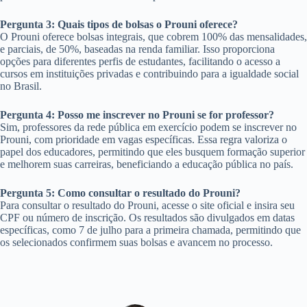
Pergunta 3: Quais tipos de bolsas o Prouni oferece?
O Prouni oferece bolsas integrais, que cobrem 100% das mensalidades,
e parciais, de 50%, baseadas na renda familiar. Isso proporciona
opções para diferentes perfis de estudantes, facilitando o acesso a
cursos em instituições privadas e contribuindo para a igualdade social
no Brasil.
Pergunta 4: Posso me inscrever no Prouni se for professor?
Sim, professores da rede pública em exercício podem se inscrever no
Prouni, com prioridade em vagas específicas. Essa regra valoriza o
papel dos educadores, permitindo que eles busquem formação superior
e melhorem suas carreiras, beneficiando a educação pública no país.
Pergunta 5: Como consultar o resultado do Prouni?
Para consultar o resultado do Prouni, acesse o site oficial e insira seu
CPF ou número de inscrição. Os resultados são divulgados em datas
específicas, como 7 de julho para a primeira chamada, permitindo que
os selecionados confirmem suas bolsas e avancem no processo.