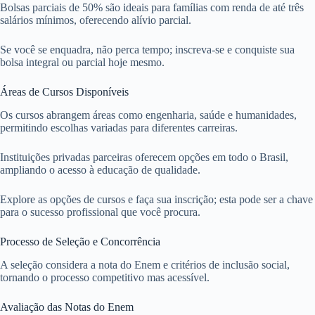
Bolsas parciais de 50% são ideais para famílias com renda de até três
salários mínimos, oferecendo alívio parcial.
Se você se enquadra, não perca tempo; inscreva-se e conquiste sua
bolsa integral ou parcial hoje mesmo.
Áreas de Cursos Disponíveis
Os cursos abrangem áreas como engenharia, saúde e humanidades,
permitindo escolhas variadas para diferentes carreiras.
Instituições privadas parceiras oferecem opções em todo o Brasil,
ampliando o acesso à educação de qualidade.
Explore as opções de cursos e faça sua inscrição; esta pode ser a chave
para o sucesso profissional que você procura.
Processo de Seleção e Concorrência
A seleção considera a nota do Enem e critérios de inclusão social,
tornando o processo competitivo mas acessível.
Avaliação das Notas do Enem