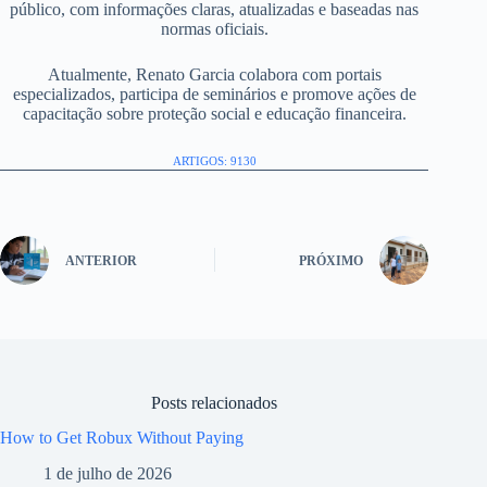
público, com informações claras, atualizadas e baseadas nas
normas oficiais.
Atualmente, Renato Garcia colabora com portais
especializados, participa de seminários e promove ações de
capacitação sobre proteção social e educação financeira.
ARTIGOS: 9130
ANTERIOR
PRÓXIMO
Posts relacionados
How to Get Robux Without Paying
1 de julho de 2026