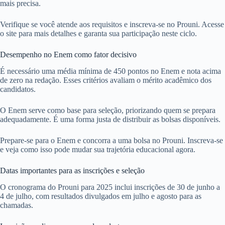
mais precisa.
Verifique se você atende aos requisitos e inscreva-se no Prouni. Acesse
o site para mais detalhes e garanta sua participação neste ciclo.
Desempenho no Enem como fator decisivo
É necessário uma média mínima de 450 pontos no Enem e nota acima
de zero na redação. Esses critérios avaliam o mérito acadêmico dos
candidatos.
O Enem serve como base para seleção, priorizando quem se prepara
adequadamente. É uma forma justa de distribuir as bolsas disponíveis.
Prepare-se para o Enem e concorra a uma bolsa no Prouni. Inscreva-se
e veja como isso pode mudar sua trajetória educacional agora.
Datas importantes para as inscrições e seleção
O cronograma do Prouni para 2025 inclui inscrições de 30 de junho a
4 de julho, com resultados divulgados em julho e agosto para as
chamadas.