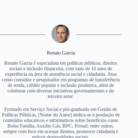
Renato Garcia
Renato Garcia é especialista em políticas públicas, direitos
sociais e inclusão financeira, com mais de 10 anos de
experiência na área de assistência social e cidadania. Atua
como consultor e pesquisador em programas de transferência
de renda, crédito popular e inclusão produtiva, além de
colaborar com diversas iniciativas governamentais e do
terceiro setor.
Formado em Serviço Social e pós-graduado em Gestão de
Políticas Públicas, [Nome do Autor] dedica-se à produção de
conteúdos educativos e informativos sobre benefícios como
Bolsa Família, Auxílio Gás, BPC, Pronaf, entre outros,
sempre com foco em acessar direitos, promover cidadania e
reduzir desigualdades sociais.