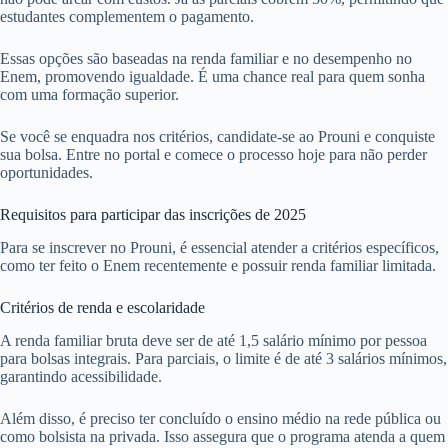
estudantes complementem o pagamento.
Essas opções são baseadas na renda familiar e no desempenho no
Enem, promovendo igualdade. É uma chance real para quem sonha
com uma formação superior.
Se você se enquadra nos critérios, candidate-se ao Prouni e conquiste
sua bolsa. Entre no portal e comece o processo hoje para não perder
oportunidades.
Requisitos para participar das inscrições de 2025
Para se inscrever no Prouni, é essencial atender a critérios específicos,
como ter feito o Enem recentemente e possuir renda familiar limitada.
Critérios de renda e escolaridade
A renda familiar bruta deve ser de até 1,5 salário mínimo por pessoa
para bolsas integrais. Para parciais, o limite é de até 3 salários mínimos,
garantindo acessibilidade.
Além disso, é preciso ter concluído o ensino médio na rede pública ou
como bolsista na privada. Isso assegura que o programa atenda a quem