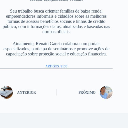
Seu trabalho busca orientar famílias de baixa renda,
empreendedores informais e cidadãos sobre as melhores
formas de acessar benefícios sociais e linhas de crédito
público, com informações claras, atualizadas e baseadas nas
normas oficiais.
Atualmente, Renato Garcia colabora com portais
especializados, participa de seminários e promove ações de
capacitação sobre proteção social e educação financeira.
ARTIGOS: 9130
ANTERIOR
PRÓXIMO