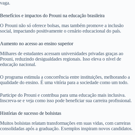
vaga.
Benefícios e impactos do Prouni na educação brasileira
O Prouni não só oferece bolsas, mas também promove a inclusão
social, impactando positivamente o cenário educacional do país.
Aumento no acesso ao ensino superior
Milhares de estudantes acessam universidades privadas graças ao
Prouni, reduzindo desigualdades regionais. Isso eleva o nível de
educação nacional.
O programa estimula a concorrência entre instituições, melhorando a
qualidade do ensino. É uma vitória para a sociedade como um todo.
Participe do Prouni e contribua para uma educação mais inclusiva.
Inscreva-se e veja como isso pode beneficiar sua carreira profissional.
Histórias de sucesso de bolsistas
Muitos bolsistas relatam transformações em suas vidas, com carreiras
consolidadas após a graduação. Exemplos inspiram novos candidatos.