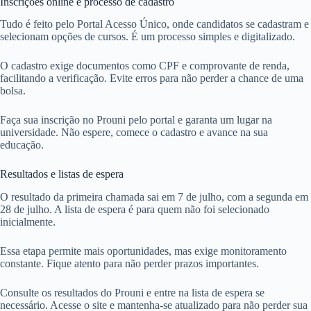
Inscrições online e processo de cadastro
Tudo é feito pelo Portal Acesso Único, onde candidatos se cadastram e
selecionam opções de cursos. É um processo simples e digitalizado.
O cadastro exige documentos como CPF e comprovante de renda,
facilitando a verificação. Evite erros para não perder a chance de uma
bolsa.
Faça sua inscrição no Prouni pelo portal e garanta um lugar na
universidade. Não espere, comece o cadastro e avance na sua
educação.
Resultados e listas de espera
O resultado da primeira chamada sai em 7 de julho, com a segunda em
28 de julho. A lista de espera é para quem não foi selecionado
inicialmente.
Essa etapa permite mais oportunidades, mas exige monitoramento
constante. Fique atento para não perder prazos importantes.
Consulte os resultados do Prouni e entre na lista de espera se
necessário. Acesse o site e mantenha-se atualizado para não perder sua