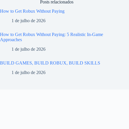
Posts relacionados
How to Get Robux Without Paying
1 de julho de 2026
How to Get Robux Without Paying: 5 Realistic In-Game
Approaches
1 de julho de 2026
BUILD GAMES, BUILD ROBUX, BUILD SKILLS
1 de julho de 2026