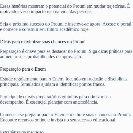
Essas histórias mostram o potencial do Prouni em mudar trajetórias. É
motivador ver o impacto real na vida das pessoas.
Seja o próximo sucesso do Prouni e inscreva-se agora. Acesse o portal
e comece a construir seu futuro acadêmico hoje.
Dicas para maximizar suas chances no Prouni
Preparação é chave para se destacar no Prouni. Siga dicas práticas para
aumentar suas probabilidades de aprovação.
Preparação para o Enem
Estude regularmente para o Enem, focando em redação e disciplinas
principais. Simulados ajudam a identificar pontos fracos.
Participe de cursos preparatórios gratuitos para otimizar seu
desempenho. É essencial planejar com antecedência.
Comece a se preparar para o Enem e melhore suas chances no Prouni.
Encontre recursos online e invista no seu sucesso educacional.
Estratégias de inscrição