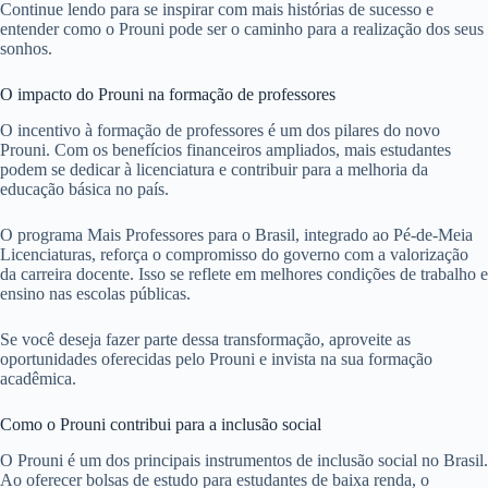
Continue lendo para se inspirar com mais histórias de sucesso e
entender como o Prouni pode ser o caminho para a realização dos seus
sonhos.
O impacto do Prouni na formação de professores
O incentivo à formação de professores é um dos pilares do novo
Prouni. Com os benefícios financeiros ampliados, mais estudantes
podem se dedicar à licenciatura e contribuir para a melhoria da
educação básica no país.
O programa Mais Professores para o Brasil, integrado ao Pé-de-Meia
Licenciaturas, reforça o compromisso do governo com a valorização
da carreira docente. Isso se reflete em melhores condições de trabalho e
ensino nas escolas públicas.
Se você deseja fazer parte dessa transformação, aproveite as
oportunidades oferecidas pelo Prouni e invista na sua formação
acadêmica.
Como o Prouni contribui para a inclusão social
O Prouni é um dos principais instrumentos de inclusão social no Brasil.
Ao oferecer bolsas de estudo para estudantes de baixa renda, o