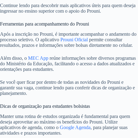
Continue lendo para descobrir mais aplicativos úteis para quem deseja
ingressar no ensino superior com o apoio do Prouni.
Ferramentas para acompanhamento do Prouni
Após a inscrição no Prouni, é importante acompanhar o andamento do
processo seletivo. O aplicativo
Prouni Oficial
permite consultar
resultados, prazos e informações sobre bolsas diretamente no celular.
Além disso, o
MEC App
reúne informações sobre diversos programas
do Ministério da Educação, facilitando o acesso a dados atualizados e
orientações para estudantes.
Se você quer ficar por dentro de todas as novidades do Prouni e
garantir sua vaga, continue lendo para conferir dicas de organização e
planejamento.
Dicas de organização para estudantes bolsistas
Manter uma rotina de estudos organizada é fundamental para quem
deseja aproveitar ao máximo os benefícios do Prouni. Utilize
aplicativos de agenda, como o
Google Agenda
, para planejar suas
atividades e prazos importantes.