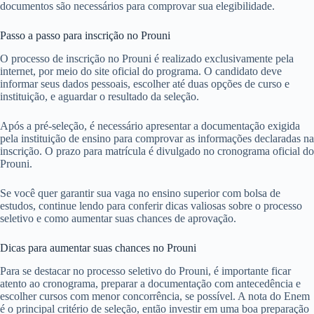
documentos são necessários para comprovar sua elegibilidade.
Passo a passo para inscrição no Prouni
O processo de inscrição no Prouni é realizado exclusivamente pela
internet, por meio do site oficial do programa. O candidato deve
informar seus dados pessoais, escolher até duas opções de curso e
instituição, e aguardar o resultado da seleção.
Após a pré-seleção, é necessário apresentar a documentação exigida
pela instituição de ensino para comprovar as informações declaradas na
inscrição. O prazo para matrícula é divulgado no cronograma oficial do
Prouni.
Se você quer garantir sua vaga no ensino superior com bolsa de
estudos, continue lendo para conferir dicas valiosas sobre o processo
seletivo e como aumentar suas chances de aprovação.
Dicas para aumentar suas chances no Prouni
Para se destacar no processo seletivo do Prouni, é importante ficar
atento ao cronograma, preparar a documentação com antecedência e
escolher cursos com menor concorrência, se possível. A nota do Enem
é o principal critério de seleção, então investir em uma boa preparação