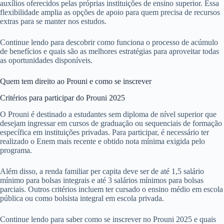
auxílios oferecidos pelas próprias instituições de ensino superior. Essa
flexibilidade amplia as opções de apoio para quem precisa de recursos
extras para se manter nos estudos.
Continue lendo para descobrir como funciona o processo de acúmulo
de benefícios e quais são as melhores estratégias para aproveitar todas
as oportunidades disponíveis.
Quem tem direito ao Prouni e como se inscrever
Critérios para participar do Prouni 2025
O Prouni é destinado a estudantes sem diploma de nível superior que
desejam ingressar em cursos de graduação ou sequenciais de formação
específica em instituições privadas. Para participar, é necessário ter
realizado o Enem mais recente e obtido nota mínima exigida pelo
programa.
Além disso, a renda familiar per capita deve ser de até 1,5 salário
mínimo para bolsas integrais e até 3 salários mínimos para bolsas
parciais. Outros critérios incluem ter cursado o ensino médio em escola
pública ou como bolsista integral em escola privada.
Continue lendo para saber como se inscrever no Prouni 2025 e quais