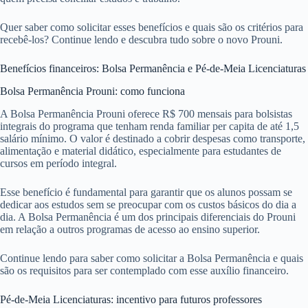
Quer saber como solicitar esses benefícios e quais são os critérios para
recebê-los? Continue lendo e descubra tudo sobre o novo Prouni.
Benefícios financeiros: Bolsa Permanência e Pé-de-Meia Licenciaturas
Bolsa Permanência Prouni: como funciona
A Bolsa Permanência Prouni oferece R$ 700 mensais para bolsistas
integrais do programa que tenham renda familiar per capita de até 1,5
salário mínimo. O valor é destinado a cobrir despesas como transporte,
alimentação e material didático, especialmente para estudantes de
cursos em período integral.
Esse benefício é fundamental para garantir que os alunos possam se
dedicar aos estudos sem se preocupar com os custos básicos do dia a
dia. A Bolsa Permanência é um dos principais diferenciais do Prouni
em relação a outros programas de acesso ao ensino superior.
Continue lendo para saber como solicitar a Bolsa Permanência e quais
são os requisitos para ser contemplado com esse auxílio financeiro.
Pé-de-Meia Licenciaturas: incentivo para futuros professores