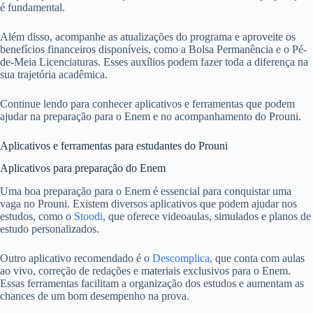
é fundamental.
Além disso, acompanhe as atualizações do programa e aproveite os
benefícios financeiros disponíveis, como a Bolsa Permanência e o Pé-
de-Meia Licenciaturas. Esses auxílios podem fazer toda a diferença na
sua trajetória acadêmica.
Continue lendo para conhecer aplicativos e ferramentas que podem
ajudar na preparação para o Enem e no acompanhamento do Prouni.
Aplicativos e ferramentas para estudantes do Prouni
Aplicativos para preparação do Enem
Uma boa preparação para o Enem é essencial para conquistar uma
vaga no Prouni. Existem diversos aplicativos que podem ajudar nos
estudos, como o
Stoodi
, que oferece videoaulas, simulados e planos de
estudo personalizados.
Outro aplicativo recomendado é o
Descomplica
, que conta com aulas
ao vivo, correção de redações e materiais exclusivos para o Enem.
Essas ferramentas facilitam a organização dos estudos e aumentam as
chances de um bom desempenho na prova.