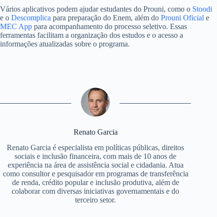
Vários aplicativos podem ajudar estudantes do Prouni, como o
Stoodi
e o
Descomplica
para preparação do Enem, além do
Prouni Oficial
e
MEC App
para acompanhamento do processo seletivo. Essas
ferramentas facilitam a organização dos estudos e o acesso a
informações atualizadas sobre o programa.
Renato Garcia
Renato Garcia é especialista em políticas públicas, direitos
sociais e inclusão financeira, com mais de 10 anos de
experiência na área de assistência social e cidadania. Atua
como consultor e pesquisador em programas de transferência
de renda, crédito popular e inclusão produtiva, além de
colaborar com diversas iniciativas governamentais e do
terceiro setor.