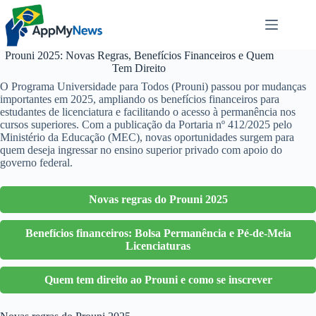
Pular
para
o
conteúdo
Prouni 2025: Novas Regras, Benefícios Financeiros e Quem
Tem Direito
O Programa Universidade para Todos (Prouni) passou por mudanças
importantes em 2025, ampliando os benefícios financeiros para
estudantes de licenciatura e facilitando o acesso à permanência nos
cursos superiores. Com a publicação da Portaria nº 412/2025 pelo
Ministério da Educação (MEC), novas oportunidades surgem para
quem deseja ingressar no ensino superior privado com apoio do
governo federal.
Novas regras do Prouni 2025
Benefícios financeiros: Bolsa Permanência e Pé-de-Meia
Licenciaturas
Quem tem direito ao Prouni e como se inscrever