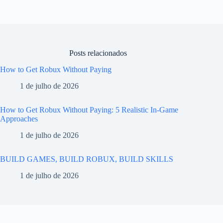
Posts relacionados
How to Get Robux Without Paying
1 de julho de 2026
How to Get Robux Without Paying: 5 Realistic In-Game
Approaches
1 de julho de 2026
BUILD GAMES, BUILD ROBUX, BUILD SKILLS
1 de julho de 2026