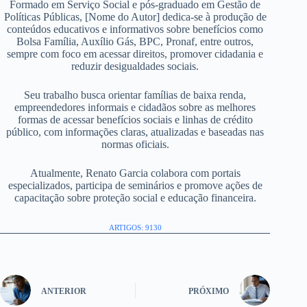
Formado em Serviço Social e pós-graduado em Gestão de
Políticas Públicas, [Nome do Autor] dedica-se à produção de
conteúdos educativos e informativos sobre benefícios como
Bolsa Família, Auxílio Gás, BPC, Pronaf, entre outros,
sempre com foco em acessar direitos, promover cidadania e
reduzir desigualdades sociais.
Seu trabalho busca orientar famílias de baixa renda,
empreendedores informais e cidadãos sobre as melhores
formas de acessar benefícios sociais e linhas de crédito
público, com informações claras, atualizadas e baseadas nas
normas oficiais.
Atualmente, Renato Garcia colabora com portais
especializados, participa de seminários e promove ações de
capacitação sobre proteção social e educação financeira.
ARTIGOS: 9130
ANTERIOR
PRÓXIMO