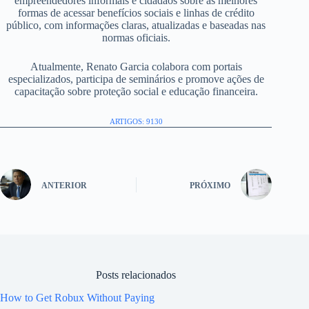
empreendedores informais e cidadãos sobre as melhores
formas de acessar benefícios sociais e linhas de crédito
público, com informações claras, atualizadas e baseadas nas
normas oficiais.
Atualmente, Renato Garcia colabora com portais
especializados, participa de seminários e promove ações de
capacitação sobre proteção social e educação financeira.
ARTIGOS: 9130
ANTERIOR
PRÓXIMO
Posts relacionados
How to Get Robux Without Paying