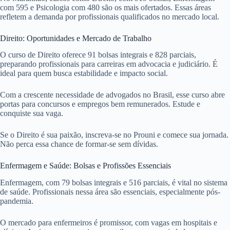
com 595 e Psicologia com 480 são os mais ofertados. Essas áreas
refletem a demanda por profissionais qualificados no mercado local.
Direito: Oportunidades e Mercado de Trabalho
O curso de Direito oferece 91 bolsas integrais e 828 parciais,
preparando profissionais para carreiras em advocacia e judiciário. É
ideal para quem busca estabilidade e impacto social.
Com a crescente necessidade de advogados no Brasil, esse curso abre
portas para concursos e empregos bem remunerados. Estude e
conquiste sua vaga.
Se o Direito é sua paixão, inscreva-se no Prouni e comece sua jornada.
Não perca essa chance de formar-se sem dívidas.
Enfermagem e Saúde: Bolsas e Profissões Essenciais
Enfermagem, com 79 bolsas integrais e 516 parciais, é vital no sistema
de saúde. Profissionais nessa área são essenciais, especialmente pós-
pandemia.
O mercado para enfermeiros é promissor, com vagas em hospitais e