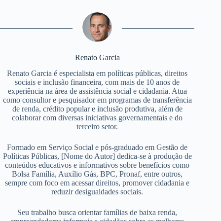
Renato Garcia
Renato Garcia é especialista em políticas públicas, direitos
sociais e inclusão financeira, com mais de 10 anos de
experiência na área de assistência social e cidadania. Atua
como consultor e pesquisador em programas de transferência
de renda, crédito popular e inclusão produtiva, além de
colaborar com diversas iniciativas governamentais e do
terceiro setor.
Formado em Serviço Social e pós-graduado em Gestão de
Políticas Públicas, [Nome do Autor] dedica-se à produção de
conteúdos educativos e informativos sobre benefícios como
Bolsa Família, Auxílio Gás, BPC, Pronaf, entre outros,
sempre com foco em acessar direitos, promover cidadania e
reduzir desigualdades sociais.
Seu trabalho busca orientar famílias de baixa renda,