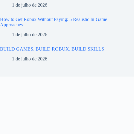
1 de julho de 2026
How to Get Robux Without Paying: 5 Realistic In-Game
Approaches
1 de julho de 2026
BUILD GAMES, BUILD ROBUX, BUILD SKILLS
1 de julho de 2026