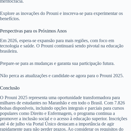
meritocracia.
Explore as inovações do Prouni e inscreva-se para experimentar os
benefícios.
Perspectivas para os Próximos Anos
Em 2026, espera-se expansão para mais regiões, com foco em
tecnologia e saúde. O Prouni continuará sendo pivotal na educação
brasileira.
Prepare-se para as mudanças e garanta sua participação futura.
Não perca as atualizações e candidate-se agora para o Prouni 2025.
Conclusão
O Prouni 2025 representa uma oportunidade transformadora para
milhares de estudantes no Maranhão e em todo o Brasil. Com 7.826
bolsas disponíveis, incluindo opções integrais e parciais para cursos
populares como Direito e Enfermagem, o programa continua a
promover a inclusão social e o acesso à educação superior. Inscrições
até 4 de julho via Portal Único destacam a importância de agir
rapidamente para não perder prazos. Ao considerar os requisitos do