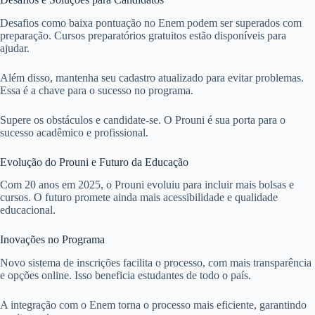
Desafios como baixa pontuação no Enem podem ser superados com
preparação. Cursos preparatórios gratuitos estão disponíveis para
ajudar.
Além disso, mantenha seu cadastro atualizado para evitar problemas.
Essa é a chave para o sucesso no programa.
Supere os obstáculos e candidate-se. O Prouni é sua porta para o
sucesso acadêmico e profissional.
Evolução do Prouni e Futuro da Educação
Com 20 anos em 2025, o Prouni evoluiu para incluir mais bolsas e
cursos. O futuro promete ainda mais acessibilidade e qualidade
educacional.
Inovações no Programa
Novo sistema de inscrições facilita o processo, com mais transparência
e opções online. Isso beneficia estudantes de todo o país.
A integração com o Enem torna o processo mais eficiente, garantindo