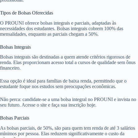
Tipos de Bolsas Oferecidas
O PROUNI oferece bolsas integrais e parciais, adaptadas às
necessidades dos estudantes. Bolsas integrais cobrem 100% das
mensalidades, enquanto as parciais chegam a 50%.
Bolsas Integrais
Bolsas integrais são destinadas a quem atende critérios rigorosos de
renda. Elas proporcionam acesso total a cursos de qualidade sem ônus
financeiro.
Essa opção é ideal para famílias de baixa renda, permitindo que o
estudante foque nos estudos sem preocupações econômicas.
Não perca: candidate-se a uma bolsa integral no PROUNI e invista no
seu futuro. Acesse o site e faça sua inscrição hoje.
Bolsas Parciais
As bolsas parciais, de 50%, são para quem tem renda de até 3 salários
mínimos por pessoa. Elas reduzem significativamente o custo da