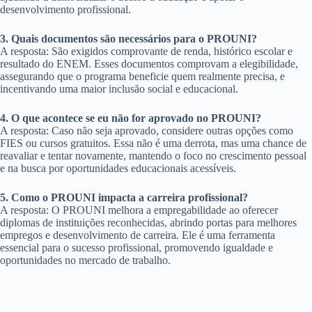
desenvolvimento profissional.
3. Quais documentos são necessários para o PROUNI?
A resposta: São exigidos comprovante de renda, histórico escolar e
resultado do ENEM. Esses documentos comprovam a elegibilidade,
assegurando que o programa beneficie quem realmente precisa, e
incentivando uma maior inclusão social e educacional.
4. O que acontece se eu não for aprovado no PROUNI?
A resposta: Caso não seja aprovado, considere outras opções como
FIES ou cursos gratuitos. Essa não é uma derrota, mas uma chance de
reavaliar e tentar novamente, mantendo o foco no crescimento pessoal
e na busca por oportunidades educacionais acessíveis.
5. Como o PROUNI impacta a carreira profissional?
A resposta: O PROUNI melhora a empregabilidade ao oferecer
diplomas de instituições reconhecidas, abrindo portas para melhores
empregos e desenvolvimento de carreira. Ele é uma ferramenta
essencial para o sucesso profissional, promovendo igualdade e
oportunidades no mercado de trabalho.