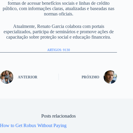
formas de acessar benefícios sociais e linhas de crédito
público, com informações claras, atualizadas e baseadas nas
normas oficiais.
Atualmente, Renato Garcia colabora com portais
especializados, participa de seminários e promove ações de
capacitação sobre proteção social e educação financeira.
ARTIGOS: 9130
ANTERIOR
PRÓXIMO
Posts relacionados
How to Get Robux Without Paying