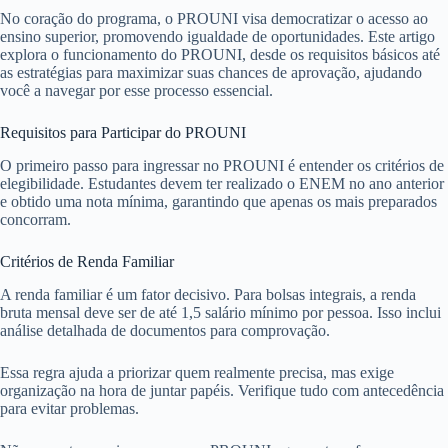
No coração do programa, o PROUNI visa democratizar o acesso ao
ensino superior, promovendo igualdade de oportunidades. Este artigo
explora o funcionamento do PROUNI, desde os requisitos básicos até
as estratégias para maximizar suas chances de aprovação, ajudando
você a navegar por esse processo essencial.
Requisitos para Participar do PROUNI
O primeiro passo para ingressar no PROUNI é entender os critérios de
elegibilidade. Estudantes devem ter realizado o ENEM no ano anterior
e obtido uma nota mínima, garantindo que apenas os mais preparados
concorram.
Critérios de Renda Familiar
A renda familiar é um fator decisivo. Para bolsas integrais, a renda
bruta mensal deve ser de até 1,5 salário mínimo por pessoa. Isso inclui
análise detalhada de documentos para comprovação.
Essa regra ajuda a priorizar quem realmente precisa, mas exige
organização na hora de juntar papéis. Verifique tudo com antecedência
para evitar problemas.