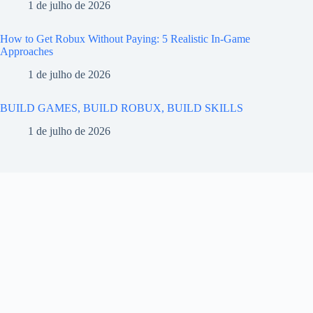
1 de julho de 2026
How to Get Robux Without Paying: 5 Realistic In-Game
Approaches
1 de julho de 2026
BUILD GAMES, BUILD ROBUX, BUILD SKILLS
1 de julho de 2026