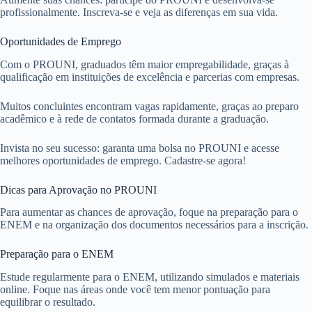
profissionalmente. Inscreva-se e veja as diferenças em sua vida.
Oportunidades de Emprego
Com o PROUNI, graduados têm maior empregabilidade, graças à
qualificação em instituições de excelência e parcerias com empresas.
Muitos concluintes encontram vagas rapidamente, graças ao preparo
acadêmico e à rede de contatos formada durante a graduação.
Invista no seu sucesso: garanta uma bolsa no PROUNI e acesse
melhores oportunidades de emprego. Cadastre-se agora!
Dicas para Aprovação no PROUNI
Para aumentar as chances de aprovação, foque na preparação para o
ENEM e na organização dos documentos necessários para a inscrição.
Preparação para o ENEM
Estude regularmente para o ENEM, utilizando simulados e materiais
online. Foque nas áreas onde você tem menor pontuação para
equilibrar o resultado.