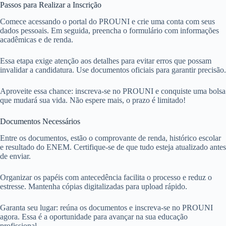
Passos para Realizar a Inscrição
Comece acessando o portal do PROUNI e crie uma conta com seus
dados pessoais. Em seguida, preencha o formulário com informações
acadêmicas e de renda.
Essa etapa exige atenção aos detalhes para evitar erros que possam
invalidar a candidatura. Use documentos oficiais para garantir precisão.
Aproveite essa chance: inscreva-se no PROUNI e conquiste uma bolsa
que mudará sua vida. Não espere mais, o prazo é limitado!
Documentos Necessários
Entre os documentos, estão o comprovante de renda, histórico escolar
e resultado do ENEM. Certifique-se de que tudo esteja atualizado antes
de enviar.
Organizar os papéis com antecedência facilita o processo e reduz o
estresse. Mantenha cópias digitalizadas para upload rápido.
Garanta seu lugar: reúna os documentos e inscreva-se no PROUNI
agora. Essa é a oportunidade para avançar na sua educação
profissional.