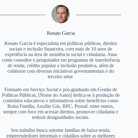
Renato Garcia
Renato Garcia é especialista em políticas públicas, direitos
sociais e inclusão financeira, com mais de 10 anos de
experiência na área de assistência social e cidadania. Atua
como consultor e pesquisador em programas de transferência
de renda, crédito popular e inclusão produtiva, além de
colaborar com diversas iniciativas governamentais e do
terceiro setor.
Formado em Serviço Social e pós-graduado em Gestão de
Políticas Públicas, [Nome do Autor] dedica-se à produção de
conteúdos educativos e informativos sobre benefícios como
Bolsa Família, Auxílio Gás, BPC, Pronaf, entre outros,
sempre com foco em acessar direitos, promover cidadania e
reduzir desigualdades sociais.
Seu trabalho busca orientar famílias de baixa renda,
empreendedores informais e cidadãos sobre as melhores