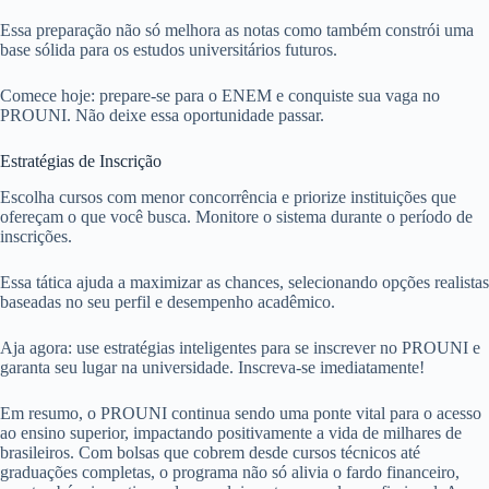
Essa preparação não só melhora as notas como também constrói uma
base sólida para os estudos universitários futuros.
Comece hoje: prepare-se para o ENEM e conquiste sua vaga no
PROUNI. Não deixe essa oportunidade passar.
Estratégias de Inscrição
Escolha cursos com menor concorrência e priorize instituições que
ofereçam o que você busca. Monitore o sistema durante o período de
inscrições.
Essa tática ajuda a maximizar as chances, selecionando opções realistas
baseadas no seu perfil e desempenho acadêmico.
Aja agora: use estratégias inteligentes para se inscrever no PROUNI e
garanta seu lugar na universidade. Inscreva-se imediatamente!
Em resumo, o PROUNI continua sendo uma ponte vital para o acesso
ao ensino superior, impactando positivamente a vida de milhares de
brasileiros. Com bolsas que cobrem desde cursos técnicos até
graduações completas, o programa não só alivia o fardo financeiro,