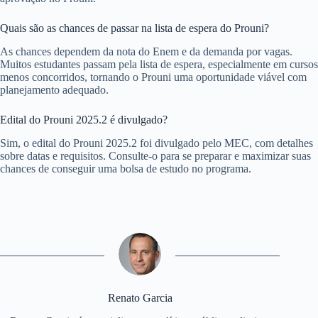
Quais são as chances de passar na lista de espera do Prouni?
As chances dependem da nota do Enem e da demanda por vagas.
Muitos estudantes passam pela lista de espera, especialmente em cursos
menos concorridos, tornando o Prouni uma oportunidade viável com
planejamento adequado.
Edital do Prouni 2025.2 é divulgado?
Sim, o edital do Prouni 2025.2 foi divulgado pelo MEC, com detalhes
sobre datas e requisitos. Consulte-o para se preparar e maximizar suas
chances de conseguir uma bolsa de estudo no programa.
Renato Garcia