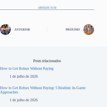
ARTIGOS: 9130
ANTERIOR
PRÓXIMO
Posts relacionados
How to Get Robux Without Paying
1 de julho de 2026
How to Get Robux Without Paying: 5 Realistic In-Game
Approaches
1 de julho de 2026