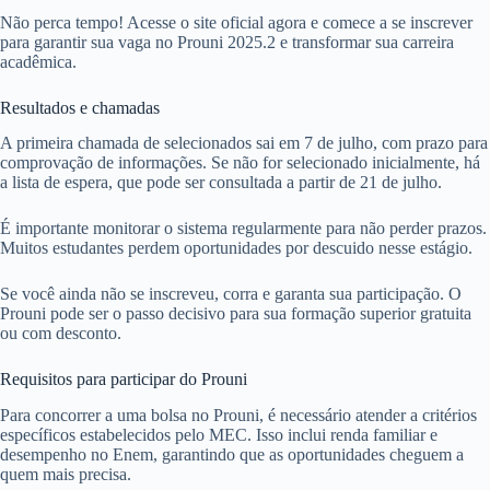
Não perca tempo! Acesse o site oficial agora e comece a se inscrever
para garantir sua vaga no Prouni 2025.2 e transformar sua carreira
acadêmica.
Resultados e chamadas
A primeira chamada de selecionados sai em 7 de julho, com prazo para
comprovação de informações. Se não for selecionado inicialmente, há
a lista de espera, que pode ser consultada a partir de 21 de julho.
É importante monitorar o sistema regularmente para não perder prazos.
Muitos estudantes perdem oportunidades por descuido nesse estágio.
Se você ainda não se inscreveu, corra e garanta sua participação. O
Prouni pode ser o passo decisivo para sua formação superior gratuita
ou com desconto.
Requisitos para participar do Prouni
Para concorrer a uma bolsa no Prouni, é necessário atender a critérios
específicos estabelecidos pelo MEC. Isso inclui renda familiar e
desempenho no Enem, garantindo que as oportunidades cheguem a
quem mais precisa.