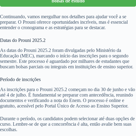
bolsas de estudo
Continuando, vamos mergulhar nos detalhes para ajudar você a se
preparar. O Prouni oferece oportunidades incríveis, mas é essencial
entender o cronograma e as estratégias para se destacar.
Datas do Prouni 2025.2
As datas do Prouni 2025.2 foram divulgadas pelo Ministério da
Educação (MEC), marcando o início das inscrições para o segundo
semestre. Este processo é aguardado por milhares de estudantes que
buscam bolsas parciais ou integrais em instituições de ensino superior.
Período de inscrições
As inscrições para o Prouni 2025.2 começam no dia 30 de junho e vão
até 4 de julho. É fundamental se preparar com antecedência, reunindo
documentos e verificando a nota do Enem. O processo é online e
gratuito, acessível pelo Portal Único de Acesso ao Ensino Superior.
Durante o período, os candidatos podem selecionar até duas opções de
curso. Lembre-se de que a concorrência é alta, então avalie bem suas
escolhas.