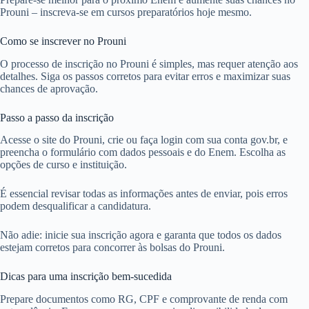
Prouni – inscreva-se em cursos preparatórios hoje mesmo.
Como se inscrever no Prouni
O processo de inscrição no Prouni é simples, mas requer atenção aos
detalhes. Siga os passos corretos para evitar erros e maximizar suas
chances de aprovação.
Passo a passo da inscrição
Acesse o site do Prouni, crie ou faça login com sua conta gov.br, e
preencha o formulário com dados pessoais e do Enem. Escolha as
opções de curso e instituição.
É essencial revisar todas as informações antes de enviar, pois erros
podem desqualificar a candidatura.
Não adie: inicie sua inscrição agora e garanta que todos os dados
estejam corretos para concorrer às bolsas do Prouni.
Dicas para uma inscrição bem-sucedida
Prepare documentos como RG, CPF e comprovante de renda com