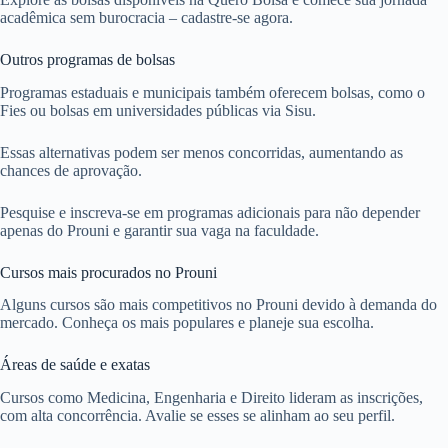
acadêmica sem burocracia – cadastre-se agora.
Outros programas de bolsas
Programas estaduais e municipais também oferecem bolsas, como o
Fies ou bolsas em universidades públicas via Sisu.
Essas alternativas podem ser menos concorridas, aumentando as
chances de aprovação.
Pesquise e inscreva-se em programas adicionais para não depender
apenas do Prouni e garantir sua vaga na faculdade.
Cursos mais procurados no Prouni
Alguns cursos são mais competitivos no Prouni devido à demanda do
mercado. Conheça os mais populares e planeje sua escolha.
Áreas de saúde e exatas
Cursos como Medicina, Engenharia e Direito lideram as inscrições,
com alta concorrência. Avalie se esses se alinham ao seu perfil.