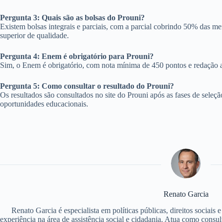
Pergunta 3: Quais são as bolsas do Prouni?
Existem bolsas integrais e parciais, com a parcial cobrindo 50% das me
superior de qualidade.
Pergunta 4: Enem é obrigatório para Prouni?
Sim, o Enem é obrigatório, com nota mínima de 450 pontos e redação a
Pergunta 5: Como consultar o resultado do Prouni?
Os resultados são consultados no site do Prouni após as fases de seleç
oportunidades educacionais.
Renato Garcia
Renato Garcia é especialista em políticas públicas, direitos sociais
experiência na área de assistência social e cidadania. Atua como consu