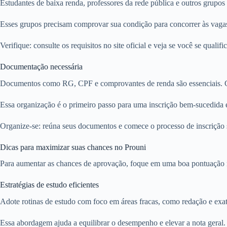
Estudantes de baixa renda, professores da rede pública e outros grupos 
Esses grupos precisam comprovar sua condição para concorrer às vagas
Verifique: consulte os requisitos no site oficial e veja se você se quali
Documentação necessária
Documentos como RG, CPF e comprovantes de renda são essenciais. Gar
Essa organização é o primeiro passo para uma inscrição bem-sucedida
Organize-se: reúna seus documentos e comece o processo de inscrição 
Dicas para maximizar suas chances no Prouni
Para aumentar as chances de aprovação, foque em uma boa pontuação n
Estratégias de estudo eficientes
Adote rotinas de estudo com foco em áreas fracas, como redação e exata
Essa abordagem ajuda a equilibrar o desempenho e elevar a nota geral.