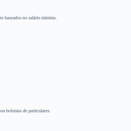
tes baseados no salário mínimo.
u bolsistas de particulares.