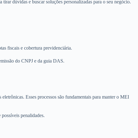
 tirar dúvidas e buscar soluções personalizadas para o seu negócio.
as fiscais e cobertura previdenciária.
a emissão do CNPJ e da guia DAS.
 eletrônicas. Esses processos são fundamentais para manter o MEI
 possíveis penalidades.