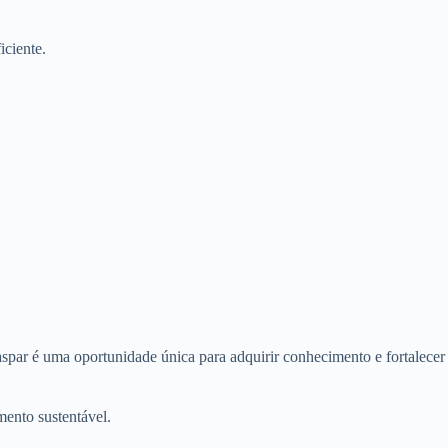
iciente.
ar é uma oportunidade única para adquirir conhecimento e fortalecer
mento sustentável.