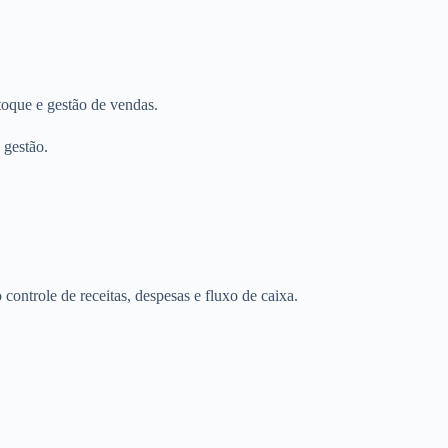
toque e gestão de vendas.
 gestão.
 controle de receitas, despesas e fluxo de caixa.