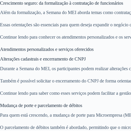
Crescimento seguro: da formalização à contratação de funcionários
Além da formalização, a Semana do MEI aborda temas como contrataçã
Essas orientações são essenciais para quem deseja expandir o negócio 
Continue lendo para conhecer os atendimentos personalizados e os serv
Atendimentos personalizados e serviços oferecidos
Alterações cadastrais e encerramento de CNPJ
Durante a Semana do MEI, os participantes podem realizar alterações c
Também é possível solicitar o encerramento do CNPJ de forma orientad
Continue lendo para saber como esses serviços podem facilitar a gestão
Mudança de porte e parcelamento de débitos
Para quem está crescendo, a mudança de porte para Microempresa (ME) 
O parcelamento de débitos também é abordado, permitindo que o micro