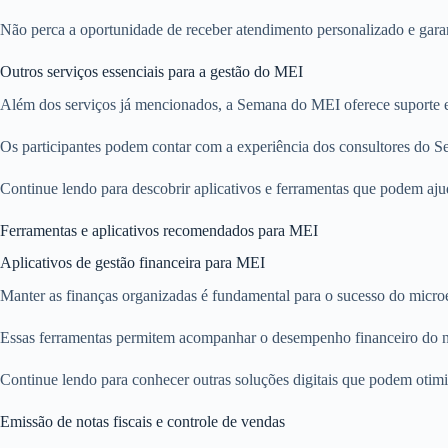
Não perca a oportunidade de receber atendimento personalizado e gara
Outros serviços essenciais para a gestão do MEI
Além dos serviços já mencionados, a Semana do MEI oferece suporte em
Os participantes podem contar com a experiência dos consultores do Seb
Continue lendo para descobrir aplicativos e ferramentas que podem aju
Ferramentas e aplicativos recomendados para MEI
Aplicativos de gestão financeira para MEI
Manter as finanças organizadas é fundamental para o sucesso do mic
Essas ferramentas permitem acompanhar o desempenho financeiro do ne
Continue lendo para conhecer outras soluções digitais que podem otim
Emissão de notas fiscais e controle de vendas