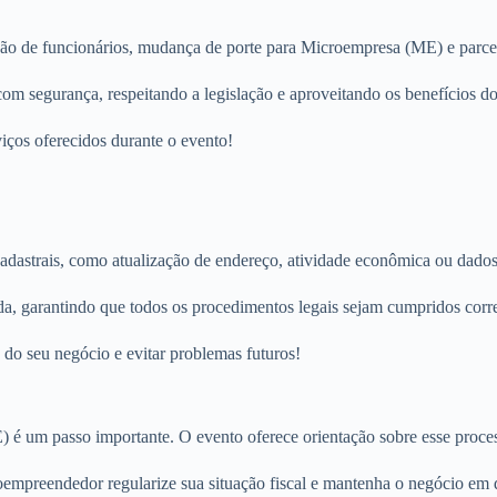
o de funcionários, mudança de porte para Microempresa (ME) e parce
com segurança, respeitando a legislação e aproveitando os benefícios 
iços oferecidos durante o evento!
adastrais, como atualização de endereço, atividade econômica ou dados
a, garantindo que todos os procedimentos legais sejam cumpridos corr
 do seu negócio e evitar problemas futuros!
é um passo importante. O evento oferece orientação sobre esse process
empreendedor regularize sua situação fiscal e mantenha o negócio em 