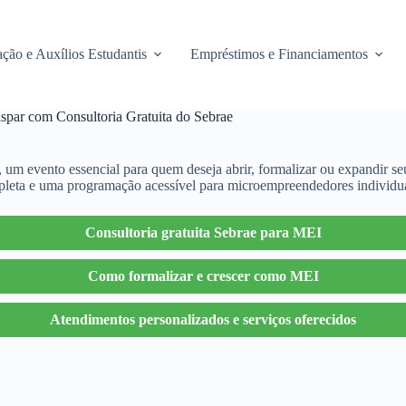
ção e Auxílios Estudantis
Empréstimos e Financiamentos
ar com Consultoria Gratuita do Sebrae
, um evento essencial para quem deseja abrir, formalizar ou expandir 
ompleta e uma programação acessível para microempreendedores individu
Consultoria gratuita Sebrae para MEI
Como formalizar e crescer como MEI
Atendimentos personalizados e serviços oferecidos