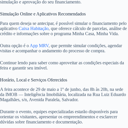
simulação e aprovação do seu financiamento.
Simulação Online e Aplicativos Recomendados
Para quem deseja se antecipar, é possível simular o financiamento pelo
aplicativo
Caixa Habitação
, que oferece cálculo de parcelas, análise de
crédito e informações sobre o programa Minha Casa, Minha Vida.
Outra opção é o
App MRV
, que permite simular condições, agendar
visitas e acompanhar o andamento do processo de compra.
Continue lendo para saber como aproveitar as condições especiais da
feira e garantir seu imóvel.
Horário, Local e Serviços Oferecidos
A feira acontece de 29 de maio a 1º de junho, das 8h às 20h, na sede
da IMOB — Inteligência Imobiliária, localizada na Rua Luiz Eduardo
Magalhães, s/n, Avenida Paralela, Salvador.
Durante o evento, equipes especializadas estarão disponíveis para
orientar os visitantes, apresentar os empreendimentos e esclarecer
dúvidas sobre financiamento e documentação.