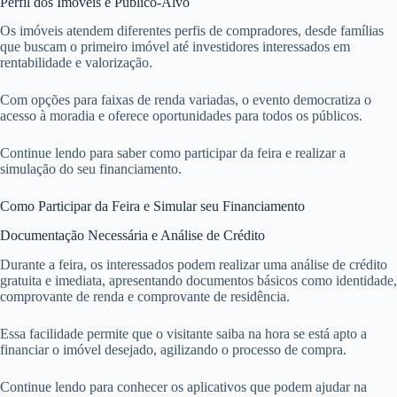
Perfil dos Imóveis e Público-Alvo
Os imóveis atendem diferentes perfis de compradores, desde famílias
que buscam o primeiro imóvel até investidores interessados em
rentabilidade e valorização.
Com opções para faixas de renda variadas, o evento democratiza o
acesso à moradia e oferece oportunidades para todos os públicos.
Continue lendo para saber como participar da feira e realizar a
simulação do seu financiamento.
Como Participar da Feira e Simular seu Financiamento
Documentação Necessária e Análise de Crédito
Durante a feira, os interessados podem realizar uma análise de crédito
gratuita e imediata, apresentando documentos básicos como identidade,
comprovante de renda e comprovante de residência.
Essa facilidade permite que o visitante saiba na hora se está apto a
financiar o imóvel desejado, agilizando o processo de compra.
Continue lendo para conhecer os aplicativos que podem ajudar na