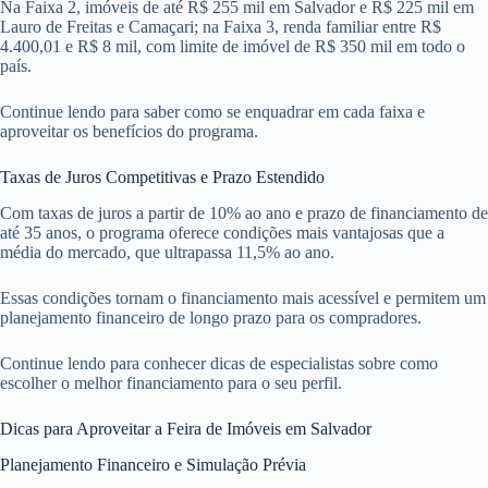
Na Faixa 2, imóveis de até R$ 255 mil em Salvador e R$ 225 mil em
Lauro de Freitas e Camaçari; na Faixa 3, renda familiar entre R$
4.400,01 e R$ 8 mil, com limite de imóvel de R$ 350 mil em todo o
país.
Continue lendo para saber como se enquadrar em cada faixa e
aproveitar os benefícios do programa.
Taxas de Juros Competitivas e Prazo Estendido
Com taxas de juros a partir de 10% ao ano e prazo de financiamento de
até 35 anos, o programa oferece condições mais vantajosas que a
média do mercado, que ultrapassa 11,5% ao ano.
Essas condições tornam o financiamento mais acessível e permitem um
planejamento financeiro de longo prazo para os compradores.
Continue lendo para conhecer dicas de especialistas sobre como
escolher o melhor financiamento para o seu perfil.
Dicas para Aproveitar a Feira de Imóveis em Salvador
Planejamento Financeiro e Simulação Prévia