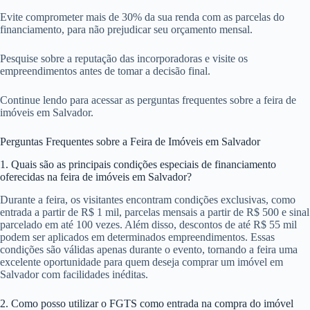
Evite comprometer mais de 30% da sua renda com as parcelas do
financiamento, para não prejudicar seu orçamento mensal.
Pesquise sobre a reputação das incorporadoras e visite os
empreendimentos antes de tomar a decisão final.
Continue lendo para acessar as perguntas frequentes sobre a feira de
imóveis em Salvador.
Perguntas Frequentes sobre a Feira de Imóveis em Salvador
1. Quais são as principais condições especiais de financiamento
oferecidas na feira de imóveis em Salvador?
Durante a feira, os visitantes encontram condições exclusivas, como
entrada a partir de R$ 1 mil, parcelas mensais a partir de R$ 500 e sinal
parcelado em até 100 vezes. Além disso, descontos de até R$ 55 mil
podem ser aplicados em determinados empreendimentos. Essas
condições são válidas apenas durante o evento, tornando a feira uma
excelente oportunidade para quem deseja comprar um imóvel em
Salvador com facilidades inéditas.
2. Como posso utilizar o FGTS como entrada na compra do imóvel