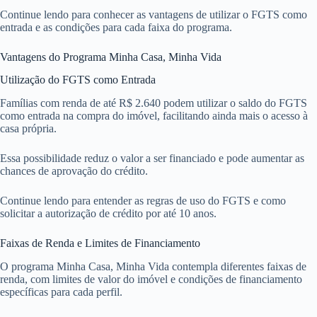
Continue lendo para conhecer as vantagens de utilizar o FGTS como
entrada e as condições para cada faixa do programa.
Vantagens do Programa Minha Casa, Minha Vida
Utilização do FGTS como Entrada
Famílias com renda de até R$ 2.640 podem utilizar o saldo do FGTS
como entrada na compra do imóvel, facilitando ainda mais o acesso à
casa própria.
Essa possibilidade reduz o valor a ser financiado e pode aumentar as
chances de aprovação do crédito.
Continue lendo para entender as regras de uso do FGTS e como
solicitar a autorização de crédito por até 10 anos.
Faixas de Renda e Limites de Financiamento
O programa Minha Casa, Minha Vida contempla diferentes faixas de
renda, com limites de valor do imóvel e condições de financiamento
específicas para cada perfil.