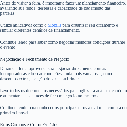
Antes de visitar a feira, é importante fazer um planejamento financeiro,
avaliando sua renda, despesas e capacidade de pagamento das
parcelas.
Utilize aplicativos como o
Mobills
para organizar seu orçamento e
simular diferentes cenários de financiamento.
Continue lendo para saber como negociar melhores condições durante
o evento.
Negociação e Fechamento de Negócio
Durante a feira, aproveite para negociar diretamente com as
incorporadoras e buscar condições ainda mais vantajosas, como
descontos extras, isenção de taxas ou brindes.
Leve todos os documentos necessários para agilizar a análise de crédito
e aumentar suas chances de fechar negócio no mesmo dia.
Continue lendo para conhecer os principais erros a evitar na compra do
primeiro imóvel.
Erros Comuns e Como Evitá-los