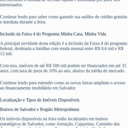
interessados.
Continue lendo para saber como garantir sua análise de crédito gratuita
e imediata durante a feira.
Inclusão da Faixa 4 do Programa Minha Casa, Minha Vida
A principal novidade desta edição é a inclusão da Faixa 4 do programa
federal, destinada a famílias com renda mensal entre R$ 8,6 mil e R$
12 mil.
Com isso, imóveis de até R$ 500 mil podem ser financiados em até 35
anos, com taxa de juros de 10% ao ano, abaixo da média de mercado.
Continue lendo para entender como as novas faixas ampliam o acesso
ao financiamento imobiliário em Salvador.
Localização e Tipos de Imóveis Disponíveis
Bairros de Salvador e Região Metropolitana
Os imóveis disponíveis na feira estão localizados em bairros
estratégicos de Salvador, como Armação, Cajazeiras, Caminho das