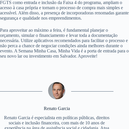
FGTS como entrada e inclusão da Faixa 4 do programa, ampliam o
acesso à casa própria e tornam o processo de compra mais simples e
acessível. Além disso, a presença de incorporadoras renomadas garante
segurança e qualidade nos empreendimentos.
Para aproveitar ao máximo a feira, é fundamental planejar o
orçamento, simular o financiamento e levar toda a documentação
necessária. Utilize aplicativos recomendados para facilitar o processo e
não perca a chance de negociar condições ainda melhores durante o
evento. A Semana Minha Casa, Minha Vida é a porta de entrada para o
seu novo lar ou investimento em Salvador. Aproveite!
Renato Garcia
Renato Garcia é especialista em políticas públicas, direitos
sociais e inclusão financeira, com mais de 10 anos de
experiência na área de assistência social e cidadania. Atua