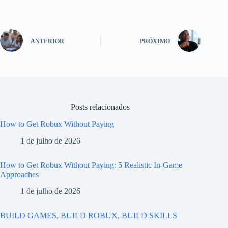
ANTERIOR
PRÓXIMO
Posts relacionados
How to Get Robux Without Paying
1 de julho de 2026
How to Get Robux Without Paying: 5 Realistic In-Game
Approaches
1 de julho de 2026
BUILD GAMES, BUILD ROBUX, BUILD SKILLS