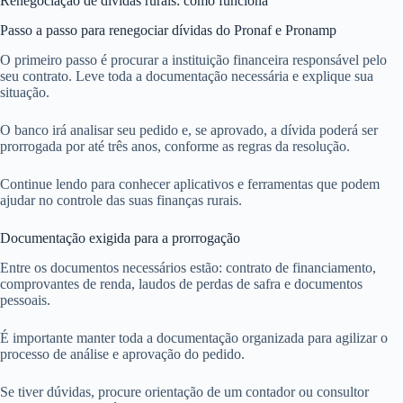
Renegociação de dívidas rurais: como funciona
Passo a passo para renegociar dívidas do Pronaf e Pronamp
O primeiro passo é procurar a instituição financeira responsável pelo
seu contrato. Leve toda a documentação necessária e explique sua
situação.
O banco irá analisar seu pedido e, se aprovado, a dívida poderá ser
prorrogada por até três anos, conforme as regras da resolução.
Continue lendo para conhecer aplicativos e ferramentas que podem
ajudar no controle das suas finanças rurais.
Documentação exigida para a prorrogação
Entre os documentos necessários estão: contrato de financiamento,
comprovantes de renda, laudos de perdas de safra e documentos
pessoais.
É importante manter toda a documentação organizada para agilizar o
processo de análise e aprovação do pedido.
Se tiver dúvidas, procure orientação de um contador ou consultor