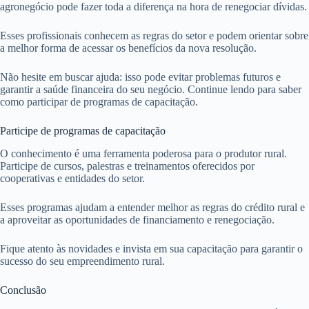
agronegócio pode fazer toda a diferença na hora de renegociar dívidas.
Esses profissionais conhecem as regras do setor e podem orientar sobre
a melhor forma de acessar os benefícios da nova resolução.
Não hesite em buscar ajuda: isso pode evitar problemas futuros e
garantir a saúde financeira do seu negócio. Continue lendo para saber
como participar de programas de capacitação.
Participe de programas de capacitação
O conhecimento é uma ferramenta poderosa para o produtor rural.
Participe de cursos, palestras e treinamentos oferecidos por
cooperativas e entidades do setor.
Esses programas ajudam a entender melhor as regras do crédito rural e
a aproveitar as oportunidades de financiamento e renegociação.
Fique atento às novidades e invista em sua capacitação para garantir o
sucesso do seu empreendimento rural.
Conclusão