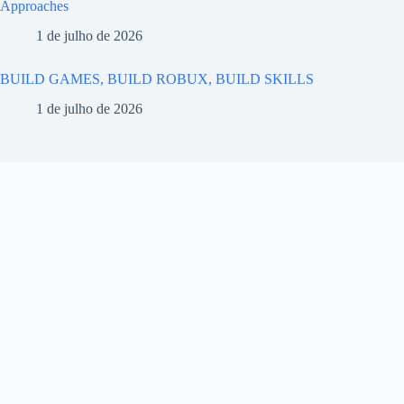
Approaches
1 de julho de 2026
BUILD GAMES, BUILD ROBUX, BUILD SKILLS
1 de julho de 2026