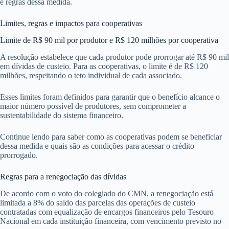
e regras dessa medida.
Limites, regras e impactos para cooperativas
Limite de R$ 90 mil por produtor e R$ 120 milhões por cooperativa
A resolução estabelece que cada produtor pode prorrogar até R$ 90 mil
em dívidas de custeio. Para as cooperativas, o limite é de R$ 120
milhões, respeitando o teto individual de cada associado.
Esses limites foram definidos para garantir que o benefício alcance o
maior número possível de produtores, sem comprometer a
sustentabilidade do sistema financeiro.
Continue lendo para saber como as cooperativas podem se beneficiar
dessa medida e quais são as condições para acessar o crédito
prorrogado.
Regras para a renegociação das dívidas
De acordo com o voto do colegiado do CMN, a renegociação está
limitada a 8% do saldo das parcelas das operações de custeio
contratadas com equalização de encargos financeiros pelo Tesouro
Nacional em cada instituição financeira, com vencimento previsto no