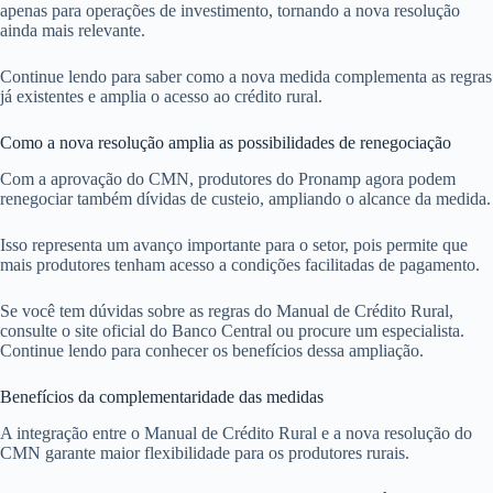
apenas para operações de investimento, tornando a nova resolução
ainda mais relevante.
Continue lendo para saber como a nova medida complementa as regras
já existentes e amplia o acesso ao crédito rural.
Como a nova resolução amplia as possibilidades de renegociação
Com a aprovação do CMN, produtores do Pronamp agora podem
renegociar também dívidas de custeio, ampliando o alcance da medida.
Isso representa um avanço importante para o setor, pois permite que
mais produtores tenham acesso a condições facilitadas de pagamento.
Se você tem dúvidas sobre as regras do Manual de Crédito Rural,
consulte o site oficial do Banco Central ou procure um especialista.
Continue lendo para conhecer os benefícios dessa ampliação.
Benefícios da complementaridade das medidas
A integração entre o Manual de Crédito Rural e a nova resolução do
CMN garante maior flexibilidade para os produtores rurais.