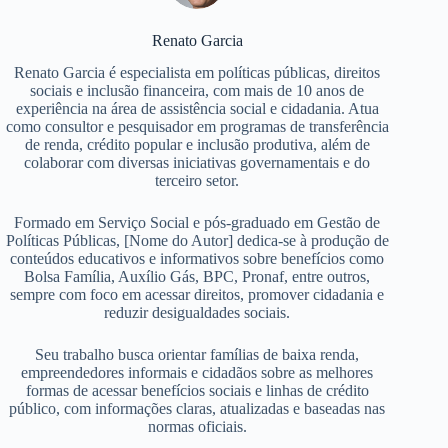
Renato Garcia
Renato Garcia é especialista em políticas públicas, direitos
sociais e inclusão financeira, com mais de 10 anos de
experiência na área de assistência social e cidadania. Atua
como consultor e pesquisador em programas de transferência
de renda, crédito popular e inclusão produtiva, além de
colaborar com diversas iniciativas governamentais e do
terceiro setor.
Formado em Serviço Social e pós-graduado em Gestão de
Políticas Públicas, [Nome do Autor] dedica-se à produção de
conteúdos educativos e informativos sobre benefícios como
Bolsa Família, Auxílio Gás, BPC, Pronaf, entre outros,
sempre com foco em acessar direitos, promover cidadania e
reduzir desigualdades sociais.
Seu trabalho busca orientar famílias de baixa renda,
empreendedores informais e cidadãos sobre as melhores
formas de acessar benefícios sociais e linhas de crédito
público, com informações claras, atualizadas e baseadas nas
normas oficiais.