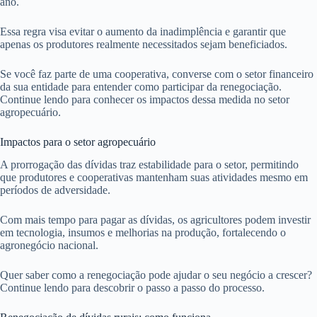
ano.
Essa regra visa evitar o aumento da inadimplência e garantir que
apenas os produtores realmente necessitados sejam beneficiados.
Se você faz parte de uma cooperativa, converse com o setor financeiro
da sua entidade para entender como participar da renegociação.
Continue lendo para conhecer os impactos dessa medida no setor
agropecuário.
Impactos para o setor agropecuário
A prorrogação das dívidas traz estabilidade para o setor, permitindo
que produtores e cooperativas mantenham suas atividades mesmo em
períodos de adversidade.
Com mais tempo para pagar as dívidas, os agricultores podem investir
em tecnologia, insumos e melhorias na produção, fortalecendo o
agronegócio nacional.
Quer saber como a renegociação pode ajudar o seu negócio a crescer?
Continue lendo para descobrir o passo a passo do processo.