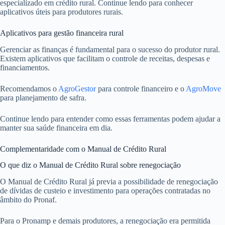
especializado em crédito rural. Continue lendo para conhecer
aplicativos úteis para produtores rurais.
Aplicativos para gestão financeira rural
Gerenciar as finanças é fundamental para o sucesso do produtor rural.
Existem aplicativos que facilitam o controle de receitas, despesas e
financiamentos.
Recomendamos o
AgroGestor
para controle financeiro e o
AgroMove
para planejamento de safra.
Continue lendo para entender como essas ferramentas podem ajudar a
manter sua saúde financeira em dia.
Complementaridade com o Manual de Crédito Rural
O que diz o Manual de Crédito Rural sobre renegociação
O Manual de Crédito Rural já previa a possibilidade de renegociação
de dívidas de custeio e investimento para operações contratadas no
âmbito do Pronaf.
Para o Pronamp e demais produtores, a renegociação era permitida