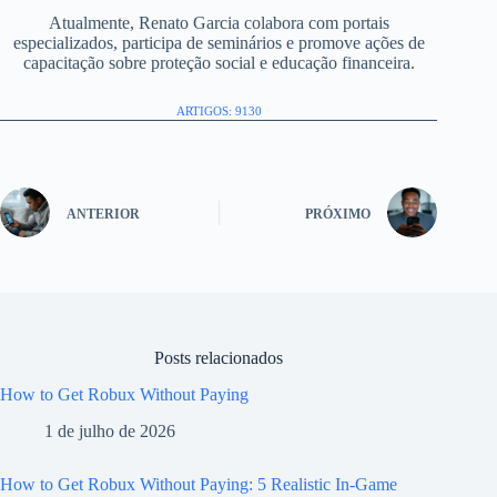
Atualmente, Renato Garcia colabora com portais
especializados, participa de seminários e promove ações de
capacitação sobre proteção social e educação financeira.
ARTIGOS: 9130
ANTERIOR
PRÓXIMO
Posts relacionados
How to Get Robux Without Paying
1 de julho de 2026
How to Get Robux Without Paying: 5 Realistic In-Game