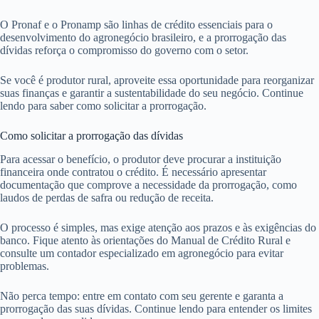
O Pronaf e o Pronamp são linhas de crédito essenciais para o
desenvolvimento do agronegócio brasileiro, e a prorrogação das
dívidas reforça o compromisso do governo com o setor.
Se você é produtor rural, aproveite essa oportunidade para reorganizar
suas finanças e garantir a sustentabilidade do seu negócio. Continue
lendo para saber como solicitar a prorrogação.
Como solicitar a prorrogação das dívidas
Para acessar o benefício, o produtor deve procurar a instituição
financeira onde contratou o crédito. É necessário apresentar
documentação que comprove a necessidade da prorrogação, como
laudos de perdas de safra ou redução de receita.
O processo é simples, mas exige atenção aos prazos e às exigências do
banco. Fique atento às orientações do Manual de Crédito Rural e
consulte um contador especializado em agronegócio para evitar
problemas.
Não perca tempo: entre em contato com seu gerente e garanta a
prorrogação das suas dívidas. Continue lendo para entender os limites