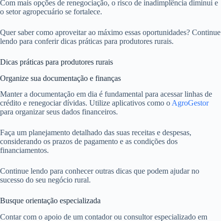
Com mais opções de renegociação, o risco de inadimplência diminui e
o setor agropecuário se fortalece.
Quer saber como aproveitar ao máximo essas oportunidades? Continue
lendo para conferir dicas práticas para produtores rurais.
Dicas práticas para produtores rurais
Organize sua documentação e finanças
Manter a documentação em dia é fundamental para acessar linhas de
crédito e renegociar dívidas. Utilize aplicativos como o
AgroGestor
para organizar seus dados financeiros.
Faça um planejamento detalhado das suas receitas e despesas,
considerando os prazos de pagamento e as condições dos
financiamentos.
Continue lendo para conhecer outras dicas que podem ajudar no
sucesso do seu negócio rural.
Busque orientação especializada
Contar com o apoio de um contador ou consultor especializado em