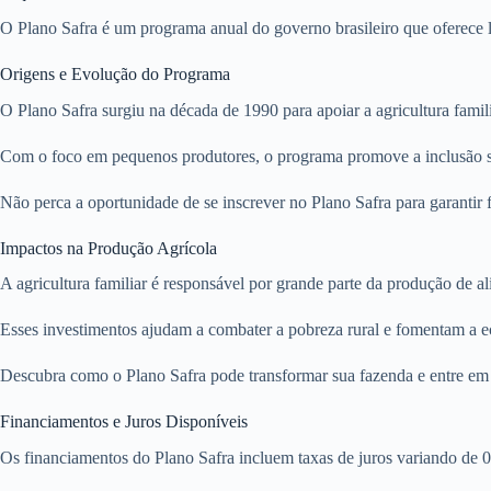
O Plano Safra é um programa anual do governo brasileiro que oferece li
Origens e Evolução do Programa
O Plano Safra surgiu na década de 1990 para apoiar a agricultura famili
Com o foco em pequenos produtores, o programa promove a inclusão so
Não perca a oportunidade de se inscrever no Plano Safra para garantir
Impactos na Produção Agrícola
A agricultura familiar é responsável por grande parte da produção de 
Esses investimentos ajudam a combater a pobreza rural e fomentam a e
Descubra como o Plano Safra pode transformar sua fazenda e entre em
Financiamentos e Juros Disponíveis
Os financiamentos do Plano Safra incluem taxas de juros variando de 