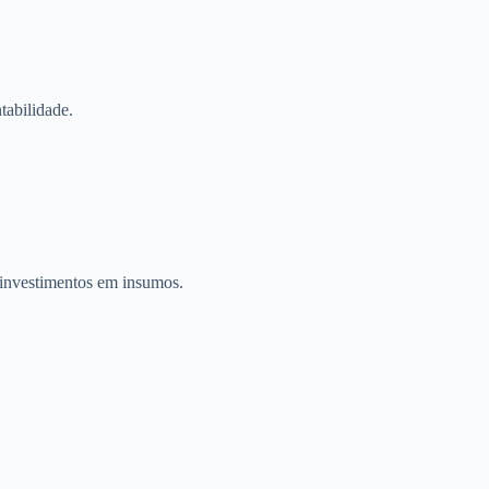
tabilidade.
e investimentos em insumos.