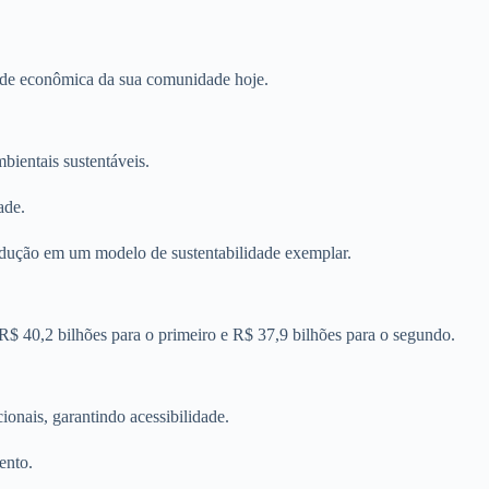
idade econômica da sua comunidade hoje.
bientais sustentáveis.
ade.
odução em um modelo de sustentabilidade exemplar.
 R$ 40,2 bilhões para o primeiro e R$ 37,9 bilhões para o segundo.
onais, garantindo acessibilidade.
ento.