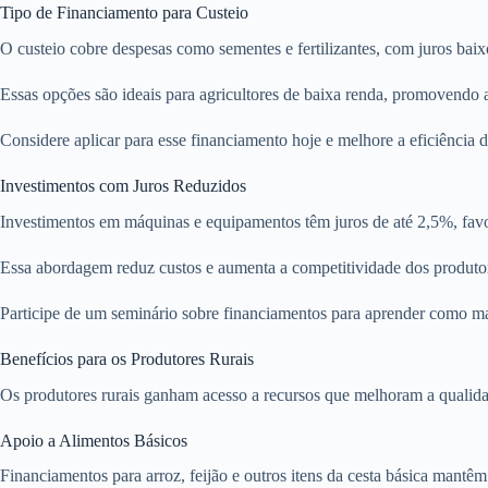
Tipo de Financiamento para Custeio
O custeio cobre despesas como sementes e fertilizantes, com juros baix
Essas opções são ideais para agricultores de baixa renda, promovendo
Considere aplicar para esse financiamento hoje e melhore a eficiência 
Investimentos com Juros Reduzidos
Investimentos em máquinas e equipamentos têm juros de até 2,5%, fa
Essa abordagem reduz custos e aumenta a competitividade dos produto
Participe de um seminário sobre financiamentos para aprender como max
Benefícios para os Produtores Rurais
Os produtores rurais ganham acesso a recursos que melhoram a qualidad
Apoio a Alimentos Básicos
Financiamentos para arroz, feijão e outros itens da cesta básica mantê