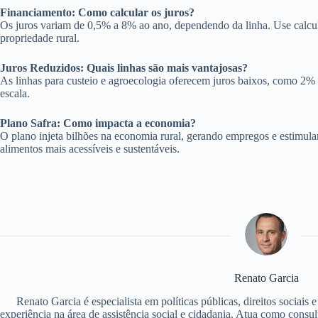
Financiamento: Como calcular os juros?
Os juros variam de 0,5% a 8% ao ano, dependendo da linha. Use calcul
propriedade rural.
Juros Reduzidos: Quais linhas são mais vantajosas?
As linhas para custeio e agroecologia oferecem juros baixos, como 2% a
escala.
Plano Safra: Como impacta a economia?
O plano injeta bilhões na economia rural, gerando empregos e estimula
alimentos mais acessíveis e sustentáveis.
Renato Garcia
Renato Garcia é especialista em políticas públicas, direitos sociais
experiência na área de assistência social e cidadania. Atua como consu