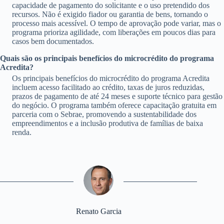
capacidade de pagamento do solicitante e o uso pretendido dos
recursos. Não é exigido fiador ou garantia de bens, tornando o
processo mais acessível. O tempo de aprovação pode variar, mas o
programa prioriza agilidade, com liberações em poucos dias para
casos bem documentados.
Quais são os principais benefícios do microcrédito do programa
Acredita?
Os principais benefícios do microcrédito do programa Acredita
incluem acesso facilitado ao crédito, taxas de juros reduzidas,
prazos de pagamento de até 24 meses e suporte técnico para gestão
do negócio. O programa também oferece capacitação gratuita em
parceria com o Sebrae, promovendo a sustentabilidade dos
empreendimentos e a inclusão produtiva de famílias de baixa
renda.
Renato Garcia