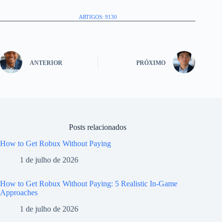
ARTIGOS: 9130
ANTERIOR
PRÓXIMO
Posts relacionados
How to Get Robux Without Paying
1 de julho de 2026
How to Get Robux Without Paying: 5 Realistic In-Game
Approaches
1 de julho de 2026