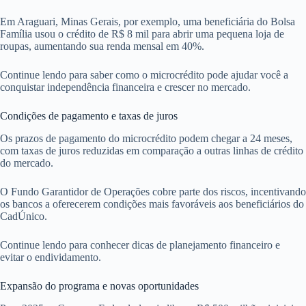
Em Araguari, Minas Gerais, por exemplo, uma beneficiária do Bolsa
Família usou o crédito de R$ 8 mil para abrir uma pequena loja de
roupas, aumentando sua renda mensal em 40%.
Continue lendo para saber como o microcrédito pode ajudar você a
conquistar independência financeira e crescer no mercado.
Condições de pagamento e taxas de juros
Os prazos de pagamento do microcrédito podem chegar a 24 meses,
com taxas de juros reduzidas em comparação a outras linhas de crédito
do mercado.
O Fundo Garantidor de Operações cobre parte dos riscos, incentivando
os bancos a oferecerem condições mais favoráveis aos beneficiários do
CadÚnico.
Continue lendo para conhecer dicas de planejamento financeiro e
evitar o endividamento.
Expansão do programa e novas oportunidades