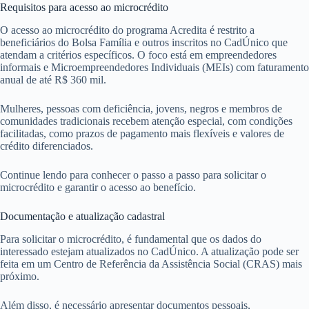
Requisitos para acesso ao microcrédito
O acesso ao microcrédito do programa Acredita é restrito a
beneficiários do Bolsa Família e outros inscritos no CadÚnico que
atendam a critérios específicos. O foco está em empreendedores
informais e Microempreendedores Individuais (MEIs) com faturamento
anual de até R$ 360 mil.
Mulheres, pessoas com deficiência, jovens, negros e membros de
comunidades tradicionais recebem atenção especial, com condições
facilitadas, como prazos de pagamento mais flexíveis e valores de
crédito diferenciados.
Continue lendo para conhecer o passo a passo para solicitar o
microcrédito e garantir o acesso ao benefício.
Documentação e atualização cadastral
Para solicitar o microcrédito, é fundamental que os dados do
interessado estejam atualizados no CadÚnico. A atualização pode ser
feita em um Centro de Referência da Assistência Social (CRAS) mais
próximo.
Além disso, é necessário apresentar documentos pessoais,