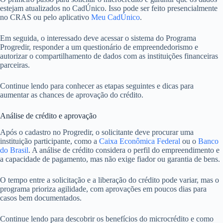
estejam atualizados no CadÚnico. Isso pode ser feito presencialmente
no CRAS ou pelo aplicativo
Meu CadÚnico
.
Em seguida, o interessado deve acessar o sistema do Programa
Progredir, responder a um questionário de empreendedorismo e
autorizar o compartilhamento de dados com as instituições financeiras
parceiras.
Continue lendo para conhecer as etapas seguintes e dicas para
aumentar as chances de aprovação do crédito.
Análise de crédito e aprovação
Após o cadastro no Progredir, o solicitante deve procurar uma
instituição participante, como a
Caixa Econômica Federal
ou o
Banco
do Brasil
. A análise de crédito considera o perfil do empreendimento e
a capacidade de pagamento, mas não exige fiador ou garantia de bens.
O tempo entre a solicitação e a liberação do crédito pode variar, mas o
programa prioriza agilidade, com aprovações em poucos dias para
casos bem documentados.
Continue lendo para descobrir os benefícios do microcrédito e como