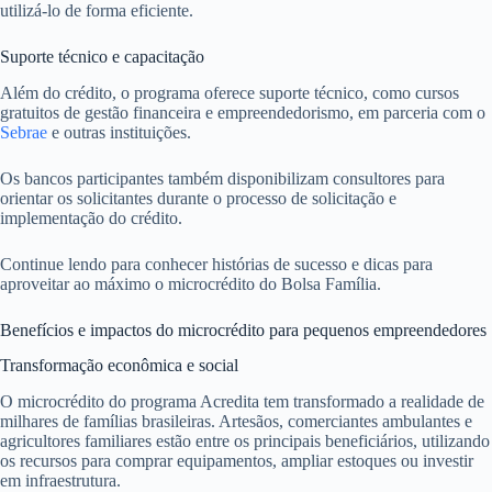
utilizá-lo de forma eficiente.
Suporte técnico e capacitação
Além do crédito, o programa oferece suporte técnico, como cursos
gratuitos de gestão financeira e empreendedorismo, em parceria com o
Sebrae
e outras instituições.
Os bancos participantes também disponibilizam consultores para
orientar os solicitantes durante o processo de solicitação e
implementação do crédito.
Continue lendo para conhecer histórias de sucesso e dicas para
aproveitar ao máximo o microcrédito do Bolsa Família.
Benefícios e impactos do microcrédito para pequenos empreendedores
Transformação econômica e social
O microcrédito do programa Acredita tem transformado a realidade de
milhares de famílias brasileiras. Artesãos, comerciantes ambulantes e
agricultores familiares estão entre os principais beneficiários, utilizando
os recursos para comprar equipamentos, ampliar estoques ou investir
em infraestrutura.