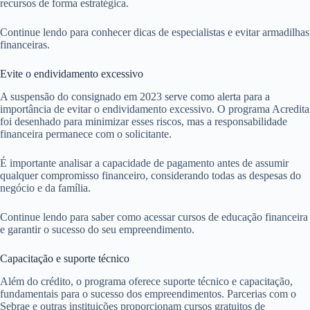
recursos de forma estratégica.
Continue lendo para conhecer dicas de especialistas e evitar armadilhas
financeiras.
Evite o endividamento excessivo
A suspensão do consignado em 2023 serve como alerta para a
importância de evitar o endividamento excessivo. O programa Acredita
foi desenhado para minimizar esses riscos, mas a responsabilidade
financeira permanece com o solicitante.
É importante analisar a capacidade de pagamento antes de assumir
qualquer compromisso financeiro, considerando todas as despesas do
negócio e da família.
Continue lendo para saber como acessar cursos de educação financeira
e garantir o sucesso do seu empreendimento.
Capacitação e suporte técnico
Além do crédito, o programa oferece suporte técnico e capacitação,
fundamentais para o sucesso dos empreendimentos. Parcerias com o
Sebrae e outras instituições proporcionam cursos gratuitos de