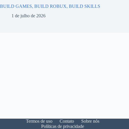
BUILD GAMES, BUILD ROBUX, BUILD SKILLS
1 de julho de 2026
Termos de uso
Contato
Sobre nós
Políticas de privacidade