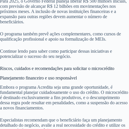
Para 2025, o Governo Federal planeja liberar R$ 500 milhões iniciais,
com previsão de alcançar R$ 12 bilhões em movimentações nos
próximos meses. A inclusão de novas instituições financeiras e a
expansão para outras regiões devem aumentar o número de
beneficiários.
O programa também prevê ações complementares, como cursos de
qualificação profissional e apoio na formalização de MEIs.
Continue lendo para saber como participar dessas iniciativas e
potencializar o sucesso do seu negócio.
Riscos, cuidados e recomendações para solicitar o microcrédito
Planejamento financeiro e uso responsável
Embora o programa Acredita seja uma grande oportunidade, é
fundamental planejar cuidadosamente o uso do crédito. O microcrédito
é destinado exclusivamente a fins produtivos, e o descumprimento
dessa regra pode resultar em penalidades, como a suspensão do acesso
a novos financiamentos.
Especialistas recomendam que o beneficiário faça um planejamento
detalhado do negócio, avalie a real necessidade do crédito e utilize os