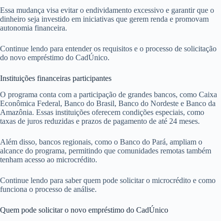
Essa mudança visa evitar o endividamento excessivo e garantir que o
dinheiro seja investido em iniciativas que gerem renda e promovam
autonomia financeira.
Continue lendo para entender os requisitos e o processo de solicitação
do novo empréstimo do CadÚnico.
Instituições financeiras participantes
O programa conta com a participação de grandes bancos, como Caixa
Econômica Federal, Banco do Brasil, Banco do Nordeste e Banco da
Amazônia. Essas instituições oferecem condições especiais, como
taxas de juros reduzidas e prazos de pagamento de até 24 meses.
Além disso, bancos regionais, como o Banco do Pará, ampliam o
alcance do programa, permitindo que comunidades remotas também
tenham acesso ao microcrédito.
Continue lendo para saber quem pode solicitar o microcrédito e como
funciona o processo de análise.
Quem pode solicitar o novo empréstimo do CadÚnico