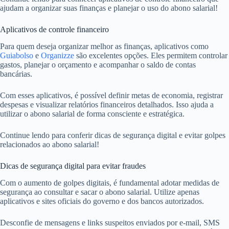
ajudam a organizar suas finanças e planejar o uso do abono salarial!
Aplicativos de controle financeiro
Para quem deseja organizar melhor as finanças, aplicativos como
Guiabolso
e
Organizze
são excelentes opções. Eles permitem controlar
gastos, planejar o orçamento e acompanhar o saldo de contas
bancárias.
Com esses aplicativos, é possível definir metas de economia, registrar
despesas e visualizar relatórios financeiros detalhados. Isso ajuda a
utilizar o abono salarial de forma consciente e estratégica.
Continue lendo para conferir dicas de segurança digital e evitar golpes
relacionados ao abono salarial!
Dicas de segurança digital para evitar fraudes
Com o aumento de golpes digitais, é fundamental adotar medidas de
segurança ao consultar e sacar o abono salarial. Utilize apenas
aplicativos e sites oficiais do governo e dos bancos autorizados.
Desconfie de mensagens e links suspeitos enviados por e-mail, SMS