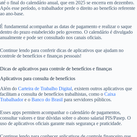
até o final do calendário anual, que em 2025 se encerra em dezembro.
Após esse período, o trabalhador perde o direito ao benefício referente
ao ano-base.
É fundamental acompanhar as datas de pagamento e realizar o saque
dentro do prazo estabelecido pelo governo. O calendário é divulgado
anualmente e pode ser consultado nos canais oficiais.
Continue lendo para conferir dicas de aplicativos que ajudam no
controle de benefícios e finanças pessoais!
Dicas de aplicativos para controle de benefícios e finanças
Aplicativos para consulta de benefícios
Além do
Carteira de Trabalho Digital
, existem outros aplicativos que
facilitam a consulta de benefícios trabalhistas, como o
Caixa
Trabalhador
e o
Banco do Brasil
para servidores públicos.
Esses apps permitem acompanhar o calendário de pagamentos,
consultar valores e tirar dúvidas sobre o abono salarial PIS/Pasep. O
uso de aplicativos oficiais garante mais segurança e praticidade.
Continue lendo para conhecer aplicativos de controle financeiro que