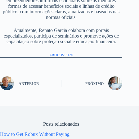
empreendedores informais e cidadãos sobre as melhores
formas de acessar benefícios sociais e linhas de crédito
público, com informações claras, atualizadas e baseadas nas
normas oficiais.
Atualmente, Renato Garcia colabora com portais
especializados, participa de seminários e promove ações de
capacitação sobre proteção social e educação financeira.
ARTIGOS: 9130
ANTERIOR
PRÓXIMO
Posts relacionados
How to Get Robux Without Paying