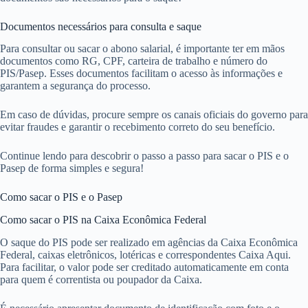
Documentos necessários para consulta e saque
Para consultar ou sacar o abono salarial, é importante ter em mãos
documentos como RG, CPF, carteira de trabalho e número do
PIS/Pasep. Esses documentos facilitam o acesso às informações e
garantem a segurança do processo.
Em caso de dúvidas, procure sempre os canais oficiais do governo para
evitar fraudes e garantir o recebimento correto do seu benefício.
Continue lendo para descobrir o passo a passo para sacar o PIS e o
Pasep de forma simples e segura!
Como sacar o PIS e o Pasep
Como sacar o PIS na Caixa Econômica Federal
O saque do PIS pode ser realizado em agências da Caixa Econômica
Federal, caixas eletrônicos, lotéricas e correspondentes Caixa Aqui.
Para facilitar, o valor pode ser creditado automaticamente em conta
para quem é correntista ou poupador da Caixa.