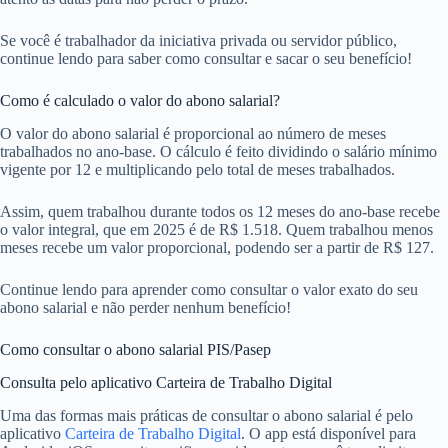
Se você é trabalhador da iniciativa privada ou servidor público,
continue lendo para saber como consultar e sacar o seu benefício!
Como é calculado o valor do abono salarial?
O valor do abono salarial é proporcional ao número de meses
trabalhados no ano-base. O cálculo é feito dividindo o salário mínimo
vigente por 12 e multiplicando pelo total de meses trabalhados.
Assim, quem trabalhou durante todos os 12 meses do ano-base recebe
o valor integral, que em 2025 é de R$ 1.518. Quem trabalhou menos
meses recebe um valor proporcional, podendo ser a partir de R$ 127.
Continue lendo para aprender como consultar o valor exato do seu
abono salarial e não perder nenhum benefício!
Como consultar o abono salarial PIS/Pasep
Consulta pelo aplicativo Carteira de Trabalho Digital
Uma das formas mais práticas de consultar o abono salarial é pelo
aplicativo
Carteira de Trabalho Digital
. O app está disponível para