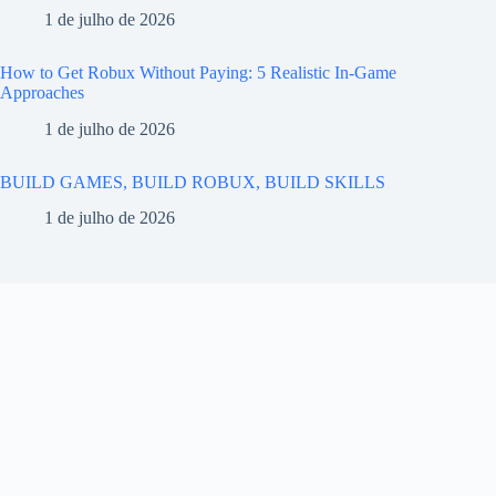
1 de julho de 2026
How to Get Robux Without Paying: 5 Realistic In-Game
Approaches
1 de julho de 2026
BUILD GAMES, BUILD ROBUX, BUILD SKILLS
1 de julho de 2026