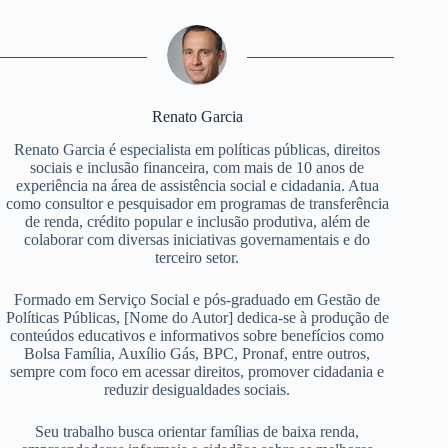
Renato Garcia
Renato Garcia é especialista em políticas públicas, direitos
sociais e inclusão financeira, com mais de 10 anos de
experiência na área de assistência social e cidadania. Atua
como consultor e pesquisador em programas de transferência
de renda, crédito popular e inclusão produtiva, além de
colaborar com diversas iniciativas governamentais e do
terceiro setor.
Formado em Serviço Social e pós-graduado em Gestão de
Políticas Públicas, [Nome do Autor] dedica-se à produção de
conteúdos educativos e informativos sobre benefícios como
Bolsa Família, Auxílio Gás, BPC, Pronaf, entre outros,
sempre com foco em acessar direitos, promover cidadania e
reduzir desigualdades sociais.
Seu trabalho busca orientar famílias de baixa renda,