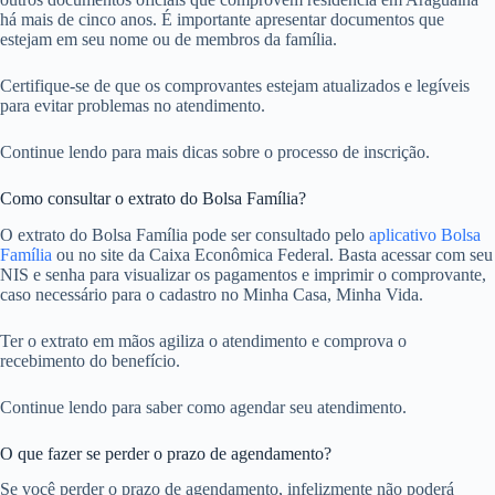
há mais de cinco anos. É importante apresentar documentos que
estejam em seu nome ou de membros da família.
Certifique-se de que os comprovantes estejam atualizados e legíveis
para evitar problemas no atendimento.
Continue lendo para mais dicas sobre o processo de inscrição.
Como consultar o extrato do Bolsa Família?
O extrato do Bolsa Família pode ser consultado pelo
aplicativo Bolsa
Família
ou no site da Caixa Econômica Federal. Basta acessar com seu
NIS e senha para visualizar os pagamentos e imprimir o comprovante,
caso necessário para o cadastro no Minha Casa, Minha Vida.
Ter o extrato em mãos agiliza o atendimento e comprova o
recebimento do benefício.
Continue lendo para saber como agendar seu atendimento.
O que fazer se perder o prazo de agendamento?
Se você perder o prazo de agendamento, infelizmente não poderá