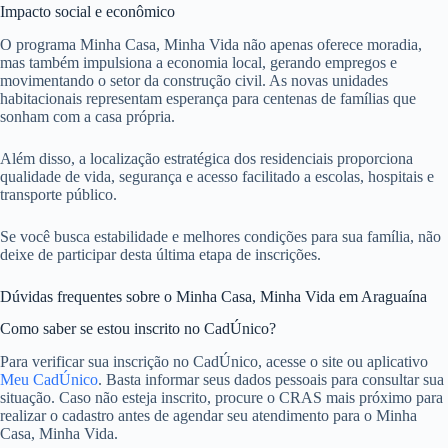
Impacto social e econômico
O programa Minha Casa, Minha Vida não apenas oferece moradia,
mas também impulsiona a economia local, gerando empregos e
movimentando o setor da construção civil. As novas unidades
habitacionais representam esperança para centenas de famílias que
sonham com a casa própria.
Além disso, a localização estratégica dos residenciais proporciona
qualidade de vida, segurança e acesso facilitado a escolas, hospitais e
transporte público.
Se você busca estabilidade e melhores condições para sua família, não
deixe de participar desta última etapa de inscrições.
Dúvidas frequentes sobre o Minha Casa, Minha Vida em Araguaína
Como saber se estou inscrito no CadÚnico?
Para verificar sua inscrição no CadÚnico, acesse o site ou aplicativo
Meu CadÚnico
. Basta informar seus dados pessoais para consultar sua
situação. Caso não esteja inscrito, procure o CRAS mais próximo para
realizar o cadastro antes de agendar seu atendimento para o Minha
Casa, Minha Vida.