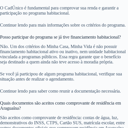
O CadÚnico é fundamental para comprovar sua renda e garantir a
participação no programa habitacional.
Continue lendo para mais informações sobre os critérios do programa.
Posso participar do programa se já tive financiamento habitacional?
Não. Um dos critérios do Minha Casa, Minha Vida é não possuir
financiamento habitacional ativo ou inativo, nem unidade habitacional
vinculada a programas públicos. Essa regra garante que o benefício
seja destinado a quem ainda não teve acesso à moradia própria.
Se você já participou de algum programa habitacional, verifique sua
situação antes de realizar o agendamento.
Continue lendo para saber como reunir a documentação necessária.
Quais documentos são aceitos como comprovante de residência em
Araguaína?
São aceitos como comprovante de residência: contas de água, luz,
demonstrativos do INSS, CTPS, Cartão SUS, matrícula escolar, entre
outros documentos oficiais que comprovem residência em Araguaína