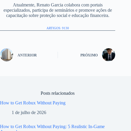
Atualmente, Renato Garcia colabora com portais
especializados, participa de seminários e promove ações de
capacitação sobre proteção social e educação financeira.
ARTIGOS: 9130
ANTERIOR
PRÓXIMO
Posts relacionados
How to Get Robux Without Paying
1 de julho de 2026
How to Get Robux Without Paying: 5 Realistic In-Game