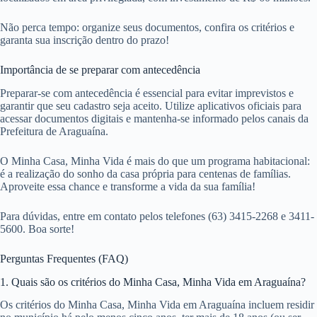
Não perca tempo: organize seus documentos, confira os critérios e
garanta sua inscrição dentro do prazo!
Importância de se preparar com antecedência
Preparar-se com antecedência é essencial para evitar imprevistos e
garantir que seu cadastro seja aceito. Utilize aplicativos oficiais para
acessar documentos digitais e mantenha-se informado pelos canais da
Prefeitura de Araguaína.
O Minha Casa, Minha Vida é mais do que um programa habitacional:
é a realização do sonho da casa própria para centenas de famílias.
Aproveite essa chance e transforme a vida da sua família!
Para dúvidas, entre em contato pelos telefones (63) 3415-2268 e 3411-
5600. Boa sorte!
Perguntas Frequentes (FAQ)
1. Quais são os critérios do Minha Casa, Minha Vida em Araguaína?
Os critérios do Minha Casa, Minha Vida em Araguaína incluem residir