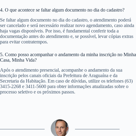
4. O que acontece se faltar algum documento no dia do cadastro?
Se faltar algum documento no dia do cadastro, o atendimento poderá
ser cancelado e será necessário realizar novo agendamento, caso ainda
haja vagas disponíveis. Por isso, é fundamental conferir toda a
documentação antes do atendimento e, se possível, levar cópias extras
para evitar contratempos.
5. Como posso acompanhar o andamento da minha inscrição no Minha
Casa, Minha Vida?
Após o atendimento presencial, acompanhe o andamento da sua
inscrição pelos canais oficiais da Prefeitura de Araguaína e da
Secretaria da Habitação. Em caso de dúvidas, utilize os telefones (63)
3415-2268 e 3411-5600 para obter informações atualizadas sobre o
processo seletivo e os próximos passos.