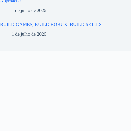
Approaches
1 de julho de 2026
BUILD GAMES, BUILD ROBUX, BUILD SKILLS
1 de julho de 2026