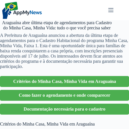
Pular
para
o
conteúdo
Araguaína abre última etapa de agendamentos para Cadastro
do Minha Casa, Minha Vida: tudo o que você precisa saber
A Prefeitura de Araguaína anunciou a abertura da última etapa de
agendamentos para o Cadastro Habitacional do programa Minha Casa,
Minha Vida, Faixa 1. Esta é uma oportunidade única para famílias de
baixa renda conquistarem a casa própria, com inscrições presenciais
disponíveis até 17 de julho. Os interessados devem ficar atentos aos
critérios do programa e à documentação necessária para garantir sua
participação.
Critérios do Minha Casa, Minha Vida em Araguaína
Como fazer o agendamento e onde comparecer
Documentação necessária para o cadastro
Critérios do Minha Casa, Minha Vida em Araguaína