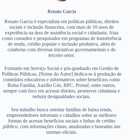
Renato Garcia
Renato Garcia é especialista em políticas públicas, direitos
sociais e inclusão financeira, com mais de 10 anos de
experiência na área de assistência social e cidadania. Atua
como consultor e pesquisador em programas de transferência
de renda, crédito popular e inclusão produtiva, além de
colaborar com diversas iniciativas governamentais e do
terceiro setor.
Formado em Serviço Social e pós-graduado em Gestão de
Políticas Públicas, [Nome do Autor] dedica-se à produção de
conteúdos educativos e informativos sobre benefícios como
Bolsa Família, Auxílio Gás, BPC, Pronaf, entre outros,
sempre com foco em acessar direitos, promover cidadania e
reduzir desigualdades sociais.
Seu trabalho busca orientar famílias de baixa renda,
empreendedores informais e cidadãos sobre as melhores
formas de acessar benefícios sociais e linhas de crédito
público, com informações claras, atualizadas e baseadas nas
normas oficiais.