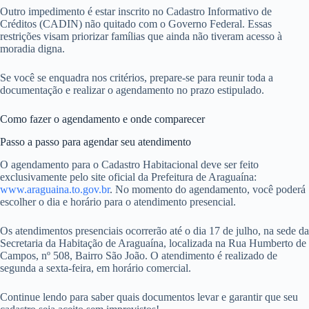
Outro impedimento é estar inscrito no Cadastro Informativo de
Créditos (CADIN) não quitado com o Governo Federal. Essas
restrições visam priorizar famílias que ainda não tiveram acesso à
moradia digna.
Se você se enquadra nos critérios, prepare-se para reunir toda a
documentação e realizar o agendamento no prazo estipulado.
Como fazer o agendamento e onde comparecer
Passo a passo para agendar seu atendimento
O agendamento para o Cadastro Habitacional deve ser feito
exclusivamente pelo site oficial da Prefeitura de Araguaína:
www.araguaina.to.gov.br
. No momento do agendamento, você poderá
escolher o dia e horário para o atendimento presencial.
Os atendimentos presenciais ocorrerão até o dia 17 de julho, na sede da
Secretaria da Habitação de Araguaína, localizada na Rua Humberto de
Campos, nº 508, Bairro São João. O atendimento é realizado de
segunda a sexta-feira, em horário comercial.
Continue lendo para saber quais documentos levar e garantir que seu