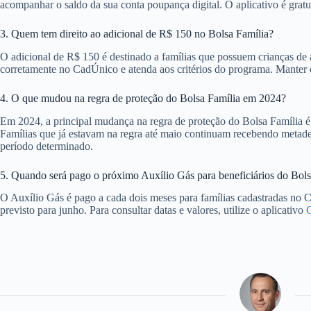
acompanhar o saldo da sua conta poupança digital. O aplicativo é gratu
3. Quem tem direito ao adicional de R$ 150 no Bolsa Família?
O adicional de R$ 150 é destinado a famílias que possuem crianças de 
corretamente no CadÚnico e atenda aos critérios do programa. Manter o
4. O que mudou na regra de proteção do Bolsa Família em 2024?
Em 2024, a principal mudança na regra de proteção do Bolsa Família é 
Famílias que já estavam na regra até maio continuam recebendo metade
período determinado.
5. Quando será pago o próximo Auxílio Gás para beneficiários do Bols
O Auxílio Gás é pago a cada dois meses para famílias cadastradas no 
previsto para junho. Para consultar datas e valores, utilize o aplicativo