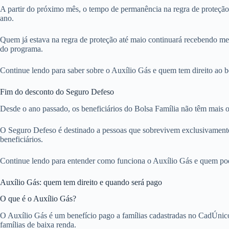
A partir do próximo mês, o tempo de permanência na regra de proteção 
ano.
Quem já estava na regra de proteção até maio continuará recebendo meta
do programa.
Continue lendo para saber sobre o Auxílio Gás e quem tem direito ao b
Fim do desconto do Seguro Defeso
Desde o ano passado, os beneficiários do Bolsa Família não têm mais 
O Seguro Defeso é destinado a pessoas que sobrevivem exclusivamente d
beneficiários.
Continue lendo para entender como funciona o Auxílio Gás e quem pod
Auxílio Gás: quem tem direito e quando será pago
O que é o Auxílio Gás?
O Auxílio Gás é um benefício pago a famílias cadastradas no CadÚnico
famílias de baixa renda.