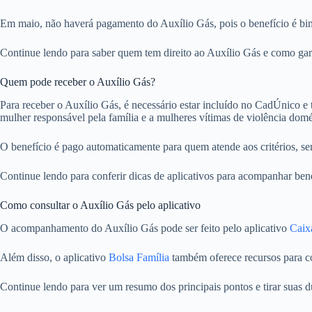
Em maio, não haverá pagamento do Auxílio Gás, pois o benefício é bim
Continue lendo para saber quem tem direito ao Auxílio Gás e como gara
Quem pode receber o Auxílio Gás?
Para receber o Auxílio Gás, é necessário estar incluído no CadÚnico e
mulher responsável pela família e a mulheres vítimas de violência domé
O benefício é pago automaticamente para quem atende aos critérios, sem
Continue lendo para conferir dicas de aplicativos para acompanhar bene
Como consultar o Auxílio Gás pelo aplicativo
O acompanhamento do Auxílio Gás pode ser feito pelo aplicativo
Caix
Além disso, o aplicativo
Bolsa Família
também oferece recursos para con
Continue lendo para ver um resumo dos principais pontos e tirar suas d