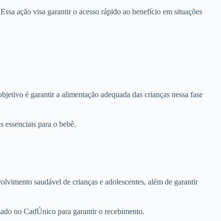
 Essa ação visa garantir o acesso rápido ao benefício em situações
bjetivo é garantir a alimentação adequada das crianças nessa fase
s essenciais para o bebê.
olvimento saudável de crianças e adolescentes, além de garantir
izado no CadÚnico para garantir o recebimento.