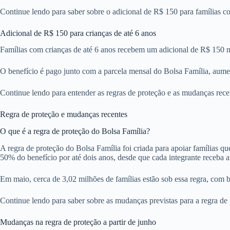
Continue lendo para saber sobre o adicional de R$ 150 para famílias c
Adicional de R$ 150 para crianças de até 6 anos
Famílias com crianças de até 6 anos recebem um adicional de R$ 150 no
O benefício é pago junto com a parcela mensal do Bolsa Família, aument
Continue lendo para entender as regras de proteção e as mudanças rec
Regra de proteção e mudanças recentes
O que é a regra de proteção do Bolsa Família?
A regra de proteção do Bolsa Família foi criada para apoiar famílias
50% do benefício por até dois anos, desde que cada integrante receba a
Em maio, cerca de 3,02 milhões de famílias estão sob essa regra, com
Continue lendo para saber sobre as mudanças previstas para a regra de 
Mudanças na regra de proteção a partir de junho