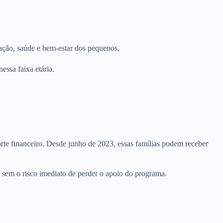
tação, saúde e bem-estar dos pequenos.
essa faixa etária.
rte financeiro. Desde junho de 2023, essas famílias podem receber
 sem o risco imediato de perder o apoio do programa.