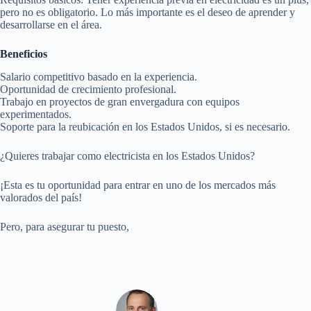
pero no es obligatorio. Lo más importante es el deseo de aprender y
desarrollarse en el área.
Beneficios
Salario competitivo basado en la experiencia.
Oportunidad de crecimiento profesional.
Trabajo en proyectos de gran envergadura con equipos
experimentados.
Soporte para la reubicación en los Estados Unidos, si es necesario.
¿Quieres trabajar como electricista en los Estados Unidos?
¡Esta es tu oportunidad para entrar en uno de los mercados más
valorados del país!
Pero, para asegurar tu puesto,