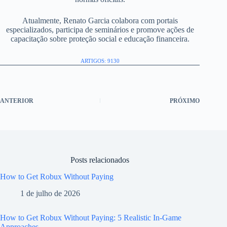
Atualmente, Renato Garcia colabora com portais
especializados, participa de seminários e promove ações de
capacitação sobre proteção social e educação financeira.
ARTIGOS: 9130
ANTERIOR
PRÓXIMO
Posts relacionados
How to Get Robux Without Paying
1 de julho de 2026
How to Get Robux Without Paying: 5 Realistic In-Game
Approaches