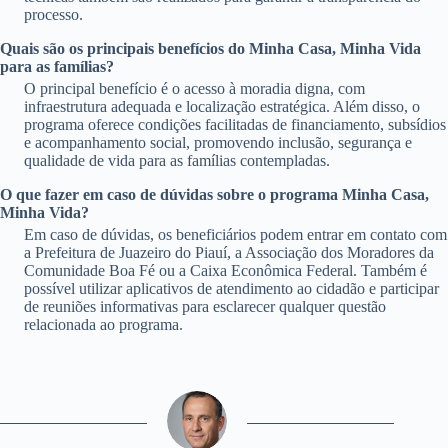
processo.
Quais são os principais benefícios do Minha Casa, Minha Vida
para as famílias?
O principal benefício é o acesso à moradia digna, com
infraestrutura adequada e localização estratégica. Além disso, o
programa oferece condições facilitadas de financiamento, subsídios
e acompanhamento social, promovendo inclusão, segurança e
qualidade de vida para as famílias contempladas.
O que fazer em caso de dúvidas sobre o programa Minha Casa,
Minha Vida?
Em caso de dúvidas, os beneficiários podem entrar em contato com
a Prefeitura de Juazeiro do Piauí, a Associação dos Moradores da
Comunidade Boa Fé ou a Caixa Econômica Federal. Também é
possível utilizar aplicativos de atendimento ao cidadão e participar
de reuniões informativas para esclarecer qualquer questão
relacionada ao programa.