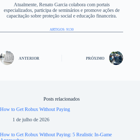
Atualmente, Renato Garcia colabora com portais
especializados, participa de seminários e promove ações de
capacitação sobre proteção social e educação financeira.
ARTIGOS: 9130
ANTERIOR
PRÓXIMO
Posts relacionados
How to Get Robux Without Paying
1 de julho de 2026
How to Get Robux Without Paying: 5 Realistic In-Game