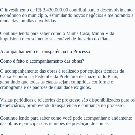
O investimento de R$ 3.430.000,00 contribui para o desenvolvimento
econômico do município, estimulando novos negócios e melhorando a
renda das famílias envolvidas.
Continue lendo para saber como o Minha Casa, Minha Vida
impulsiona o crescimento sustentável de Juazeiro do Piauí.
Acompanhamento e Transparência no Processo
Como é feito o acompanhamento das obras?
O acompanhamento das obras é realizado por equipes técnicas da
Caixa Econômica Federal e da Prefeitura de Juazeiro do Piauí,
garantindo que todas as etapas sejam cumpridas conforme o
cronograma e os padrões de qualidade exigidos.
Visitas periódicas e relatórios de progresso são disponibilizados para os
beneficiários, promovendo transparência e confiança no processo.
Continue lendo para saber como você pode acompanhar o andamento
das obras e participar das reuniões de prestação de contas.