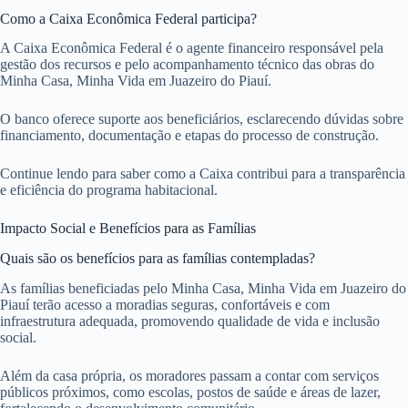
Como a Caixa Econômica Federal participa?
A Caixa Econômica Federal é o agente financeiro responsável pela
gestão dos recursos e pelo acompanhamento técnico das obras do
Minha Casa, Minha Vida em Juazeiro do Piauí.
O banco oferece suporte aos beneficiários, esclarecendo dúvidas sobre
financiamento, documentação e etapas do processo de construção.
Continue lendo para saber como a Caixa contribui para a transparência
e eficiência do programa habitacional.
Impacto Social e Benefícios para as Famílias
Quais são os benefícios para as famílias contempladas?
As famílias beneficiadas pelo Minha Casa, Minha Vida em Juazeiro do
Piauí terão acesso a moradias seguras, confortáveis e com
infraestrutura adequada, promovendo qualidade de vida e inclusão
social.
Além da casa própria, os moradores passam a contar com serviços
públicos próximos, como escolas, postos de saúde e áreas de lazer,