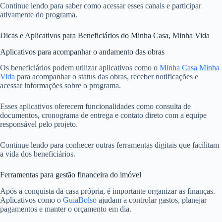
Continue lendo para saber como acessar esses canais e participar
ativamente do programa.
Dicas e Aplicativos para Beneficiários do Minha Casa, Minha Vida
Aplicativos para acompanhar o andamento das obras
Os beneficiários podem utilizar aplicativos como o
Minha Casa Minha
Vida
para acompanhar o status das obras, receber notificações e
acessar informações sobre o programa.
Esses aplicativos oferecem funcionalidades como consulta de
documentos, cronograma de entrega e contato direto com a equipe
responsável pelo projeto.
Continue lendo para conhecer outras ferramentas digitais que facilitam
a vida dos beneficiários.
Ferramentas para gestão financeira do imóvel
Após a conquista da casa própria, é importante organizar as finanças.
Aplicativos como o
GuiaBolso
ajudam a controlar gastos, planejar
pagamentos e manter o orçamento em dia.