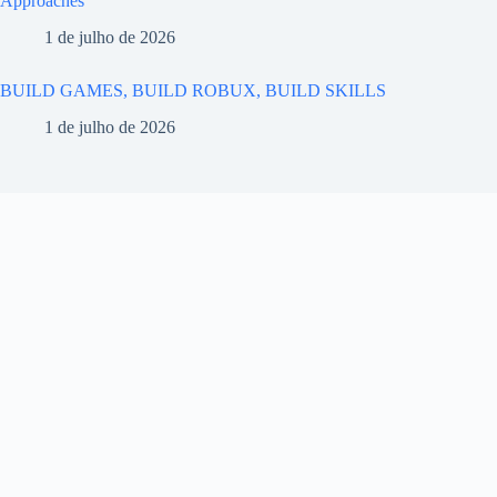
Approaches
1 de julho de 2026
BUILD GAMES, BUILD ROBUX, BUILD SKILLS
1 de julho de 2026