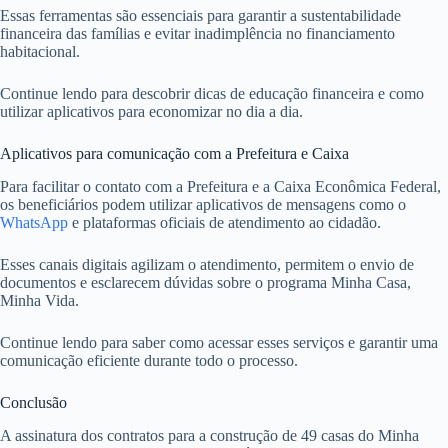
Essas ferramentas são essenciais para garantir a sustentabilidade
financeira das famílias e evitar inadimplência no financiamento
habitacional.
Continue lendo para descobrir dicas de educação financeira e como
utilizar aplicativos para economizar no dia a dia.
Aplicativos para comunicação com a Prefeitura e Caixa
Para facilitar o contato com a Prefeitura e a Caixa Econômica Federal,
os beneficiários podem utilizar aplicativos de mensagens como o
WhatsApp
e plataformas oficiais de atendimento ao cidadão.
Esses canais digitais agilizam o atendimento, permitem o envio de
documentos e esclarecem dúvidas sobre o programa Minha Casa,
Minha Vida.
Continue lendo para saber como acessar esses serviços e garantir uma
comunicação eficiente durante todo o processo.
Conclusão
A assinatura dos contratos para a construção de 49 casas do Minha