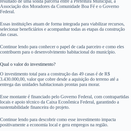
resultado de uma sólida parceria entre a Prefeitura Municipal, a
Associação dos Moradores da Comunidade Boa Fé e o Governo
Federal.
Essas instituições atuam de forma integrada para viabilizar recursos,
selecionar beneficiários e acompanhar todas as etapas da construção
das casas.
Continue lendo para conhecer o papel de cada parceiro e como eles
contribuem para o desenvolvimento habitacional do município.
Qual o valor do investimento?
O investimento total para a construção das 49 casas é de R$
3.430.000,00, valor que cobre desde a aquisição do terreno até a
entrega das unidades habitacionais prontas para morar.
Esse montante é financiado pelo Governo Federal, com contrapartidas
locais e apoio técnico da Caixa Econômica Federal, garantindo a
sustentabilidade financeira do projeto.
Continue lendo para descobrir como esse investimento impacta
positivamente a economia local e gera empregos na região.