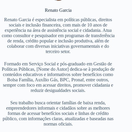
Renato Garcia
Renato Garcia é especialista em políticas públicas, direitos
sociais e inclusão financeira, com mais de 10 anos de
experiência na área de assistência social e cidadania. Atua
como consultor e pesquisador em programas de transferência
de renda, crédito popular e inclusão produtiva, além de
colaborar com diversas iniciativas governamentais e do
terceiro setor.
Formado em Serviço Social e pós-graduado em Gestão de
Políticas Públicas, [Nome do Autor] dedica-se à produção de
conteúdos educativos e informativos sobre benefícios como
Bolsa Família, Auxílio Gás, BPC, Pronaf, entre outros,
sempre com foco em acessar direitos, promover cidadania e
reduzir desigualdades sociais.
Seu trabalho busca orientar famílias de baixa renda,
empreendedores informais e cidadãos sobre as melhores
formas de acessar benefícios sociais e linhas de crédito
público, com informações claras, atualizadas e baseadas nas
normas oficiais.