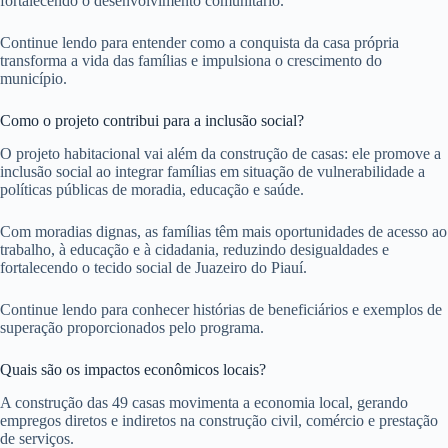
fortalecendo o desenvolvimento comunitário.
Continue lendo para entender como a conquista da casa própria
transforma a vida das famílias e impulsiona o crescimento do
município.
Como o projeto contribui para a inclusão social?
O projeto habitacional vai além da construção de casas: ele promove a
inclusão social ao integrar famílias em situação de vulnerabilidade a
políticas públicas de moradia, educação e saúde.
Com moradias dignas, as famílias têm mais oportunidades de acesso ao
trabalho, à educação e à cidadania, reduzindo desigualdades e
fortalecendo o tecido social de Juazeiro do Piauí.
Continue lendo para conhecer histórias de beneficiários e exemplos de
superação proporcionados pelo programa.
Quais são os impactos econômicos locais?
A construção das 49 casas movimenta a economia local, gerando
empregos diretos e indiretos na construção civil, comércio e prestação
de serviços.