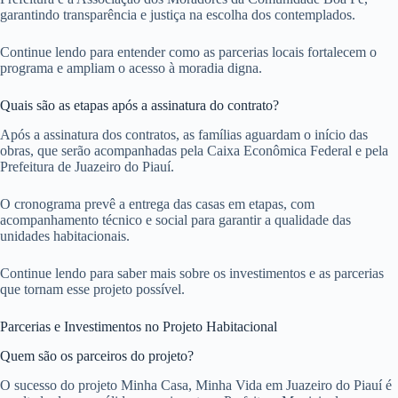
garantindo transparência e justiça na escolha dos contemplados.
Continue lendo para entender como as parcerias locais fortalecem o
programa e ampliam o acesso à moradia digna.
Quais são as etapas após a assinatura do contrato?
Após a assinatura dos contratos, as famílias aguardam o início das
obras, que serão acompanhadas pela Caixa Econômica Federal e pela
Prefeitura de Juazeiro do Piauí.
O cronograma prevê a entrega das casas em etapas, com
acompanhamento técnico e social para garantir a qualidade das
unidades habitacionais.
Continue lendo para saber mais sobre os investimentos e as parcerias
que tornam esse projeto possível.
Parcerias e Investimentos no Projeto Habitacional
Quem são os parceiros do projeto?
O sucesso do projeto Minha Casa, Minha Vida em Juazeiro do Piauí é