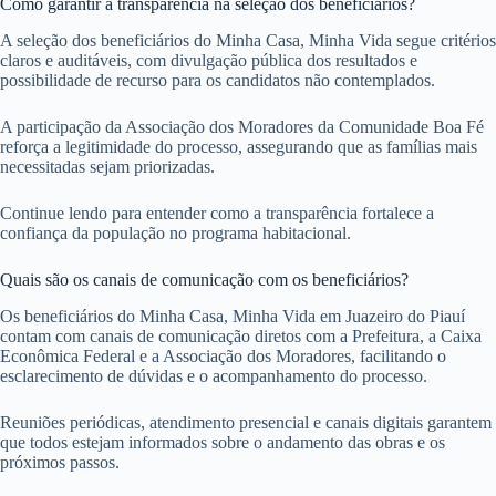
Como garantir a transparência na seleção dos beneficiários?
A seleção dos beneficiários do Minha Casa, Minha Vida segue critérios
claros e auditáveis, com divulgação pública dos resultados e
possibilidade de recurso para os candidatos não contemplados.
A participação da Associação dos Moradores da Comunidade Boa Fé
reforça a legitimidade do processo, assegurando que as famílias mais
necessitadas sejam priorizadas.
Continue lendo para entender como a transparência fortalece a
confiança da população no programa habitacional.
Quais são os canais de comunicação com os beneficiários?
Os beneficiários do Minha Casa, Minha Vida em Juazeiro do Piauí
contam com canais de comunicação diretos com a Prefeitura, a Caixa
Econômica Federal e a Associação dos Moradores, facilitando o
esclarecimento de dúvidas e o acompanhamento do processo.
Reuniões periódicas, atendimento presencial e canais digitais garantem
que todos estejam informados sobre o andamento das obras e os
próximos passos.