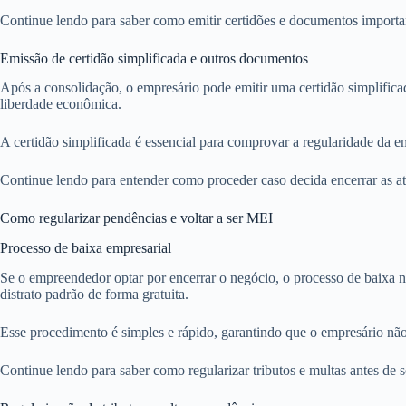
Continue lendo para saber como emitir certidões e documentos importan
Emissão de certidão simplificada e outros documentos
Após a consolidação, o empresário pode emitir uma certidão simplifica
liberdade econômica.
A certidão simplificada é essencial para comprovar a regularidade da e
Continue lendo para entender como proceder caso decida encerrar as a
Como regularizar pendências e voltar a ser MEI
Processo de baixa empresarial
Se o empreendedor optar por encerrar o negócio, o processo de baixa 
distrato padrão de forma gratuita.
Esse procedimento é simples e rápido, garantindo que o empresário não 
Continue lendo para saber como regularizar tributos e multas antes de s