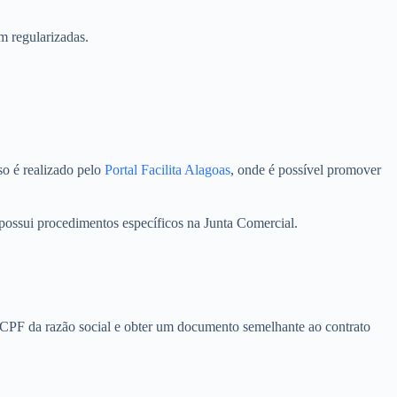
m regularizadas.
o é realizado pelo
Portal Facilita Alagoas
, onde é possível promover
 possui procedimentos específicos na Junta Comercial.
o CPF da razão social e obter um documento semelhante ao contrato