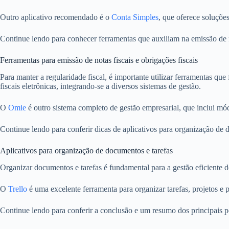
Outro aplicativo recomendado é o
Conta Simples
, que oferece soluçõe
Continue lendo para conhecer ferramentas que auxiliam na emissão de n
Ferramentas para emissão de notas fiscais e obrigações fiscais
Para manter a regularidade fiscal, é importante utilizar ferramentas que
fiscais eletrônicas, integrando-se a diversos sistemas de gestão.
O
Omie
é outro sistema completo de gestão empresarial, que inclui mó
Continue lendo para conferir dicas de aplicativos para organização de 
Aplicativos para organização de documentos e tarefas
Organizar documentos e tarefas é fundamental para a gestão eficiente
O
Trello
é uma excelente ferramenta para organizar tarefas, projetos e 
Continue lendo para conferir a conclusão e um resumo dos principais p