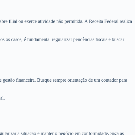
 filial ou exerce atividade não permitida. A Receita Federal realiza
os casos, é fundamental regularizar pendências fiscais e buscar
de gestão financeira. Busque sempre orientação de um contador para
al.
gularizar a situação e manter o negócio em conformidade. Siga as