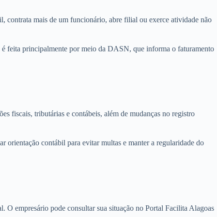
contrata mais de um funcionário, abre filial ou exerce atividade não
o é feita principalmente por meio da DASN, que informa o faturamento
 fiscais, tributárias e contábeis, além de mudanças no registro
orientação contábil para evitar multas e manter a regularidade do
 O empresário pode consultar sua situação no Portal Facilita Alagoas