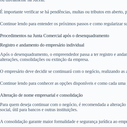
É importante verificar se há pendências, multas ou tributos em aberto,
Continue lendo para entender os próximos passos e como regularizar s
Procedimentos na Junta Comercial após o desenquadramento
Registro e andamento do empresário individual
Após o desenquadramento, o empreendedor passa a ter registro e andam
alterações, consolidações ou extinção da empresa.
O empresário deve decidir se continuará com o negócio, realizando as 
Continue lendo para conhecer as opções disponíveis e como cada uma 
Alteração de nome empresarial e consolidação
Para quem deseja continuar com o negócio, é recomendada a alteração 
social, útil para bancos e outras instituições.
A consolidação garante maior formalidade e segurança jurídica ao empre