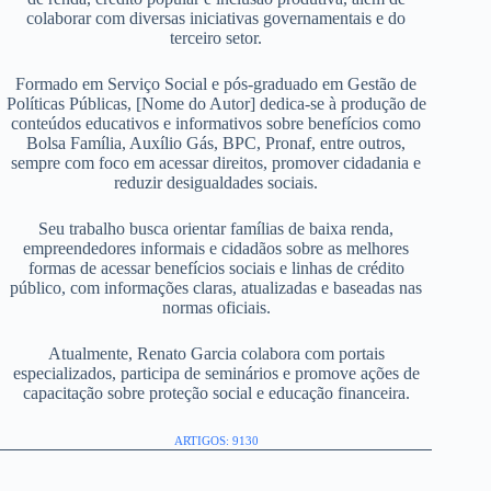
colaborar com diversas iniciativas governamentais e do
terceiro setor.
Formado em Serviço Social e pós-graduado em Gestão de
Políticas Públicas, [Nome do Autor] dedica-se à produção de
conteúdos educativos e informativos sobre benefícios como
Bolsa Família, Auxílio Gás, BPC, Pronaf, entre outros,
sempre com foco em acessar direitos, promover cidadania e
reduzir desigualdades sociais.
Seu trabalho busca orientar famílias de baixa renda,
empreendedores informais e cidadãos sobre as melhores
formas de acessar benefícios sociais e linhas de crédito
público, com informações claras, atualizadas e baseadas nas
normas oficiais.
Atualmente, Renato Garcia colabora com portais
especializados, participa de seminários e promove ações de
capacitação sobre proteção social e educação financeira.
ARTIGOS: 9130