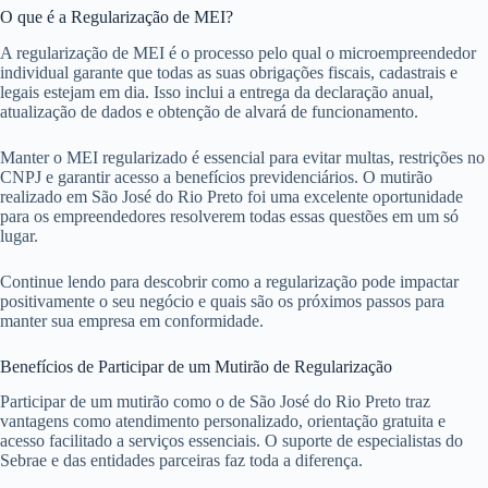
O que é a Regularização de MEI?
A regularização de MEI é o processo pelo qual o microempreendedor
individual garante que todas as suas obrigações fiscais, cadastrais e
legais estejam em dia. Isso inclui a entrega da declaração anual,
atualização de dados e obtenção de alvará de funcionamento.
Manter o MEI regularizado é essencial para evitar multas, restrições no
CNPJ e garantir acesso a benefícios previdenciários. O mutirão
realizado em São José do Rio Preto foi uma excelente oportunidade
para os empreendedores resolverem todas essas questões em um só
lugar.
Continue lendo para descobrir como a regularização pode impactar
positivamente o seu negócio e quais são os próximos passos para
manter sua empresa em conformidade.
Benefícios de Participar de um Mutirão de Regularização
Participar de um mutirão como o de São José do Rio Preto traz
vantagens como atendimento personalizado, orientação gratuita e
acesso facilitado a serviços essenciais. O suporte de especialistas do
Sebrae e das entidades parceiras faz toda a diferença.