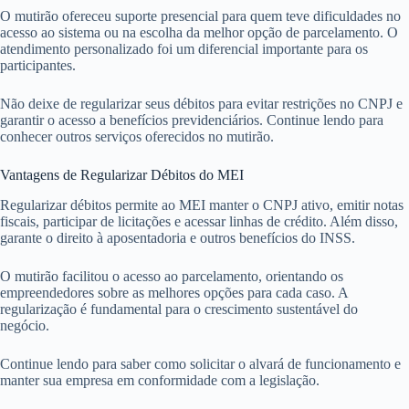
O mutirão ofereceu suporte presencial para quem teve dificuldades no
acesso ao sistema ou na escolha da melhor opção de parcelamento. O
atendimento personalizado foi um diferencial importante para os
participantes.
Não deixe de regularizar seus débitos para evitar restrições no CNPJ e
garantir o acesso a benefícios previdenciários. Continue lendo para
conhecer outros serviços oferecidos no mutirão.
Vantagens de Regularizar Débitos do MEI
Regularizar débitos permite ao MEI manter o CNPJ ativo, emitir notas
fiscais, participar de licitações e acessar linhas de crédito. Além disso,
garante o direito à aposentadoria e outros benefícios do INSS.
O mutirão facilitou o acesso ao parcelamento, orientando os
empreendedores sobre as melhores opções para cada caso. A
regularização é fundamental para o crescimento sustentável do
negócio.
Continue lendo para saber como solicitar o alvará de funcionamento e
manter sua empresa em conformidade com a legislação.