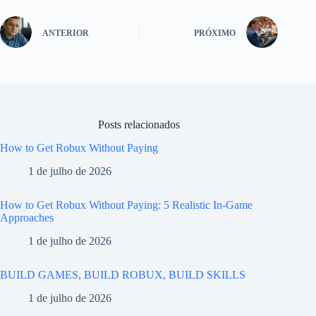
ANTERIOR
PRÓXIMO
Posts relacionados
How to Get Robux Without Paying
1 de julho de 2026
How to Get Robux Without Paying: 5 Realistic In-Game
Approaches
1 de julho de 2026
BUILD GAMES, BUILD ROBUX, BUILD SKILLS
1 de julho de 2026