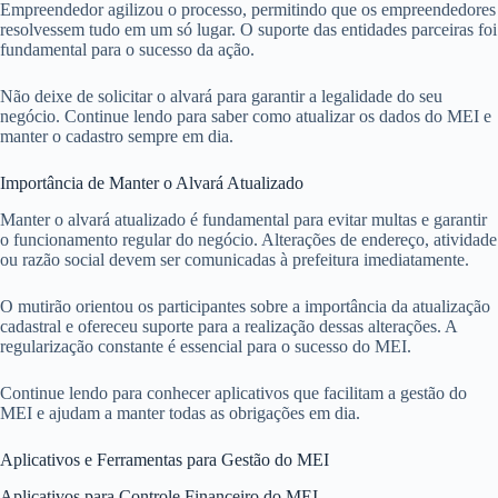
Empreendedor agilizou o processo, permitindo que os empreendedores
resolvessem tudo em um só lugar. O suporte das entidades parceiras foi
fundamental para o sucesso da ação.
Não deixe de solicitar o alvará para garantir a legalidade do seu
negócio. Continue lendo para saber como atualizar os dados do MEI e
manter o cadastro sempre em dia.
Importância de Manter o Alvará Atualizado
Manter o alvará atualizado é fundamental para evitar multas e garantir
o funcionamento regular do negócio. Alterações de endereço, atividade
ou razão social devem ser comunicadas à prefeitura imediatamente.
O mutirão orientou os participantes sobre a importância da atualização
cadastral e ofereceu suporte para a realização dessas alterações. A
regularização constante é essencial para o sucesso do MEI.
Continue lendo para conhecer aplicativos que facilitam a gestão do
MEI e ajudam a manter todas as obrigações em dia.
Aplicativos e Ferramentas para Gestão do MEI
Aplicativos para Controle Financeiro do MEI