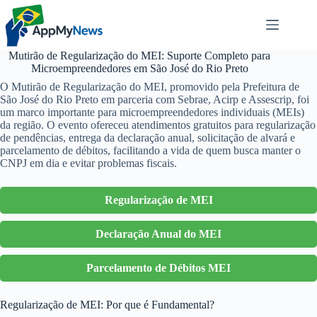
Pular
para
o
conteúdo
Mutirão de Regularização do MEI: Suporte Completo para
Microempreendedores em São José do Rio Preto
O Mutirão de Regularização do MEI, promovido pela Prefeitura de
São José do Rio Preto em parceria com Sebrae, Acirp e Assescrip, foi
um marco importante para microempreendedores individuais (MEIs)
da região. O evento ofereceu atendimentos gratuitos para regularização
de pendências, entrega da declaração anual, solicitação de alvará e
parcelamento de débitos, facilitando a vida de quem busca manter o
CNPJ em dia e evitar problemas fiscais.
Regularização de MEI
Declaração Anual do MEI
Parcelamento de Débitos MEI
Regularização de MEI: Por que é Fundamental?