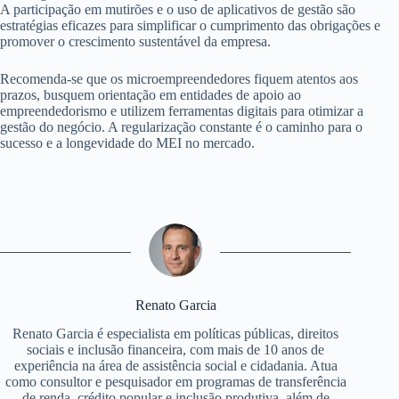
A participação em mutirões e o uso de aplicativos de gestão são
estratégias eficazes para simplificar o cumprimento das obrigações e
promover o crescimento sustentável da empresa.
Recomenda-se que os microempreendedores fiquem atentos aos
prazos, busquem orientação em entidades de apoio ao
empreendedorismo e utilizem ferramentas digitais para otimizar a
gestão do negócio. A regularização constante é o caminho para o
sucesso e a longevidade do MEI no mercado.
Renato Garcia
Renato Garcia é especialista em políticas públicas, direitos
sociais e inclusão financeira, com mais de 10 anos de
experiência na área de assistência social e cidadania. Atua
como consultor e pesquisador em programas de transferência
de renda, crédito popular e inclusão produtiva, além de