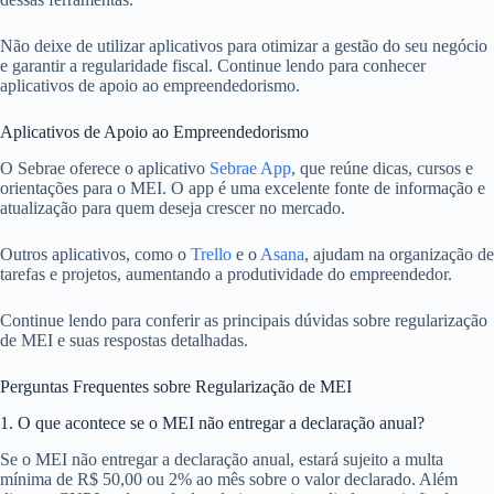
Não deixe de utilizar aplicativos para otimizar a gestão do seu negócio
e garantir a regularidade fiscal. Continue lendo para conhecer
aplicativos de apoio ao empreendedorismo.
Aplicativos de Apoio ao Empreendedorismo
O Sebrae oferece o aplicativo
Sebrae App
, que reúne dicas, cursos e
orientações para o MEI. O app é uma excelente fonte de informação e
atualização para quem deseja crescer no mercado.
Outros aplicativos, como o
Trello
e o
Asana
, ajudam na organização de
tarefas e projetos, aumentando a produtividade do empreendedor.
Continue lendo para conferir as principais dúvidas sobre regularização
de MEI e suas respostas detalhadas.
Perguntas Frequentes sobre Regularização de MEI
1. O que acontece se o MEI não entregar a declaração anual?
Se o MEI não entregar a declaração anual, estará sujeito a multa
mínima de R$ 50,00 ou 2% ao mês sobre o valor declarado. Além