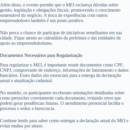
Além disso, o evento permite que o MEI esclareça dúvidas sobre
gestão, legislação e obrigações fiscais, promovendo o crescimento
sustentável do negócio. A troca de experiências com outros
empreendedores também é um ponto positivo.
Não perca a chance de participar de iniciativas semelhantes em sua
cidade. Fique atento ao calendário da prefeitura e das entidades de
apoio ao empreendedorismo.
Documentos Necessários para Regularização
Para regularizar o MEI, é importante reunir documentos como CPF,
CNPJ, comprovante de endereço, informações de faturamento e dados
bancários. Esses dados são essenciais para a entrega da declaração
anual e atualização cadastral.
No mutirão, os participantes receberam orientações detalhadas sobre
como preencher corretamente cada documento, evitando erros que
podem gerar pendências futuras. O atendimento presencial facilita o
processo e reduz a burocracia.
Continue lendo para saber como entregar a declaração anual do MEI e
evitar multas por atraso.