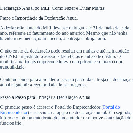
Declaração Anual do MEI: Como Fazer e Evitar Multas
Prazo e Importância da Declaração Anual
A declaração anual do MEI deve ser entregue até 31 de maio de cada
ano, referente ao faturamento do ano anterior. Mesmo que não tenha
havido movimentação financeira, a entrega é obrigatória.
O não envio da declaração pode resultar em multas e até na inaptidão
do CNPJ, impedindo o acesso a benefícios e linhas de crédito. O
mutirão auxiliou os empreendedores a cumprirem esse prazo com
tranquilidade.
Continue lendo para aprender o passo a passo da entrega da declaração
anual e garantir a regularidade do seu negócio.
Passo a Passo para Entregar a Declaração Anual
O primeiro passo é acessar o Portal do Empreendedor (
Portal do
Empreendedor
) e selecionar a opção de declaração anual. Em seguida,
informe o faturamento bruto do ano anterior e se houve contratação de
funcionário.