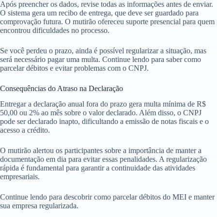
Após preencher os dados, revise todas as informações antes de enviar.
O sistema gera um recibo de entrega, que deve ser guardado para
comprovação futura. O mutirão ofereceu suporte presencial para quem
encontrou dificuldades no processo.
Se você perdeu o prazo, ainda é possível regularizar a situação, mas
será necessário pagar uma multa. Continue lendo para saber como
parcelar débitos e evitar problemas com o CNPJ.
Consequências do Atraso na Declaração
Entregar a declaração anual fora do prazo gera multa mínima de R$
50,00 ou 2% ao mês sobre o valor declarado. Além disso, o CNPJ
pode ser declarado inapto, dificultando a emissão de notas fiscais e o
acesso a crédito.
O mutirão alertou os participantes sobre a importância de manter a
documentação em dia para evitar essas penalidades. A regularização
rápida é fundamental para garantir a continuidade das atividades
empresariais.
Continue lendo para descobrir como parcelar débitos do MEI e manter
sua empresa regularizada.