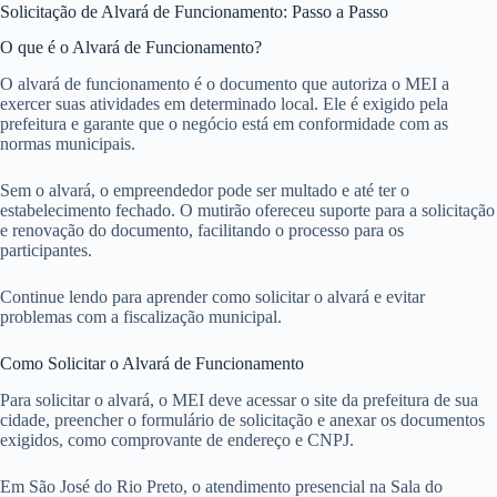
Solicitação de Alvará de Funcionamento: Passo a Passo
O que é o Alvará de Funcionamento?
O alvará de funcionamento é o documento que autoriza o MEI a
exercer suas atividades em determinado local. Ele é exigido pela
prefeitura e garante que o negócio está em conformidade com as
normas municipais.
Sem o alvará, o empreendedor pode ser multado e até ter o
estabelecimento fechado. O mutirão ofereceu suporte para a solicitação
e renovação do documento, facilitando o processo para os
participantes.
Continue lendo para aprender como solicitar o alvará e evitar
problemas com a fiscalização municipal.
Como Solicitar o Alvará de Funcionamento
Para solicitar o alvará, o MEI deve acessar o site da prefeitura de sua
cidade, preencher o formulário de solicitação e anexar os documentos
exigidos, como comprovante de endereço e CNPJ.
Em São José do Rio Preto, o atendimento presencial na Sala do