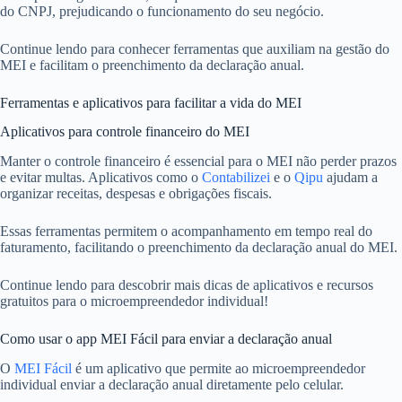
do CNPJ, prejudicando o funcionamento do seu negócio.
Continue lendo para conhecer ferramentas que auxiliam na gestão do
MEI e facilitam o preenchimento da declaração anual.
Ferramentas e aplicativos para facilitar a vida do MEI
Aplicativos para controle financeiro do MEI
Manter o controle financeiro é essencial para o MEI não perder prazos
e evitar multas. Aplicativos como o
Contabilizei
e o
Qipu
ajudam a
organizar receitas, despesas e obrigações fiscais.
Essas ferramentas permitem o acompanhamento em tempo real do
faturamento, facilitando o preenchimento da declaração anual do MEI.
Continue lendo para descobrir mais dicas de aplicativos e recursos
gratuitos para o microempreendedor individual!
Como usar o app MEI Fácil para enviar a declaração anual
O
MEI Fácil
é um aplicativo que permite ao microempreendedor
individual enviar a declaração anual diretamente pelo celular.