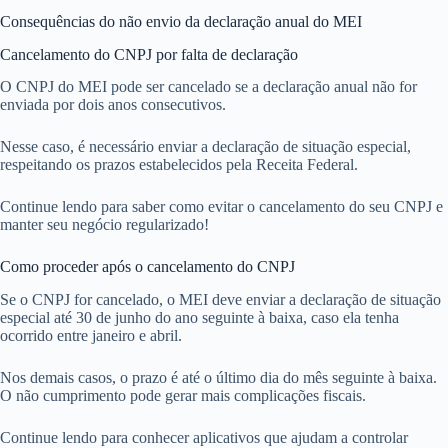
Consequências do não envio da declaração anual do MEI
Cancelamento do CNPJ por falta de declaração
O CNPJ do MEI pode ser cancelado se a declaração anual não for
enviada por dois anos consecutivos.
Nesse caso, é necessário enviar a declaração de situação especial,
respeitando os prazos estabelecidos pela Receita Federal.
Continue lendo para saber como evitar o cancelamento do seu CNPJ e
manter seu negócio regularizado!
Como proceder após o cancelamento do CNPJ
Se o CNPJ for cancelado, o MEI deve enviar a declaração de situação
especial até 30 de junho do ano seguinte à baixa, caso ela tenha
ocorrido entre janeiro e abril.
Nos demais casos, o prazo é até o último dia do mês seguinte à baixa.
O não cumprimento pode gerar mais complicações fiscais.
Continue lendo para conhecer aplicativos que ajudam a controlar