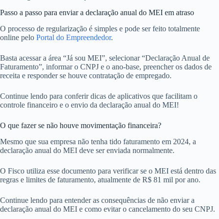
Passo a passo para enviar a declaração anual do MEI em atraso
O processo de regularização é simples e pode ser feito totalmente
online pelo
Portal do Empreendedor
.
Basta acessar a área “Já sou MEI”, selecionar “Declaração Anual de
Faturamento”, informar o CNPJ e o ano-base, preencher os dados de
receita e responder se houve contratação de empregado.
Continue lendo para conferir dicas de aplicativos que facilitam o
controle financeiro e o envio da declaração anual do MEI!
O que fazer se não houve movimentação financeira?
Mesmo que sua empresa não tenha tido faturamento em 2024, a
declaração anual do MEI deve ser enviada normalmente.
O Fisco utiliza esse documento para verificar se o MEI está dentro das
regras e limites de faturamento, atualmente de R$ 81 mil por ano.
Continue lendo para entender as consequências de não enviar a
declaração anual do MEI e como evitar o cancelamento do seu CNPJ.