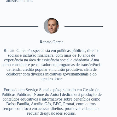
atrasos e multas.
Renato Garcia
Renato Garcia é especialista em políticas públicas, direitos
sociais e inclusão financeira, com mais de 10 anos de
experiência na área de assistência social e cidadania. Atua
como consultor e pesquisador em programas de transferência
de renda, crédito popular e inclusão produtiva, além de
colaborar com diversas iniciativas governamentais e do
terceiro setor.
Formado em Serviço Social e pós-graduado em Gestão de
Políticas Públicas, [Nome do Autor] dedica-se à produção de
conteúdos educativos e informativos sobre benefícios como
Bolsa Família, Auxílio Gás, BPC, Pronaf, entre outros,
sempre com foco em acessar direitos, promover cidadania e
reduzir desigualdades sociais.