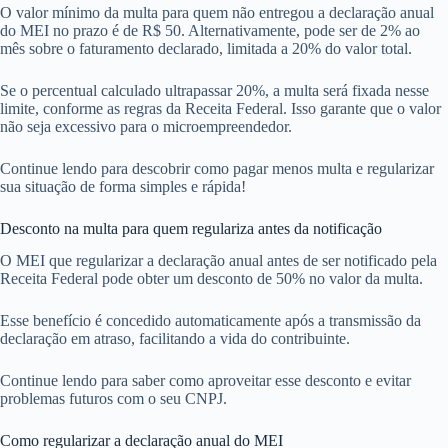
O valor mínimo da multa para quem não entregou a declaração anual
do MEI no prazo é de R$ 50. Alternativamente, pode ser de 2% ao
mês sobre o faturamento declarado, limitada a 20% do valor total.
Se o percentual calculado ultrapassar 20%, a multa será fixada nesse
limite, conforme as regras da Receita Federal. Isso garante que o valor
não seja excessivo para o microempreendedor.
Continue lendo para descobrir como pagar menos multa e regularizar
sua situação de forma simples e rápida!
Desconto na multa para quem regulariza antes da notificação
O MEI que regularizar a declaração anual antes de ser notificado pela
Receita Federal pode obter um desconto de 50% no valor da multa.
Esse benefício é concedido automaticamente após a transmissão da
declaração em atraso, facilitando a vida do contribuinte.
Continue lendo para saber como aproveitar esse desconto e evitar
problemas futuros com o seu CNPJ.
Como regularizar a declaração anual do MEI