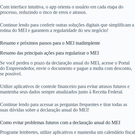
Com interface intuitiva, o app orienta o usuário em cada etapa do
processo, reduzindo o risco de erros e atrasos.
Continue lendo para conferir outras soluções digitais que simplificam a
rotina do MEI e garantem a regularidade do seu negócio!
Resumo e próximos passos para o MEI inadimplente
Resumo das principais ações para regularizar o MEI
Se você perdeu o prazo da declaração anual do MEI, acesse o Portal
do Empreendedor, envie o documento e pague a multa com desconto,
se possível.
Utilize aplicativos de controle financeiro para evitar atrasos futuros e
mantenha seus dados sempre atualizados junto à Receita Federal.
Continue lendo para acessar as perguntas frequentes e tirar todas as
suas dúvidas sobre a declaração anual do MEI!
Como evitar problemas futuros com a declaração anual do MEI
Programe lembretes, utilize aplicativos e mantenha um calendário fiscal