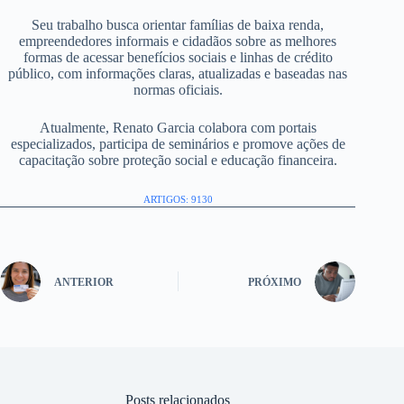
Seu trabalho busca orientar famílias de baixa renda,
empreendedores informais e cidadãos sobre as melhores
formas de acessar benefícios sociais e linhas de crédito
público, com informações claras, atualizadas e baseadas nas
normas oficiais.
Atualmente, Renato Garcia colabora com portais
especializados, participa de seminários e promove ações de
capacitação sobre proteção social e educação financeira.
ARTIGOS: 9130
ANTERIOR
PRÓXIMO
Posts relacionados