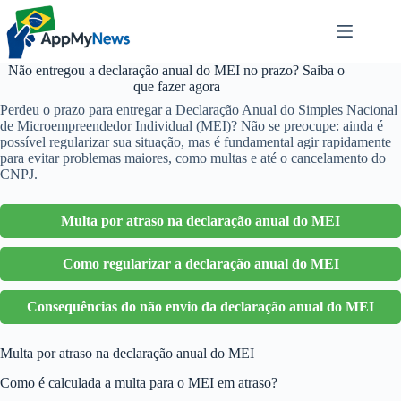
Pular
para
o
conteúdo
Não entregou a declaração anual do MEI no prazo? Saiba o
que fazer agora
Perdeu o prazo para entregar a Declaração Anual do Simples Nacional
de Microempreendedor Individual (MEI)? Não se preocupe: ainda é
possível regularizar sua situação, mas é fundamental agir rapidamente
para evitar problemas maiores, como multas e até o cancelamento do
CNPJ.
Multa por atraso na declaração anual do MEI
Como regularizar a declaração anual do MEI
Consequências do não envio da declaração anual do MEI
Multa por atraso na declaração anual do MEI
Como é calculada a multa para o MEI em atraso?