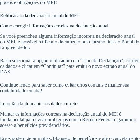
prazos e obrigações do MEI!
Retificação da declaração anual do MEI
Como corrigir informações erradas na declaração anual
Se você preencheu alguma informação incorreta na declaração anual
do MEI, é possível retificar o documento pelo mesmo link do Portal do
Empreendedor.
Basta selecionar a opção retificadora em “Tipo de Declaração”, corrigir
os dados e clicar em “Continuar” para emitir o novo extrato anual do
DAS.
Continue lendo para saber como evitar erros comuns e manter sua
contabilidade em dia!
Importância de manter os dados corretos
Manter as informações corretas na declaração anual do MEI é
fundamental para evitar problemas com a Receita Federal e garantir o
acesso a benefícios previdenciários.
Erros podem gerar multas, bloqueio de benefícios e até o cancelamento