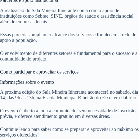
Parcerias e apoio institucional
A realização do Sala Mineira Itinerante conta com o apoio de
instituições como Sebrae, SINE, órgãos de saúde e assistência social,
além de empresas locais.
Essas parcerias ampliam o alcance dos serviços e fortalecem a rede de
apoio à população.
O envolvimento de diferentes setores é fundamental para o sucesso e a
continuidade do projeto.
Como participar e aproveitar os serviços
Informações sobre o evento
A próxima edição do Sala Mineira Itinerante acontecerá no sábado, dia
14, das 9h às 13h, na Escola Municipal Ribeirão do Eixo, em Itabirito.
O evento é aberto a toda a comunidade, sem necessidade de inscrição
prévia, e oferece atendimento gratuito em diversas áreas.
Continue lendo para saber como se preparar e aproveitar ao máximo os
serviços oferecidos!