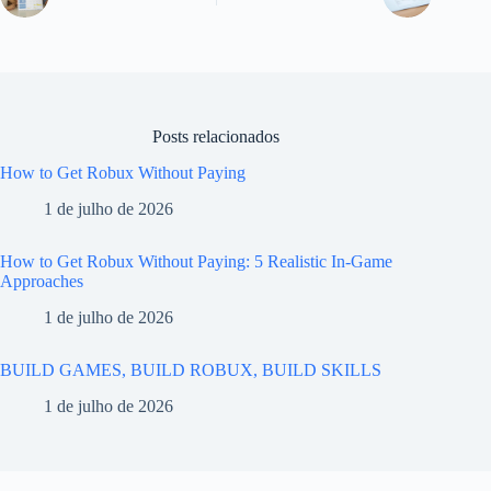
Posts relacionados
How to Get Robux Without Paying
1 de julho de 2026
How to Get Robux Without Paying: 5 Realistic In-Game
Approaches
1 de julho de 2026
BUILD GAMES, BUILD ROBUX, BUILD SKILLS
1 de julho de 2026