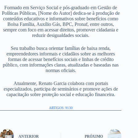
Formado em Serviço Social e pós-graduado em Gestão de
Políticas Públicas, [Nome do Autor] dedica-se à produção de
conteúdos educativos e informativos sobre benefícios como
Bolsa Família, Auxílio Gás, BPC, Pronaf, entre outros,
sempre com foco em acessar direitos, promover cidadania e
reduzir desigualdades sociais.
Seu trabalho busca orientar famílias de baixa renda,
empreendedores informais e cidadãos sobre as melhores
formas de acessar benefícios sociais e linhas de crédito
público, com informações claras, atualizadas e baseadas nas
normas oficiais.
Atualmente, Renato Garcia colabora com portais
especializados, participa de seminários e promove ações de
capacitação sobre proteção social e educação financeira.
ARTIGOS: 9130
ANTERIOR
PRÓXIMO