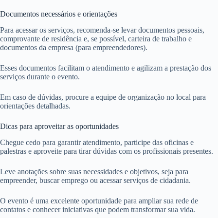
Documentos necessários e orientações
Para acessar os serviços, recomenda-se levar documentos pessoais,
comprovante de residência e, se possível, carteira de trabalho e
documentos da empresa (para empreendedores).
Esses documentos facilitam o atendimento e agilizam a prestação dos
serviços durante o evento.
Em caso de dúvidas, procure a equipe de organização no local para
orientações detalhadas.
Dicas para aproveitar as oportunidades
Chegue cedo para garantir atendimento, participe das oficinas e
palestras e aproveite para tirar dúvidas com os profissionais presentes.
Leve anotações sobre suas necessidades e objetivos, seja para
empreender, buscar emprego ou acessar serviços de cidadania.
O evento é uma excelente oportunidade para ampliar sua rede de
contatos e conhecer iniciativas que podem transformar sua vida.