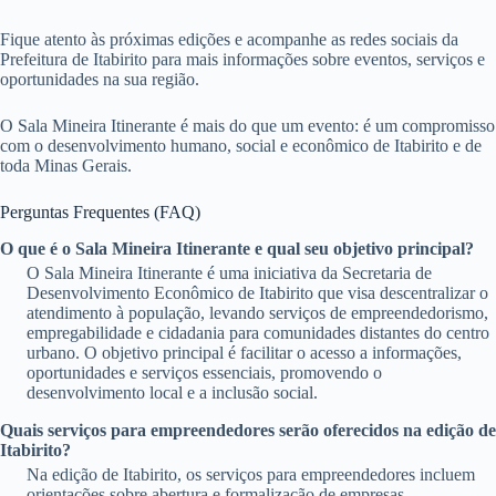
Fique atento às próximas edições e acompanhe as redes sociais da
Prefeitura de Itabirito para mais informações sobre eventos, serviços e
oportunidades na sua região.
O Sala Mineira Itinerante é mais do que um evento: é um compromisso
com o desenvolvimento humano, social e econômico de Itabirito e de
toda Minas Gerais.
Perguntas Frequentes (FAQ)
O que é o Sala Mineira Itinerante e qual seu objetivo principal?
O Sala Mineira Itinerante é uma iniciativa da Secretaria de
Desenvolvimento Econômico de Itabirito que visa descentralizar o
atendimento à população, levando serviços de empreendedorismo,
empregabilidade e cidadania para comunidades distantes do centro
urbano. O objetivo principal é facilitar o acesso a informações,
oportunidades e serviços essenciais, promovendo o
desenvolvimento local e a inclusão social.
Quais serviços para empreendedores serão oferecidos na edição de
Itabirito?
Na edição de Itabirito, os serviços para empreendedores incluem
orientações sobre abertura e formalização de empresas,