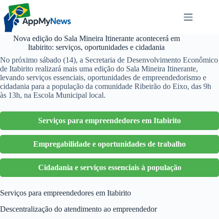
Pular
para
o
conteúdo
Nova edição do Sala Mineira Itinerante acontecerá em
Itabirito: serviços, oportunidades e cidadania
No próximo sábado (14), a Secretaria de Desenvolvimento Econômico
de Itabirito realizará mais uma edição do Sala Mineira Itinerante,
levando serviços essenciais, oportunidades de empreendedorismo e
cidadania para a população da comunidade Ribeirão do Eixo, das 9h
às 13h, na Escola Municipal local.
Serviços para empreendedores em Itabirito
Empregabilidade e oportunidades de trabalho
Cidadania e serviços essenciais à população
Serviços para empreendedores em Itabirito
Descentralização do atendimento ao empreendedor