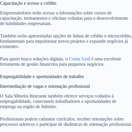
Capacitação e acesso a crédito
Empreendedores terão acesso a informações sobre cursos de
capacitação, treinamentos e oficinas voltadas para o desenvolvimento
de habilidades empresariais.
Também serão apresentadas opções de linhas de crédito e microcrédito,
fundamentais para impulsionar novos projetos e expandir negócios já
existentes.
Para quem busca soluções digitais, o
Conta Azul
é uma excelente
ferramenta de gestão financeira para pequenos negócios.
Empregabilidade e oportunidades de trabalho
Intermediação de vagas e orientação profissional
O Sala Mineira Itinerante também oferece serviços voltados à
empregabilidade, conectando trabalhadores a oportunidades de
emprego na região de Itabirito.
Profissionais podem cadastrar currículos, receber orientações sobre
processos seletivos e participar de dinâmicas de orientação profissional.