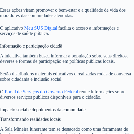
Essas ações visam promover o bem-estar e a qualidade de vida dos
moradores das comunidades atendidas.
O aplicativo
Meu SUS Digital
facilita o acesso a informações e
serviços de saúde pública.
Informação e participação cidadã
A iniciativa também busca informar a população sobre seus direitos,
deveres e formas de participação em políticas públicas locais.
Serão distribuídos materiais educativos e realizadas rodas de conversa
sobre cidadania e inclusão social.
O
Portal de Serviços do Governo Federal
reúne informações sobre
diversos serviços públicos disponíveis para o cidadão.
Impacto social e depoimentos da comunidade
Transformando realidades locais
A Sala Mineira Itinerante tem se destacado como uma ferramenta de