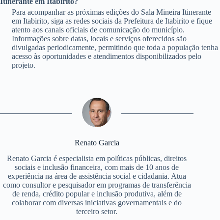
Itinerante em Itabirito?
Para acompanhar as próximas edições do Sala Mineira Itinerante
em Itabirito, siga as redes sociais da Prefeitura de Itabirito e fique
atento aos canais oficiais de comunicação do município.
Informações sobre datas, locais e serviços oferecidos são
divulgadas periodicamente, permitindo que toda a população tenha
acesso às oportunidades e atendimentos disponibilizados pelo
projeto.
Renato Garcia
Renato Garcia é especialista em políticas públicas, direitos
sociais e inclusão financeira, com mais de 10 anos de
experiência na área de assistência social e cidadania. Atua
como consultor e pesquisador em programas de transferência
de renda, crédito popular e inclusão produtiva, além de
colaborar com diversas iniciativas governamentais e do
terceiro setor.