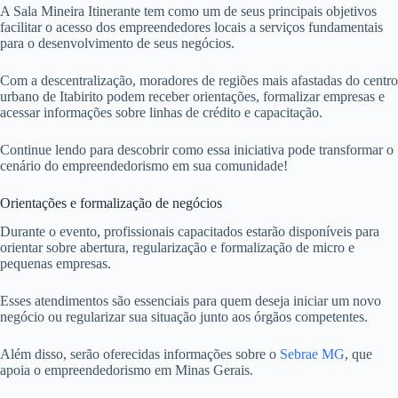
A Sala Mineira Itinerante tem como um de seus principais objetivos
facilitar o acesso dos empreendedores locais a serviços fundamentais
para o desenvolvimento de seus negócios.
Com a descentralização, moradores de regiões mais afastadas do centro
urbano de Itabirito podem receber orientações, formalizar empresas e
acessar informações sobre linhas de crédito e capacitação.
Continue lendo para descobrir como essa iniciativa pode transformar o
cenário do empreendedorismo em sua comunidade!
Orientações e formalização de negócios
Durante o evento, profissionais capacitados estarão disponíveis para
orientar sobre abertura, regularização e formalização de micro e
pequenas empresas.
Esses atendimentos são essenciais para quem deseja iniciar um novo
negócio ou regularizar sua situação junto aos órgãos competentes.
Além disso, serão oferecidas informações sobre o
Sebrae MG
, que
apoia o empreendedorismo em Minas Gerais.