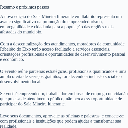
Resumo e próximos passos
A nova edição do Sala Mineira Itinerante em Itabirito representa um
avanço significativo na promoção do empreendedorismo,
empregabilidade e cidadania para a população das regiões mais
afastadas do município.
Com a descentralização dos atendimentos, moradores da comunidade
Ribeirão do Eixo terão acesso facilitado a serviços essenciais,
orientações profissionais e oportunidades de desenvolvimento pessoal
e econômico.
O evento reúne parcerias estratégicas, profissionais qualificados e uma
ampla oferta de serviços gratuitos, fortalecendo a inclusão social e o
desenvolvimento local.
Se você é empreendedor, trabalhador em busca de emprego ou cidadão
que precisa de atendimento público, não perca essa oportunidade de
participar do Sala Mineira Itinerante.
Leve seus documentos, aproveite as oficinas e palestras, e conecte-se
com profissionais e instituições que podem ajudar a transformar sua
realidade.