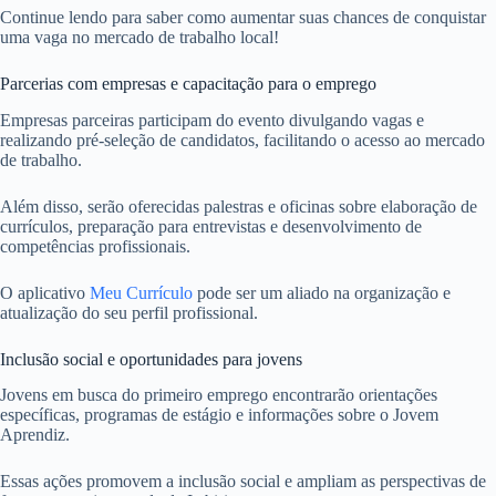
Continue lendo para saber como aumentar suas chances de conquistar
uma vaga no mercado de trabalho local!
Parcerias com empresas e capacitação para o emprego
Empresas parceiras participam do evento divulgando vagas e
realizando pré-seleção de candidatos, facilitando o acesso ao mercado
de trabalho.
Além disso, serão oferecidas palestras e oficinas sobre elaboração de
currículos, preparação para entrevistas e desenvolvimento de
competências profissionais.
O aplicativo
Meu Currículo
pode ser um aliado na organização e
atualização do seu perfil profissional.
Inclusão social e oportunidades para jovens
Jovens em busca do primeiro emprego encontrarão orientações
específicas, programas de estágio e informações sobre o Jovem
Aprendiz.
Essas ações promovem a inclusão social e ampliam as perspectivas de