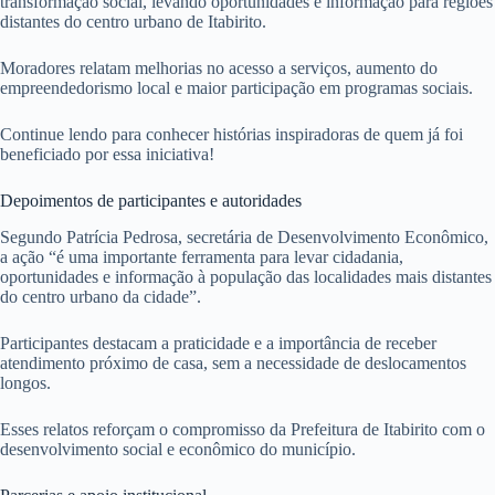
transformação social, levando oportunidades e informação para regiões
distantes do centro urbano de Itabirito.
Moradores relatam melhorias no acesso a serviços, aumento do
empreendedorismo local e maior participação em programas sociais.
Continue lendo para conhecer histórias inspiradoras de quem já foi
beneficiado por essa iniciativa!
Depoimentos de participantes e autoridades
Segundo Patrícia Pedrosa, secretária de Desenvolvimento Econômico,
a ação “é uma importante ferramenta para levar cidadania,
oportunidades e informação à população das localidades mais distantes
do centro urbano da cidade”.
Participantes destacam a praticidade e a importância de receber
atendimento próximo de casa, sem a necessidade de deslocamentos
longos.
Esses relatos reforçam o compromisso da Prefeitura de Itabirito com o
desenvolvimento social e econômico do município.