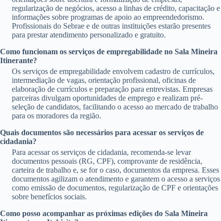
regularização de negócios, acesso a linhas de crédito, capacitação e
informações sobre programas de apoio ao empreendedorismo.
Profissionais do Sebrae e de outras instituições estarão presentes
para prestar atendimento personalizado e gratuito.
Como funcionam os serviços de empregabilidade no Sala Mineira
Itinerante?
Os serviços de empregabilidade envolvem cadastro de currículos,
intermediação de vagas, orientação profissional, oficinas de
elaboração de currículos e preparação para entrevistas. Empresas
parceiras divulgam oportunidades de emprego e realizam pré-
seleção de candidatos, facilitando o acesso ao mercado de trabalho
para os moradores da região.
Quais documentos são necessários para acessar os serviços de
cidadania?
Para acessar os serviços de cidadania, recomenda-se levar
documentos pessoais (RG, CPF), comprovante de residência,
carteira de trabalho e, se for o caso, documentos da empresa. Esses
documentos agilizam o atendimento e garantem o acesso a serviços
como emissão de documentos, regularização de CPF e orientações
sobre benefícios sociais.
Como posso acompanhar as próximas edições do Sala Mineira