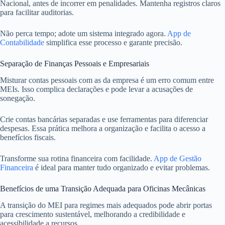
Nacional, antes de incorrer em penalidades. Mantenha registros claros
para facilitar auditorias.
Não perca tempo; adote um sistema integrado agora.
App de
Contabilidade
simplifica esse processo e garante precisão.
Separação de Finanças Pessoais e Empresariais
Misturar contas pessoais com as da empresa é um erro comum entre
MEIs. Isso complica declarações e pode levar a acusações de
sonegação.
Crie contas bancárias separadas e use ferramentas para diferenciar
despesas. Essa prática melhora a organização e facilita o acesso a
benefícios fiscais.
Transforme sua rotina financeira com facilidade.
App de Gestão
Financeira
é ideal para manter tudo organizado e evitar problemas.
Benefícios de uma Transição Adequada para Oficinas Mecânicas
A transição do MEI para regimes mais adequados pode abrir portas
para crescimento sustentável, melhorando a credibilidade e
acessibilidade a recursos.