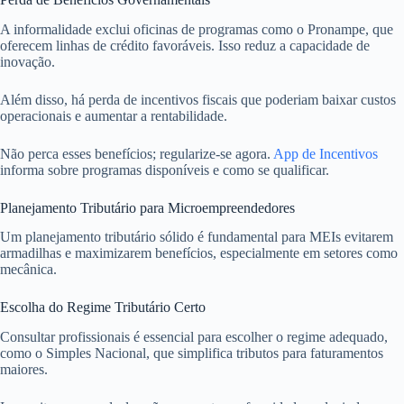
A informalidade exclui oficinas de programas como o Pronampe, que
oferecem linhas de crédito favoráveis. Isso reduz a capacidade de
inovação.
Além disso, há perda de incentivos fiscais que poderiam baixar custos
operacionais e aumentar a rentabilidade.
Não perca esses benefícios; regularize-se agora.
App de Incentivos
informa sobre programas disponíveis e como se qualificar.
Planejamento Tributário para Microempreendedores
Um planejamento tributário sólido é fundamental para MEIs evitarem
armadilhas e maximizarem benefícios, especialmente em setores como
mecânica.
Escolha do Regime Tributário Certo
Consultar profissionais é essencial para escolher o regime adequado,
como o Simples Nacional, que simplifica tributos para faturamentos
maiores.