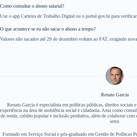
Como consultar o abono salarial?
Use o app Carteira de Trabalho Digital ou o portal gov.br para verificar
O que acontece se eu não sacar o abono a tempo?
Valores não sacados até 29 de dezembro voltam ao FAT, exigindo nova c
Renato Garcia
Renato Garcia é especialista em políticas públicas, direitos sociais
experiência na área de assistência social e cidadania. Atua como consu
de renda, crédito popular e inclusão produtiva, além de colaborar com d
setor.
Formado em Serviço Social e pós-graduado em Gestão de Políticas P