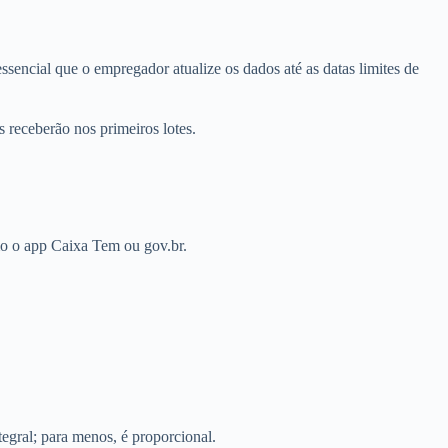
ssencial que o empregador atualize os dados até as datas limites de
 receberão nos primeiros lotes.
omo o app Caixa Tem ou gov.br.
egral; para menos, é proporcional.