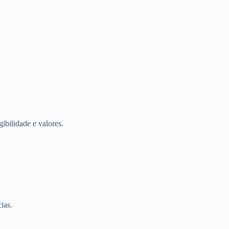
gibilidade e valores.
ias.