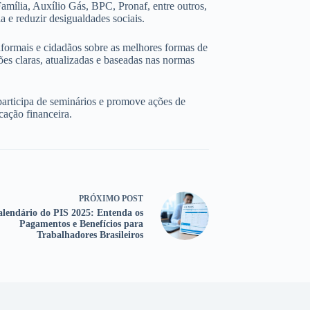
amília, Auxílio Gás, BPC, Pronaf, entre outros,
 e reduzir desigualdades sociais.
nformais e cidadãos sobre as melhores formas de
ões claras, atualizadas e baseadas nas normas
participa de seminários e promove ações de
cação financeira.
PRÓXIMO
POST
lendário do PIS 2025: Entenda os
Pagamentos e Benefícios para
Trabalhadores Brasileiros