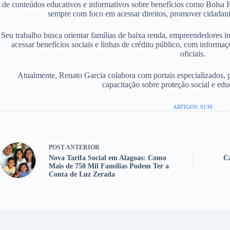
de conteúdos educativos e informativos sobre benefícios como Bolsa F
sempre com foco em acessar direitos, promover cidadania
Seu trabalho busca orientar famílias de baixa renda, empreendedores i
acessar benefícios sociais e linhas de crédito público, com informaç
oficiais.
Atualmente, Renato Garcia colabora com portais especializados, 
capacitação sobre proteção social e edu
ARTIGOS: 9130
POST
ANTERIOR
Nova Tarifa Social em Alagoas: Como
Ca
Mais de 750 Mil Famílias Podem Ter a
Conta de Luz Zerada