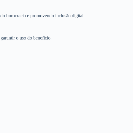
zindo burocracia e promovendo inclusão digital.
arantir o uso do benefício.