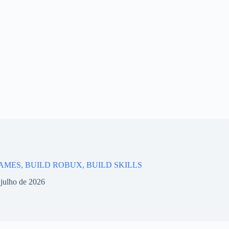
AMES, BUILD ROBUX, BUILD SKILLS
 julho de 2026