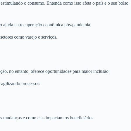
 estimulando o consumo. Entenda como isso afeta o país e o seu bolso.
o ajuda na recuperação econômica pós-pandemia.
setores como varejo e serviços.
ação, no entanto, oferece oportunidades para maior inclusão.
 agilizando processos.
as mudanças e como elas impactam os beneficiários.