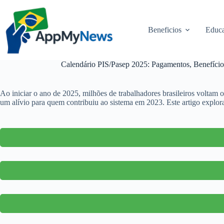
Pular
para
o
Beneficios
Educa
conteúdo
Calendário PIS/Pasep 2025: Pagamentos, Benefício
Ao iniciar o ano de 2025, milhões de trabalhadores brasileiros voltam o
um alívio para quem contribuiu ao sistema em 2023. Este artigo explor