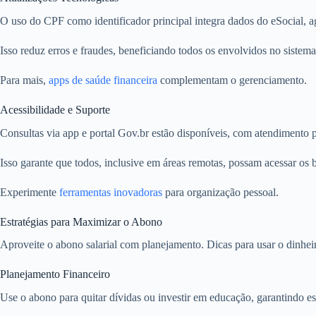
O uso do CPF como identificador principal integra dados do eSocial, a
Isso reduz erros e fraudes, beneficiando todos os envolvidos no sistema
Para mais,
apps de saúde financeira
complementam o gerenciamento.
Acessibilidade e Suporte
Consultas via app e portal Gov.br estão disponíveis, com atendimento p
Isso garante que todos, inclusive em áreas remotas, possam acessar os b
Experimente
ferramentas inovadoras
para organização pessoal.
Estratégias para Maximizar o Abono
Aproveite o abono salarial com planejamento. Dicas para usar o dinheiro
Planejamento Financeiro
Use o abono para quitar dívidas ou investir em educação, garantindo es