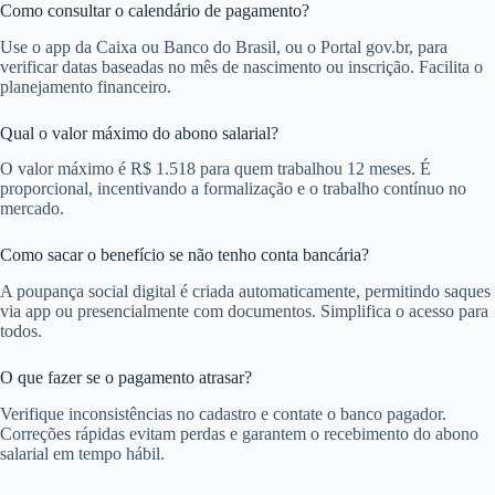
Como consultar o calendário de pagamento?
Use o app da Caixa ou Banco do Brasil, ou o Portal gov.br, para
verificar datas baseadas no mês de nascimento ou inscrição. Facilita o
planejamento financeiro.
Qual o valor máximo do abono salarial?
O valor máximo é R$ 1.518 para quem trabalhou 12 meses. É
proporcional, incentivando a formalização e o trabalho contínuo no
mercado.
Como sacar o benefício se não tenho conta bancária?
A poupança social digital é criada automaticamente, permitindo saques
via app ou presencialmente com documentos. Simplifica o acesso para
todos.
O que fazer se o pagamento atrasar?
Verifique inconsistências no cadastro e contate o banco pagador.
Correções rápidas evitam perdas e garantem o recebimento do abono
salarial em tempo hábil.