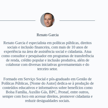
Renato Garcia
Renato Garcia é especialista em políticas públicas, direitos
sociais e inclusão financeira, com mais de 10 anos de
experiência na área de assistência social e cidadania. Atua
como consultor e pesquisador em programas de transferência
de renda, crédito popular e inclusão produtiva, além de
colaborar com diversas iniciativas governamentais e do
terceiro setor.
Formado em Serviço Social e pós-graduado em Gestão de
Políticas Públicas, [Nome do Autor] dedica-se à produção de
conteúdos educativos e informativos sobre benefícios como
Bolsa Família, Auxílio Gás, BPC, Pronaf, entre outros,
sempre com foco em acessar direitos, promover cidadania e
reduzir desigualdades sociais.