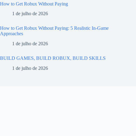
How to Get Robux Without Paying
1 de julho de 2026
How to Get Robux Without Paying: 5 Realistic In-Game
Approaches
1 de julho de 2026
BUILD GAMES, BUILD ROBUX, BUILD SKILLS
1 de julho de 2026