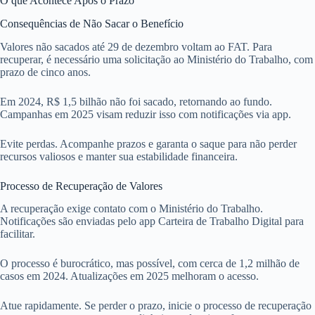
O que Acontece Após o Prazo
Consequências de Não Sacar o Benefício
Valores não sacados até 29 de dezembro voltam ao FAT. Para
recuperar, é necessário uma solicitação ao Ministério do Trabalho, com
prazo de cinco anos.
Em 2024, R$ 1,5 bilhão não foi sacado, retornando ao fundo.
Campanhas em 2025 visam reduzir isso com notificações via app.
Evite perdas. Acompanhe prazos e garanta o saque para não perder
recursos valiosos e manter sua estabilidade financeira.
Processo de Recuperação de Valores
A recuperação exige contato com o Ministério do Trabalho.
Notificações são enviadas pelo app Carteira de Trabalho Digital para
facilitar.
O processo é burocrático, mas possível, com cerca de 1,2 milhão de
casos em 2024. Atualizações em 2025 melhoram o acesso.
Atue rapidamente. Se perder o prazo, inicie o processo de recuperação