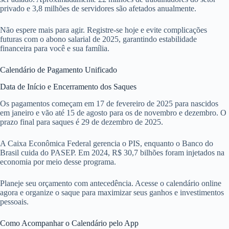
privado e 3,8 milhões de servidores são afetados anualmente.
Não espere mais para agir. Registre-se hoje e evite complicações
futuras com o abono salarial de 2025, garantindo estabilidade
financeira para você e sua família.
Calendário de Pagamento Unificado
Data de Início e Encerramento dos Saques
Os pagamentos começam em 17 de fevereiro de 2025 para nascidos
em janeiro e vão até 15 de agosto para os de novembro e dezembro. O
prazo final para saques é 29 de dezembro de 2025.
A Caixa Econômica Federal gerencia o PIS, enquanto o Banco do
Brasil cuida do PASEP. Em 2024, R$ 30,7 bilhões foram injetados na
economia por meio desse programa.
Planeje seu orçamento com antecedência. Acesse o calendário online
agora e organize o saque para maximizar seus ganhos e investimentos
pessoais.
Como Acompanhar o Calendário pelo App