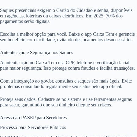
Saques presenciais exigem o Cartão do Cidadão e senha, disponíveis
em agências, lotéricas ou caixas eletrônicos. Em 2025, 70% dos
pagamentos serão digitais.
Escolha a melhor opção para você. Baixe o app Caixa Tem e gerencie
seu benefício com facilidade, evitando deslocamentos desnecessários.
Autenticação e Segurança nos Saques
A autenticação no Caixa Tem usa CPF, telefone e verificação facial
para maior segurança. Isso protege contra fraudes e facilita transações.
Com a integração ao gov.br, consultas e saques são mais ágeis. Evite
problemas consultando regularmente seu status pelo app oficial.
Proteja seus dados. Cadastre-se no sistema e use ferramentas seguras
para sacar, garantindo que seu dinheiro chegue sem riscos.
Acesso ao PASEP para Servidores
Processo para Servidores Públicos