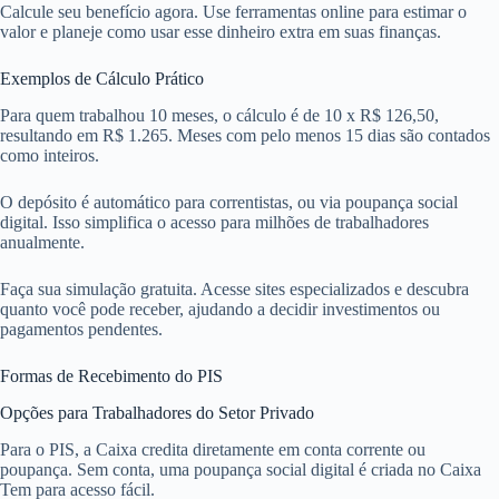
Calcule seu benefício agora. Use ferramentas online para estimar o
valor e planeje como usar esse dinheiro extra em suas finanças.
Exemplos de Cálculo Prático
Para quem trabalhou 10 meses, o cálculo é de 10 x R$ 126,50,
resultando em R$ 1.265. Meses com pelo menos 15 dias são contados
como inteiros.
O depósito é automático para correntistas, ou via poupança social
digital. Isso simplifica o acesso para milhões de trabalhadores
anualmente.
Faça sua simulação gratuita. Acesse sites especializados e descubra
quanto você pode receber, ajudando a decidir investimentos ou
pagamentos pendentes.
Formas de Recebimento do PIS
Opções para Trabalhadores do Setor Privado
Para o PIS, a Caixa credita diretamente em conta corrente ou
poupança. Sem conta, uma poupança social digital é criada no Caixa
Tem para acesso fácil.