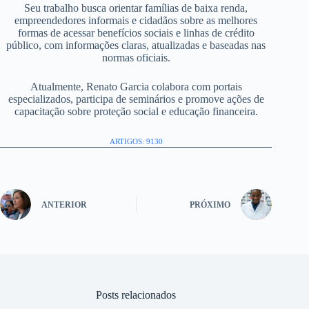
Seu trabalho busca orientar famílias de baixa renda,
empreendedores informais e cidadãos sobre as melhores
formas de acessar benefícios sociais e linhas de crédito
público, com informações claras, atualizadas e baseadas nas
normas oficiais.
Atualmente, Renato Garcia colabora com portais
especializados, participa de seminários e promove ações de
capacitação sobre proteção social e educação financeira.
ARTIGOS: 9130
ANTERIOR
PRÓXIMO
Posts relacionados