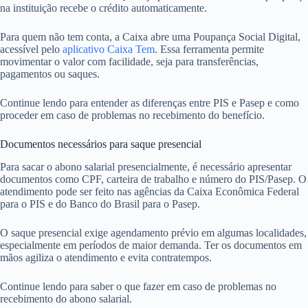
na instituição recebe o crédito automaticamente.
Para quem não tem conta, a Caixa abre uma Poupança Social Digital,
acessível pelo
aplicativo Caixa Tem
. Essa ferramenta permite
movimentar o valor com facilidade, seja para transferências,
pagamentos ou saques.
Continue lendo para entender as diferenças entre PIS e Pasep e como
proceder em caso de problemas no recebimento do benefício.
Documentos necessários para saque presencial
Para sacar o abono salarial presencialmente, é necessário apresentar
documentos como CPF, carteira de trabalho e número do PIS/Pasep. O
atendimento pode ser feito nas agências da Caixa Econômica Federal
para o PIS e do Banco do Brasil para o Pasep.
O saque presencial exige agendamento prévio em algumas localidades,
especialmente em períodos de maior demanda. Ter os documentos em
mãos agiliza o atendimento e evita contratempos.
Continue lendo para saber o que fazer em caso de problemas no
recebimento do abono salarial.