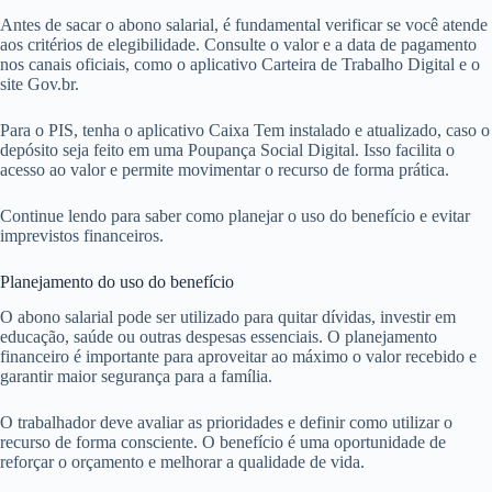
Antes de sacar o abono salarial, é fundamental verificar se você atende
aos critérios de elegibilidade. Consulte o valor e a data de pagamento
nos canais oficiais, como o aplicativo Carteira de Trabalho Digital e o
site Gov.br.
Para o PIS, tenha o aplicativo Caixa Tem instalado e atualizado, caso o
depósito seja feito em uma Poupança Social Digital. Isso facilita o
acesso ao valor e permite movimentar o recurso de forma prática.
Continue lendo para saber como planejar o uso do benefício e evitar
imprevistos financeiros.
Planejamento do uso do benefício
O abono salarial pode ser utilizado para quitar dívidas, investir em
educação, saúde ou outras despesas essenciais. O planejamento
financeiro é importante para aproveitar ao máximo o valor recebido e
garantir maior segurança para a família.
O trabalhador deve avaliar as prioridades e definir como utilizar o
recurso de forma consciente. O benefício é uma oportunidade de
reforçar o orçamento e melhorar a qualidade de vida.