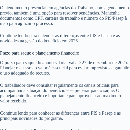
O atendimento presencial em agências do Trabalho, com agendamento
prévio, também é uma opção para resolver pendências. Mantenha
documentos como CPF, carteira de trabalho e número do PIS/Pasep à
mão para agilizar o processo.
Continue lendo para entender as diferenças entre PIS e Pasep e as
novidades na gestão do benefício em 2025.
Prazo para saque e planejamento financeiro
O prazo para saque do abono salarial vai até 27 de dezembro de 2025.
Planejar o acesso ao valor é essencial para evitar imprevistos e garantir
o uso adequado do recurso.
O trabalhador deve consultar regularmente os canais oficiais para
acompanhar a situação do benefício e se preparar para o saque. O
planejamento financeiro é importante para aproveitar ao máximo o
valor recebido.
Continue lendo para conhecer as diferenças entre PIS e Pasep e as
principais novidades do programa.