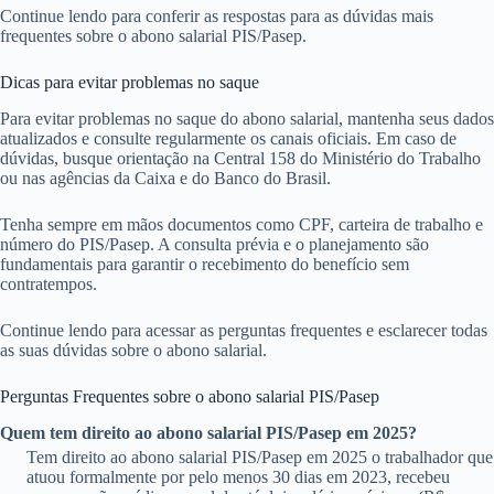
Continue lendo para conferir as respostas para as dúvidas mais
frequentes sobre o abono salarial PIS/Pasep.
Dicas para evitar problemas no saque
Para evitar problemas no saque do abono salarial, mantenha seus dados
atualizados e consulte regularmente os canais oficiais. Em caso de
dúvidas, busque orientação na Central 158 do Ministério do Trabalho
ou nas agências da Caixa e do Banco do Brasil.
Tenha sempre em mãos documentos como CPF, carteira de trabalho e
número do PIS/Pasep. A consulta prévia e o planejamento são
fundamentais para garantir o recebimento do benefício sem
contratempos.
Continue lendo para acessar as perguntas frequentes e esclarecer todas
as suas dúvidas sobre o abono salarial.
Perguntas Frequentes sobre o abono salarial PIS/Pasep
Quem tem direito ao abono salarial PIS/Pasep em 2025?
Tem direito ao abono salarial PIS/Pasep em 2025 o trabalhador que
atuou formalmente por pelo menos 30 dias em 2023, recebeu