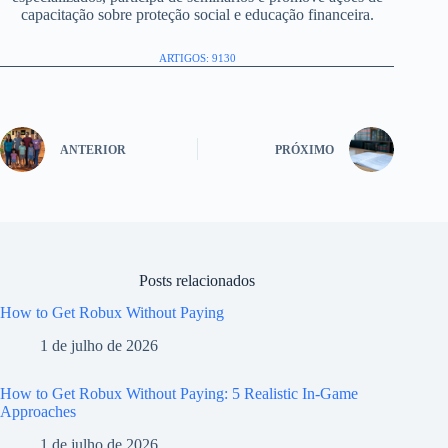
capacitação sobre proteção social e educação financeira.
ARTIGOS: 9130
ANTERIOR
PRÓXIMO
Posts relacionados
How to Get Robux Without Paying
1 de julho de 2026
How to Get Robux Without Paying: 5 Realistic In-Game
Approaches
1 de julho de 2026