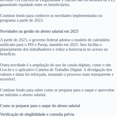
garantindo equidade entre os beneficiários.
Continue lendo para conhecer as novidades implementadas no
programa a partir de 2023.
Novidades na gestão do abono salarial em 2025
A partir de 2023, o governo federal adotou o modelo de calendário
unificado para o PIS e Pasep, mantido em 2025. Isso facilita o
planejamento dos trabalhadores e reduz a burocracia no acesso ao
benefício.
Outra novidade é a ampliação do uso de canais digitais, como o site
Gov.br e o aplicativo Carteira de Trabalho Digital. A divulgação dos
valores e datas foi reforçada, tornando o processo mais transparente e
acessível.
Continue lendo para saber como se preparar para o saque e aproveitar
ao máximo o abono salarial.
Como se preparar para o saque do abono salarial
Verificação de elegibilidade e consulta prévia