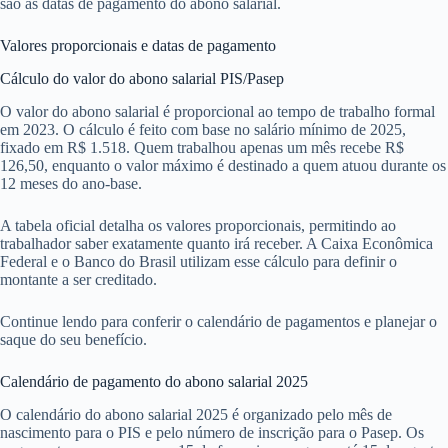
são as datas de pagamento do abono salarial.
Valores proporcionais e datas de pagamento
Cálculo do valor do abono salarial PIS/Pasep
O valor do abono salarial é proporcional ao tempo de trabalho formal
em 2023. O cálculo é feito com base no salário mínimo de 2025,
fixado em R$ 1.518. Quem trabalhou apenas um mês recebe R$
126,50, enquanto o valor máximo é destinado a quem atuou durante os
12 meses do ano-base.
A tabela oficial detalha os valores proporcionais, permitindo ao
trabalhador saber exatamente quanto irá receber. A Caixa Econômica
Federal e o Banco do Brasil utilizam esse cálculo para definir o
montante a ser creditado.
Continue lendo para conferir o calendário de pagamentos e planejar o
saque do seu benefício.
Calendário de pagamento do abono salarial 2025
O calendário do abono salarial 2025 é organizado pelo mês de
nascimento para o PIS e pelo número de inscrição para o Pasep. Os