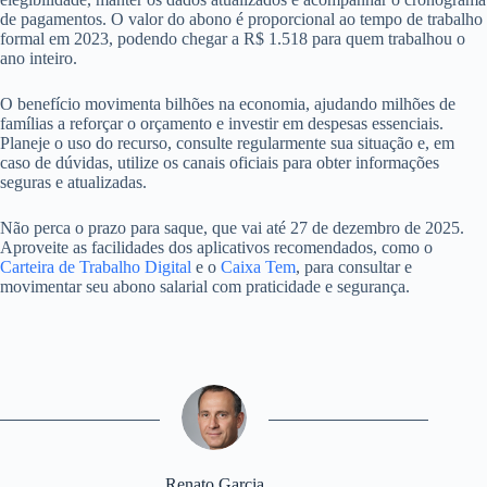
de pagamentos. O valor do abono é proporcional ao tempo de trabalho
formal em 2023, podendo chegar a R$ 1.518 para quem trabalhou o
ano inteiro.
O benefício movimenta bilhões na economia, ajudando milhões de
famílias a reforçar o orçamento e investir em despesas essenciais.
Planeje o uso do recurso, consulte regularmente sua situação e, em
caso de dúvidas, utilize os canais oficiais para obter informações
seguras e atualizadas.
Não perca o prazo para saque, que vai até 27 de dezembro de 2025.
Aproveite as facilidades dos aplicativos recomendados, como o
Carteira de Trabalho Digital
e o
Caixa Tem
, para consultar e
movimentar seu abono salarial com praticidade e segurança.
Renato Garcia