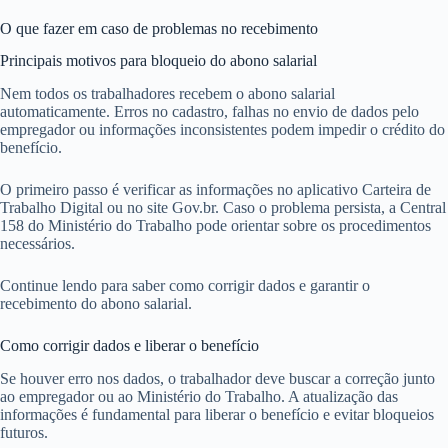
O que fazer em caso de problemas no recebimento
Principais motivos para bloqueio do abono salarial
Nem todos os trabalhadores recebem o abono salarial
automaticamente. Erros no cadastro, falhas no envio de dados pelo
empregador ou informações inconsistentes podem impedir o crédito do
benefício.
O primeiro passo é verificar as informações no aplicativo Carteira de
Trabalho Digital ou no site Gov.br. Caso o problema persista, a Central
158 do Ministério do Trabalho pode orientar sobre os procedimentos
necessários.
Continue lendo para saber como corrigir dados e garantir o
recebimento do abono salarial.
Como corrigir dados e liberar o benefício
Se houver erro nos dados, o trabalhador deve buscar a correção junto
ao empregador ou ao Ministério do Trabalho. A atualização das
informações é fundamental para liberar o benefício e evitar bloqueios
futuros.