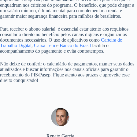
enquadram nos critérios do programa. O benefício, que pode chegar a
um salário mínimo, é fundamental para complementar a renda e
garantir maior segurança financeira para milhões de brasileiros.
Para receber o abono salarial, é essencial estar atento aos requisitos,
consultar o direito ao benefício pelos canais digitais e organizar os
documentos necessários. O uso de aplicativos como
Carteira de
Trabalho Digital
,
Caixa Tem
e
Banco do Brasil
facilita o
acompanhamento do pagamento e evita contratempos.
Não deixe de conferir o calendário de pagamentos, manter seus dados
atualizados e buscar informações nos canais oficiais para garantir o
recebimento do PIS/Pasep. Fique atento aos prazos e aproveite esse
direito conquistado!
Renato Garcia