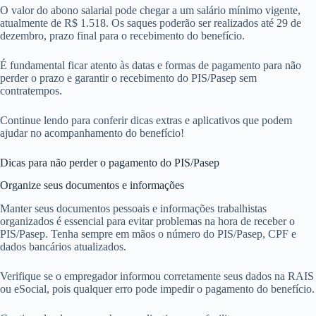
O valor do abono salarial pode chegar a um salário mínimo vigente,
atualmente de R$ 1.518. Os saques poderão ser realizados até 29 de
dezembro, prazo final para o recebimento do benefício.
É fundamental ficar atento às datas e formas de pagamento para não
perder o prazo e garantir o recebimento do PIS/Pasep sem
contratempos.
Continue lendo para conferir dicas extras e aplicativos que podem
ajudar no acompanhamento do benefício!
Dicas para não perder o pagamento do PIS/Pasep
Organize seus documentos e informações
Manter seus documentos pessoais e informações trabalhistas
organizados é essencial para evitar problemas na hora de receber o
PIS/Pasep. Tenha sempre em mãos o número do PIS/Pasep, CPF e
dados bancários atualizados.
Verifique se o empregador informou corretamente seus dados na RAIS
ou eSocial, pois qualquer erro pode impedir o pagamento do benefício.