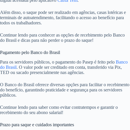
digital acessada pelo aplicativo
Caixa Tem
.
Além disso, o saque pode ser realizado em agências, casas lotéricas e
terminais de autoatendimento, facilitando o acesso ao benefício para
todos os trabalhadores.
Continue lendo para conhecer as opções de recebimento pelo Banco
do Brasil e dicas para não perder o prazo do saque!
Pagamento pelo Banco do Brasil
Para os servidores públicos, o pagamento do Pasep é feito pelo
Banco
do Brasil
. O valor pode ser creditado em conta, transferido via Pix,
TED ou sacado presencialmente nas agências.
O Banco do Brasil oferece diversas opções para facilitar o recebimento
do benefício, garantindo praticidade e segurança para os servidores
públicos.
Continue lendo para saber como evitar contratempos e garantir o
recebimento do seu abono salarial!
Prazo para saque e cuidados importantes