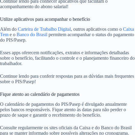
Continue lendo para conhecer aplicativos que facilitam o
acompanhamento do abono salarial!
Utilize aplicativos para acompanhar o benefício
Além do
Carteira de Trabalho Digital
, outros aplicativos como o
Caixa
Tem
e o
Banco do Brasil
permitem acompanhar o status do pagamento
do PIS/Pasep.
Esses apps oferecem notificações, extratos e informações detalhadas
sobre o benefício, facilitando o controle e o planejamento financeiro do
trabalhador.
Continue lendo para conferir respostas para as dúvidas mais frequentes
sobre o PIS/Pasep!
Fique atento ao calendário de pagamentos
O calendário de pagamentos do PIS/Pasep é divulgado anualmente
pelos bancos responsáveis. Fique atento às datas para não perder o
prazo de saque e garantir o recebimento do benefício.
Consulte regularmente os sites oficiais da Caixa e do Banco do Brasil
para se manter informado sobre possíveis alterações no cronograma.