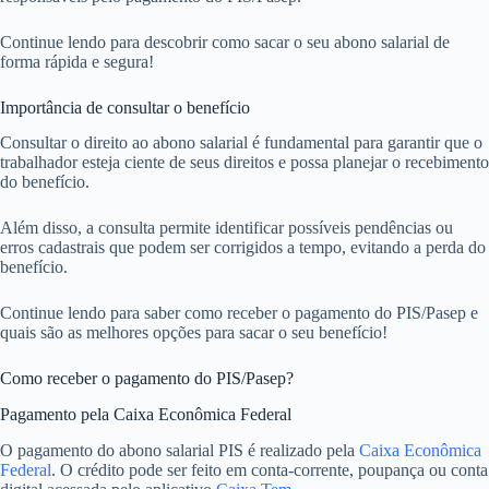
Continue lendo para descobrir como sacar o seu abono salarial de
forma rápida e segura!
Importância de consultar o benefício
Consultar o direito ao abono salarial é fundamental para garantir que o
trabalhador esteja ciente de seus direitos e possa planejar o recebimento
do benefício.
Além disso, a consulta permite identificar possíveis pendências ou
erros cadastrais que podem ser corrigidos a tempo, evitando a perda do
benefício.
Continue lendo para saber como receber o pagamento do PIS/Pasep e
quais são as melhores opções para sacar o seu benefício!
Como receber o pagamento do PIS/Pasep?
Pagamento pela Caixa Econômica Federal
O pagamento do abono salarial PIS é realizado pela
Caixa Econômica
Federal
. O crédito pode ser feito em conta-corrente, poupança ou conta