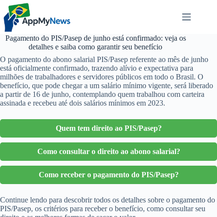
Pular
para
o
conteúdo
Pagamento do PIS/Pasep de junho está confirmado: veja os
detalhes e saiba como garantir seu benefício
O pagamento do abono salarial PIS/Pasep referente ao mês de junho
está oficialmente confirmado, trazendo alívio e expectativa para
milhões de trabalhadores e servidores públicos em todo o Brasil. O
benefício, que pode chegar a um salário mínimo vigente, será liberado
a partir de 16 de junho, contemplando quem trabalhou com carteira
assinada e recebeu até dois salários mínimos em 2023.
Quem tem direito ao PIS/Pasep?
Como consultar o direito ao abono salarial?
Como receber o pagamento do PIS/Pasep?
Continue lendo para descobrir todos os detalhes sobre o pagamento do
PIS/Pasep, os critérios para receber o benefício, como consultar seu