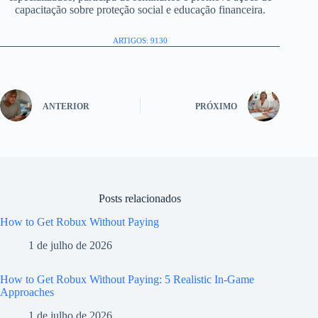
capacitação sobre proteção social e educação financeira.
ARTIGOS: 9130
ANTERIOR
PRÓXIMO
Posts relacionados
How to Get Robux Without Paying
1 de julho de 2026
How to Get Robux Without Paying: 5 Realistic In-Game
Approaches
1 de julho de 2026