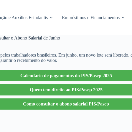
ção e Auxílios Estudantis
Empréstimos e Financiamentos
ltar o Abono Salarial de Junho
elos trabalhadores brasileiros. Em junho, um novo lote será liberado,
arantir o recebimento do valor.
Calendário de pagamentos do PIS/Pasep 2025
Quem tem direito ao PIS/Pasep 2025
Como consultar o abono salarial PIS/Pasep