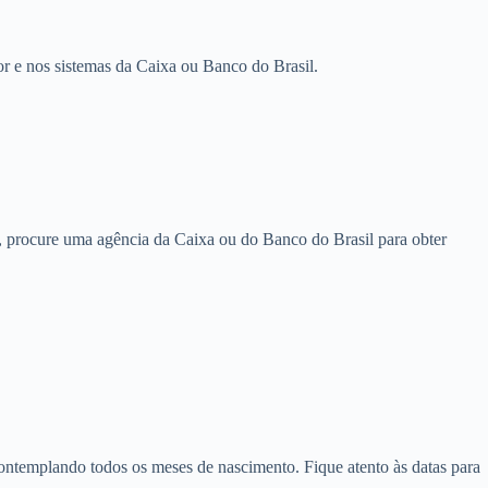
or e nos sistemas da Caixa ou Banco do Brasil.
ta, procure uma agência da Caixa ou do Banco do Brasil para obter
contemplando todos os meses de nascimento. Fique atento às datas para