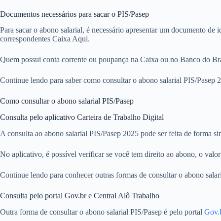
Documentos necessários para sacar o PIS/Pasep
Para sacar o abono salarial, é necessário apresentar um documento de i
correspondentes Caixa Aqui.
Quem possui conta corrente ou poupança na Caixa ou no Banco do Brasil
Continue lendo para saber como consultar o abono salarial PIS/Pasep 20
Como consultar o abono salarial PIS/Pasep
Consulta pelo aplicativo Carteira de Trabalho Digital
A consulta ao abono salarial PIS/Pasep 2025 pode ser feita de forma si
No aplicativo, é possível verificar se você tem direito ao abono, o val
Continue lendo para conhecer outras formas de consultar o abono salari
Consulta pelo portal Gov.br e Central Alô Trabalho
Outra forma de consultar o abono salarial PIS/Pasep é pelo portal
Gov.