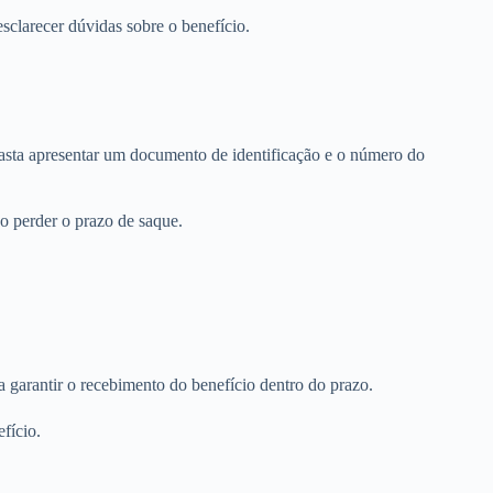
sclarecer dúvidas sobre o benefício.
Basta apresentar um documento de identificação e o número do
o perder o prazo de saque.
garantir o recebimento do benefício dentro do prazo.
fício.