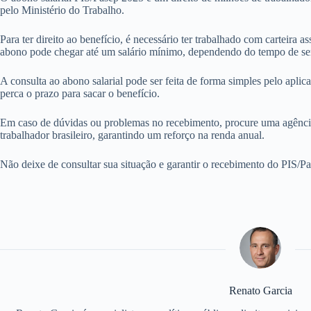
pelo Ministério do Trabalho.
Para ter direito ao benefício, é necessário ter trabalhado com carteira
abono pode chegar até um salário mínimo, dependendo do tempo de se
A consulta ao abono salarial pode ser feita de forma simples pelo aplic
perca o prazo para sacar o benefício.
Em caso de dúvidas ou problemas no recebimento, procure uma agência 
trabalhador brasileiro, garantindo um reforço na renda anual.
Não deixe de consultar sua situação e garantir o recebimento do PIS/Pa
Renato Garcia