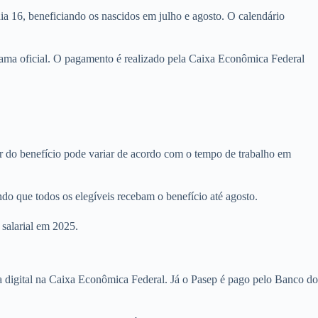
ia 16, beneficiando os nascidos em julho e agosto. O calendário
ograma oficial. O pagamento é realizado pela Caixa Econômica Federal
or do benefício pode variar de acordo com o tempo de trabalho em
do que todos os elegíveis recebam o benefício até agosto.
 salarial em 2025.
ta digital na Caixa Econômica Federal. Já o Pasep é pago pelo Banco do