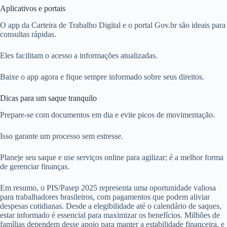
Aplicativos e portais
O app da Carteira de Trabalho Digital e o portal Gov.br são ideais para
consultas rápidas.
Eles facilitam o acesso a informações atualizadas.
Baixe o app agora e fique sempre informado sobre seus direitos.
Dicas para um saque tranquilo
Prepare-se com documentos em dia e evite picos de movimentação.
Isso garante um processo sem estresse.
Planeje seu saque e use serviços online para agilizar; é a melhor forma
de gerenciar finanças.
Em resumo, o PIS/Pasep 2025 representa uma oportunidade valiosa
para trabalhadores brasileiros, com pagamentos que podem aliviar
despesas cotidianas. Desde a elegibilidade até o calendário de saques,
estar informado é essencial para maximizar os benefícios. Milhões de
famílias dependem desse apoio para manter a estabilidade financeira, e