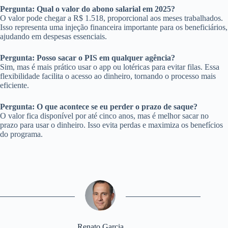
Pergunta: Qual o valor do abono salarial em 2025?
O valor pode chegar a R$ 1.518, proporcional aos meses trabalhados.
Isso representa uma injeção financeira importante para os beneficiários,
ajudando em despesas essenciais.
Pergunta: Posso sacar o PIS em qualquer agência?
Sim, mas é mais prático usar o app ou lotéricas para evitar filas. Essa
flexibilidade facilita o acesso ao dinheiro, tornando o processo mais
eficiente.
Pergunta: O que acontece se eu perder o prazo de saque?
O valor fica disponível por até cinco anos, mas é melhor sacar no
prazo para usar o dinheiro. Isso evita perdas e maximiza os benefícios
do programa.
Renato Garcia