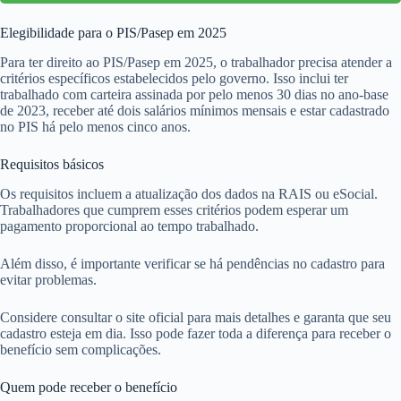
Elegibilidade para o PIS/Pasep em 2025
Para ter direito ao PIS/Pasep em 2025, o trabalhador precisa atender a
critérios específicos estabelecidos pelo governo. Isso inclui ter
trabalhado com carteira assinada por pelo menos 30 dias no ano-base
de 2023, receber até dois salários mínimos mensais e estar cadastrado
no PIS há pelo menos cinco anos.
Requisitos básicos
Os requisitos incluem a atualização dos dados na RAIS ou eSocial.
Trabalhadores que cumprem esses critérios podem esperar um
pagamento proporcional ao tempo trabalhado.
Além disso, é importante verificar se há pendências no cadastro para
evitar problemas.
Considere consultar o site oficial para mais detalhes e garanta que seu
cadastro esteja em dia. Isso pode fazer toda a diferença para receber o
benefício sem complicações.
Quem pode receber o benefício