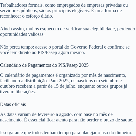
Trabalhadores formais, como empregados de empresas privadas ou
servidores públicos, são os principais elegíveis. É uma forma de
reconhecer o esforço diário.
Ainda assim, muitos esquecem de verificar sua elegibilidade, perdendo
oportunidades valiosas.
Não perca tempo: acesse o portal do Governo Federal e confirme se
você tem direito ao PIS/Pasep agora mesmo.
Calendário de Pagamentos do PIS/Pasep 2025
O calendário de pagamentos é organizado por mês de nascimento,
facilitando a distribuição. Para 2025, os nascidos em setembro e
outubro recebem a partir de 15 de julho, enquanto outros grupos já
tiveram liberações.
Datas oficiais
As datas variam de fevereiro a agosto, com base no mês de
nascimento. É essencial ficar atento para não perder o prazo de saque.
Isso garante que todos tenham tempo para planejar o uso do dinheiro.