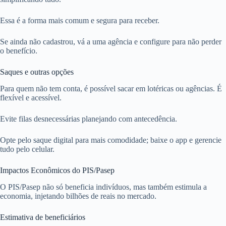
Essa é a forma mais comum e segura para receber.
Se ainda não cadastrou, vá a uma agência e configure para não perder
o benefício.
Saques e outras opções
Para quem não tem conta, é possível sacar em lotéricas ou agências. É
flexível e acessível.
Evite filas desnecessárias planejando com antecedência.
Opte pelo saque digital para mais comodidade; baixe o app e gerencie
tudo pelo celular.
Impactos Econômicos do PIS/Pasep
O PIS/Pasep não só beneficia indivíduos, mas também estimula a
economia, injetando bilhões de reais no mercado.
Estimativa de beneficiários