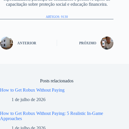
capacitação sobre proteção social e educação financeira.
ARTIGOS: 9130
ANTERIOR
PRÓXIMO
Posts relacionados
How to Get Robux Without Paying
1 de julho de 2026
How to Get Robux Without Paying: 5 Realistic In-Game
Approaches
1 de julho de 2026