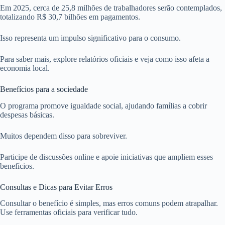
Em 2025, cerca de 25,8 milhões de trabalhadores serão contemplados,
totalizando R$ 30,7 bilhões em pagamentos.
Isso representa um impulso significativo para o consumo.
Para saber mais, explore relatórios oficiais e veja como isso afeta a
economia local.
Benefícios para a sociedade
O programa promove igualdade social, ajudando famílias a cobrir
despesas básicas.
Muitos dependem disso para sobreviver.
Participe de discussões online e apoie iniciativas que ampliem esses
benefícios.
Consultas e Dicas para Evitar Erros
Consultar o benefício é simples, mas erros comuns podem atrapalhar.
Use ferramentas oficiais para verificar tudo.