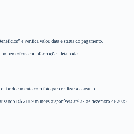
enefícios” e verifica valor, data e status do pagamento.
8) também oferecem informações detalhadas.
entar documento com foto para realizar a consulta.
talizando R$ 218,9 milhões disponíveis até 27 de dezembro de 2025.