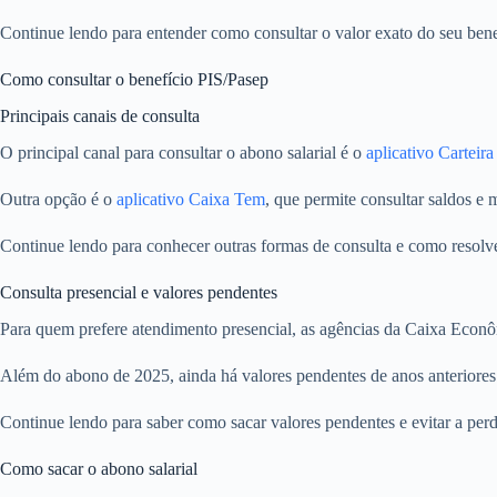
Continue lendo para entender como consultar o valor exato do seu bene
Como consultar o benefício PIS/Pasep
Principais canais de consulta
O principal canal para consultar o abono salarial é o
aplicativo Carteira
Outra opção é o
aplicativo Caixa Tem
, que permite consultar saldos e
Continue lendo para conhecer outras formas de consulta e como resol
Consulta presencial e valores pendentes
Para quem prefere atendimento presencial, as agências da Caixa Econôm
Além do abono de 2025, ainda há valores pendentes de anos anteriores
Continue lendo para saber como sacar valores pendentes e evitar a perd
Como sacar o abono salarial