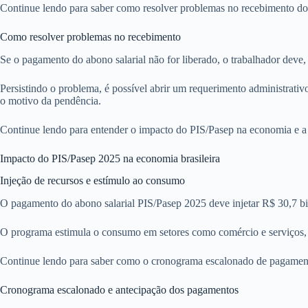
Continue lendo para saber como resolver problemas no recebimento do b
Como resolver problemas no recebimento
Se o pagamento do abono salarial não for liberado, o trabalhador deve
Persistindo o problema, é possível abrir um requerimento administrativo
o motivo da pendência.
Continue lendo para entender o impacto do PIS/Pasep na economia e a
Impacto do PIS/Pasep 2025 na economia brasileira
Injeção de recursos e estímulo ao consumo
O pagamento do abono salarial PIS/Pasep 2025 deve injetar R$ 30,7 bi
O programa estimula o consumo em setores como comércio e serviços, al
Continue lendo para saber como o cronograma escalonado de pagamento
Cronograma escalonado e antecipação dos pagamentos