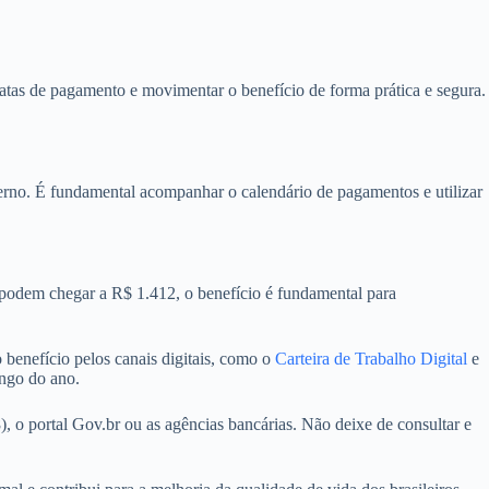
atas de pagamento e movimentar o benefício de forma prática e segura.
verno. É fundamental acompanhar o calendário de pagamentos e utilizar
 podem chegar a R$ 1.412, o benefício é fundamental para
 benefício pelos canais digitais, como o
Carteira de Trabalho Digital
e
ongo do ano.
, o portal Gov.br ou as agências bancárias. Não deixe de consultar e