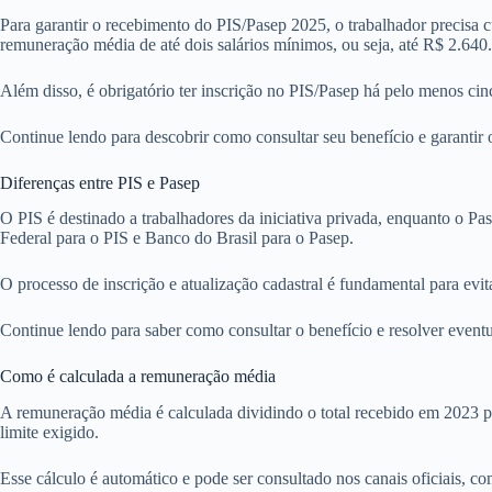
Para garantir o recebimento do PIS/Pasep 2025, o trabalhador precisa 
remuneração média de até dois salários mínimos, ou seja, até R$ 2.640.
Além disso, é obrigatório ter inscrição no PIS/Pasep há pelo menos c
Continue lendo para descobrir como consultar seu benefício e garantir
Diferenças entre PIS e Pasep
O PIS é destinado a trabalhadores da iniciativa privada, enquanto o 
Federal para o PIS e Banco do Brasil para o Pasep.
O processo de inscrição e atualização cadastral é fundamental para ev
Continue lendo para saber como consultar o benefício e resolver event
Como é calculada a remuneração média
A remuneração média é calculada dividindo o total recebido em 2023 pe
limite exigido.
Esse cálculo é automático e pode ser consultado nos canais oficiais, c