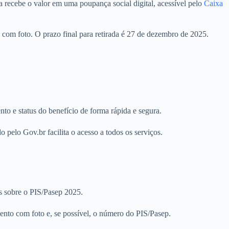
 recebe o valor em uma poupança social digital, acessível pelo
Caixa
 com foto. O prazo final para retirada é 27 de dezembro de 2025.
to e status do benefício de forma rápida e segura.
 pelo Gov.br facilita o acesso a todos os serviços.
as sobre o PIS/Pasep 2025.
ento com foto e, se possível, o número do PIS/Pasep.