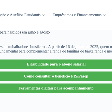
ção e Auxílios Estudantis
Empréstimos e Financiamentos
ara nascidos em julho e agosto
s de trabalhadores brasileiros. A partir de 16 de junho de 2025, quem 
 fundamental para complementar a renda de famílias de baixa renda e m
Elegibilidade para o abono salarial
Como consultar o benefício PIS/Pasep
Ferramentas digitais para acompanhamento