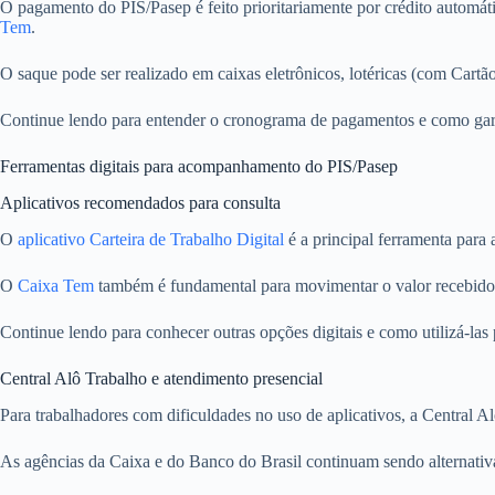
O pagamento do PIS/Pasep é feito prioritariamente por crédito automát
Tem
.
O saque pode ser realizado em caixas eletrônicos, lotéricas (com Cart
Continue lendo para entender o cronograma de pagamentos e como garan
Ferramentas digitais para acompanhamento do PIS/Pasep
Aplicativos recomendados para consulta
O
aplicativo Carteira de Trabalho Digital
é a principal ferramenta para 
O
Caixa Tem
também é fundamental para movimentar o valor recebido, re
Continue lendo para conhecer outras opções digitais e como utilizá-las 
Central Alô Trabalho e atendimento presencial
Para trabalhadores com dificuldades no uso de aplicativos, a Central A
As agências da Caixa e do Banco do Brasil continuam sendo alternativ