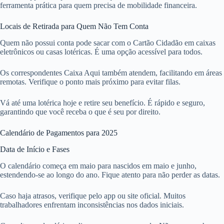
ferramenta prática para quem precisa de mobilidade financeira.
Locais de Retirada para Quem Não Tem Conta
Quem não possui conta pode sacar com o Cartão Cidadão em caixas
eletrônicos ou casas lotéricas. É uma opção acessível para todos.
Os correspondentes Caixa Aqui também atendem, facilitando em áreas
remotas. Verifique o ponto mais próximo para evitar filas.
Vá até uma lotérica hoje e retire seu benefício. É rápido e seguro,
garantindo que você receba o que é seu por direito.
Calendário de Pagamentos para 2025
Data de Início e Fases
O calendário começa em maio para nascidos em maio e junho,
estendendo-se ao longo do ano. Fique atento para não perder as datas.
Caso haja atrasos, verifique pelo app ou site oficial. Muitos
trabalhadores enfrentam inconsistências nos dados iniciais.