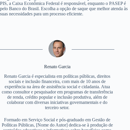
PIS, a Caixa Econômica Federal é responsável, enquanto o PASEP é
pelo Banco do Brasil. Escolha a opção de saque que melhor atenda às
suas necessidades para um processo eficiente.
Renato Garcia
Renato Garcia é especialista em políticas públicas, direitos
sociais e inclusão financeira, com mais de 10 anos de
experiência na área de assistência social e cidadania. Atua
como consultor e pesquisador em programas de transferência
de renda, crédito popular e inclusão produtiva, além de
colaborar com diversas iniciativas governamentais e do
terceiro setor.
Formado em Serviço Social e pós-graduado em Gestão de
Políticas Públicas, [Nome do Autor] dedica-se à produção de