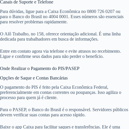
Canais de Suporte e Telefone
Para dúvidas, ligue para a Caixa Econômica no 0800 726 0207 ou
para o Banco do Brasil no 4004 0001. Esses números são essenciais
para resolver problemas rapidamente.
O Alô Trabalho, no 158, oferece orientação adicional. É uma linha
dedicada para trabalhadores em busca de informações.
Entre em contato agora via telefone e evite atrasos no recebimento.
Ligue e confirme seus dados para não perder o benefício.
Onde Realizar o Pagamento do PIS/PASEP
Opções de Saque e Contas Bancárias
O pagamento do PIS é feito pela Caixa Econômica Federal,
preferencialmente em contas correntes ou poupanças. Isso agiliza o
processo para quem já é cliente.
Para o PASEP, o Banco do Brasil é o responsável. Servidores públicos
devem verificar suas contas para acesso rápido.
Baixe o app Caixa para facilitar saques e transferências. Ele é uma