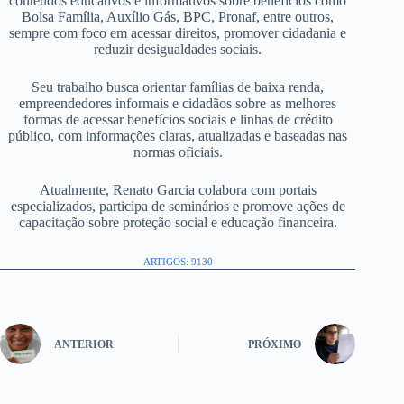
conteúdos educativos e informativos sobre benefícios como
Bolsa Família, Auxílio Gás, BPC, Pronaf, entre outros,
sempre com foco em acessar direitos, promover cidadania e
reduzir desigualdades sociais.
Seu trabalho busca orientar famílias de baixa renda,
empreendedores informais e cidadãos sobre as melhores
formas de acessar benefícios sociais e linhas de crédito
público, com informações claras, atualizadas e baseadas nas
normas oficiais.
Atualmente, Renato Garcia colabora com portais
especializados, participa de seminários e promove ações de
capacitação sobre proteção social e educação financeira.
ARTIGOS: 9130
ANTERIOR
PRÓXIMO