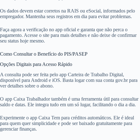
Os dados devem estar corretos na RAIS ou eSocial, informados pelo
empregador. Mantenha seus registros em dia para evitar problemas.
Faça agora a verificação no app oficial e garanta que não perca o
pagamento. Acesse o site para mais detalhes e não deixe de confirmar
seu status hoje mesmo.
Como Consultar o Benefício do PIS/PASEP
Opções Digitais para Acesso Rápido
A consulta pode ser feita pelo app Carteira de Trabalho Digital,
disponível para Android e iOS. Basta logar com sua conta gov.br para
ver detalhes sobre o abono.
O app Caixa Trabalhador também é uma ferramenta útil para consultar
saldo e datas. Ele integra tudo em um só lugar, facilitando o dia a dia.
Experimente o app Caixa Tem para créditos automáticos. Ele é ideal
para quem quer simplicidade e pode ser baixado gratuitamente para
gerenciar finanças.