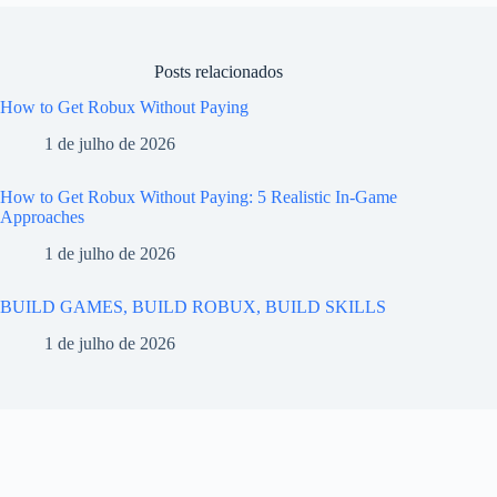
Posts relacionados
How to Get Robux Without Paying
1 de julho de 2026
How to Get Robux Without Paying: 5 Realistic In-Game
Approaches
1 de julho de 2026
BUILD GAMES, BUILD ROBUX, BUILD SKILLS
1 de julho de 2026