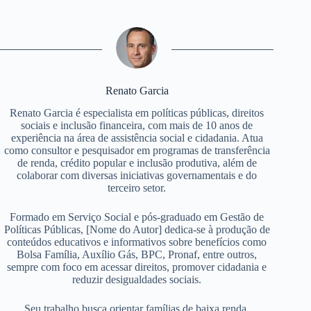
Renato Garcia
Renato Garcia é especialista em políticas públicas, direitos
sociais e inclusão financeira, com mais de 10 anos de
experiência na área de assistência social e cidadania. Atua
como consultor e pesquisador em programas de transferência
de renda, crédito popular e inclusão produtiva, além de
colaborar com diversas iniciativas governamentais e do
terceiro setor.
Formado em Serviço Social e pós-graduado em Gestão de
Políticas Públicas, [Nome do Autor] dedica-se à produção de
conteúdos educativos e informativos sobre benefícios como
Bolsa Família, Auxílio Gás, BPC, Pronaf, entre outros,
sempre com foco em acessar direitos, promover cidadania e
reduzir desigualdades sociais.
Seu trabalho busca orientar famílias de baixa renda,