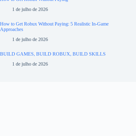
1 de julho de 2026
How to Get Robux Without Paying: 5 Realistic In-Game
Approaches
1 de julho de 2026
BUILD GAMES, BUILD ROBUX, BUILD SKILLS
1 de julho de 2026