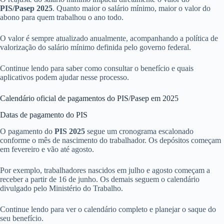
PIS/Pasep 2025
. Quanto maior o salário mínimo, maior o valor do
abono para quem trabalhou o ano todo.
O valor é sempre atualizado anualmente, acompanhando a política de
valorização do salário mínimo definida pelo governo federal.
Continue lendo para saber como consultar o benefício e quais
aplicativos podem ajudar nesse processo.
Calendário oficial de pagamentos do PIS/Pasep em 2025
Datas de pagamento do PIS
O pagamento do
PIS 2025
segue um cronograma escalonado
conforme o mês de nascimento do trabalhador. Os depósitos começam
em fevereiro e vão até agosto.
Por exemplo, trabalhadores nascidos em julho e agosto começam a
receber a partir de 16 de junho. Os demais seguem o calendário
divulgado pelo Ministério do Trabalho.
Continue lendo para ver o calendário completo e planejar o saque do
seu benefício.