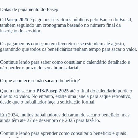
Datas de pagamento do Pasep
O
Pasep 2025
é pago aos servidores públicos pelo Banco do Brasil,
também seguindo um cronograma baseado no número final da
inscrição do servidor.
Os pagamentos começam em fevereiro e se estendem até agosto,
garantindo que todos os beneficiários tenham tempo para sacar o valor.
Continue lendo para saber como consultar o calendário detalhado e
não perder o prazo do seu abono salarial.
O que acontece se não sacar o benefício?
Quem não sacar o
PIS/Pasep 2025
até o final do calendário perde o
direito ao valor. No entanto, existe uma janela para saque retroativo,
desde que o trabalhador faça a solicitação formal.
Em 2024, muitos trabalhadores deixaram de sacar o benefício, mas
ainda têm até 27 de dezembro de 2025 para fazê-lo.
Continue lendo para aprender como consultar o benefício e quais