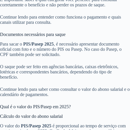
corretamente o benefício e não perder os prazos de saque.
Continue lendo para entender como funciona o pagamento e quais
canais utilizar para consulta.
Documentos necessários para saque
Para sacar o
PIS/Pasep 2025
, é necessário apresentar documento
oficial com foto e o número do PIS ou Pasep. No caso do Pasep, o
CPF também pode ser solicitado.
O saque pode ser feito em agências bancárias, caixas eletrônicos,
lotéricas e correspondentes bancários, dependendo do tipo de
benefício.
Continue lendo para saber como consultar o valor do abono salarial e o
calendário de pagamentos.
Qual é o valor do PIS/Pasep em 2025?
Cálculo do valor do abono salarial
O valor do
PIS/Pasep 2025
é proporcional ao tempo de serviço com