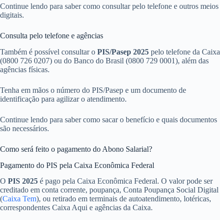
Continue lendo para saber como consultar pelo telefone e outros meios
digitais.
Consulta pelo telefone e agências
Também é possível consultar o
PIS/Pasep 2025
pelo telefone da Caixa
(0800 726 0207) ou do Banco do Brasil (0800 729 0001), além das
agências físicas.
Tenha em mãos o número do PIS/Pasep e um documento de
identificação para agilizar o atendimento.
Continue lendo para saber como sacar o benefício e quais documentos
são necessários.
Como será feito o pagamento do Abono Salarial?
Pagamento do PIS pela Caixa Econômica Federal
O
PIS 2025
é pago pela Caixa Econômica Federal. O valor pode ser
creditado em conta corrente, poupança, Conta Poupança Social Digital
(
Caixa Tem
), ou retirado em terminais de autoatendimento, lotéricas,
correspondentes Caixa Aqui e agências da Caixa.