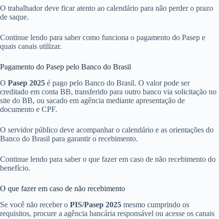
O trabalhador deve ficar atento ao calendário para não perder o prazo
de saque.
Continue lendo para saber como funciona o pagamento do Pasep e
quais canais utilizar.
Pagamento do Pasep pelo Banco do Brasil
O
Pasep 2025
é pago pelo Banco do Brasil. O valor pode ser
creditado em conta BB, transferido para outro banco via solicitação no
site do BB, ou sacado em agência mediante apresentação de
documento e CPF.
O servidor público deve acompanhar o calendário e as orientações do
Banco do Brasil para garantir o recebimento.
Continue lendo para saber o que fazer em caso de não recebimento do
benefício.
O que fazer em caso de não recebimento
Se você não receber o
PIS/Pasep 2025
mesmo cumprindo os
requisitos, procure a agência bancária responsável ou acesse os canais