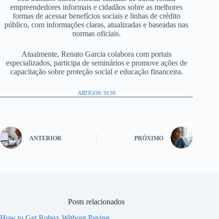
empreendedores informais e cidadãos sobre as melhores
formas de acessar benefícios sociais e linhas de crédito
público, com informações claras, atualizadas e baseadas nas
normas oficiais.
Atualmente, Renato Garcia colabora com portais
especializados, participa de seminários e promove ações de
capacitação sobre proteção social e educação financeira.
ARTIGOS: 9130
ANTERIOR
PRÓXIMO
Posts relacionados
How to Get Robux Without Paying