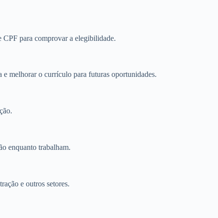
 CPF para comprovar a elegibilidade.
 e melhorar o currículo para futuras oportunidades.
ção.
ção enquanto trabalham.
ração e outros setores.