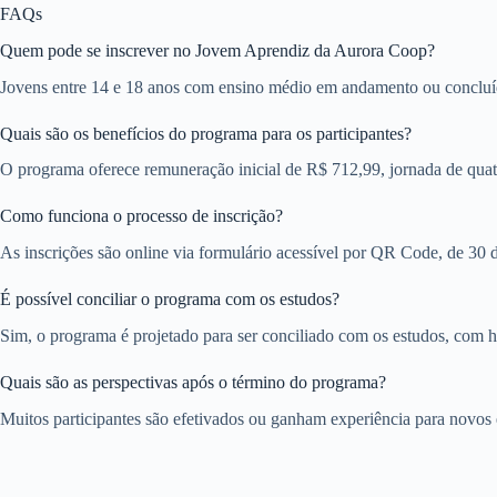
FAQs
Quem pode se inscrever no Jovem Aprendiz da Aurora Coop?
Jovens entre 14 e 18 anos com ensino médio em andamento ou concluí
Quais são os benefícios do programa para os participantes?
O programa oferece remuneração inicial de R$ 712,99, jornada de quatro
Como funciona o processo de inscrição?
As inscrições são online via formulário acessível por QR Code, de 30 d
É possível conciliar o programa com os estudos?
Sim, o programa é projetado para ser conciliado com os estudos, com h
Quais são as perspectivas após o término do programa?
Muitos participantes são efetivados ou ganham experiência para novos