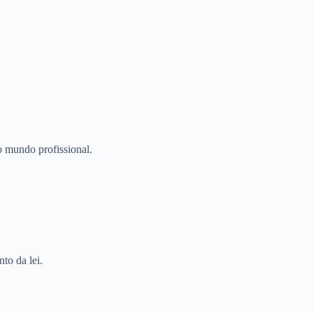
o mundo profissional.
to da lei.