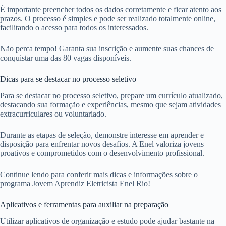
É importante preencher todos os dados corretamente e ficar atento aos
prazos. O processo é simples e pode ser realizado totalmente online,
facilitando o acesso para todos os interessados.
Não perca tempo! Garanta sua inscrição e aumente suas chances de
conquistar uma das 80 vagas disponíveis.
Dicas para se destacar no processo seletivo
Para se destacar no processo seletivo, prepare um currículo atualizado,
destacando sua formação e experiências, mesmo que sejam atividades
extracurriculares ou voluntariado.
Durante as etapas de seleção, demonstre interesse em aprender e
disposição para enfrentar novos desafios. A Enel valoriza jovens
proativos e comprometidos com o desenvolvimento profissional.
Continue lendo para conferir mais dicas e informações sobre o
programa Jovem Aprendiz Eletricista Enel Rio!
Aplicativos e ferramentas para auxiliar na preparação
Utilizar aplicativos de organização e estudo pode ajudar bastante na