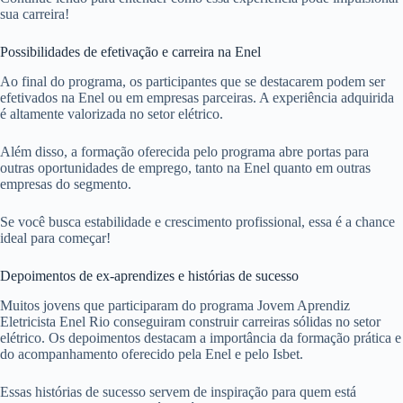
sua carreira!
Possibilidades de efetivação e carreira na Enel
Ao final do programa, os participantes que se destacarem podem ser
efetivados na Enel ou em empresas parceiras. A experiência adquirida
é altamente valorizada no setor elétrico.
Além disso, a formação oferecida pelo programa abre portas para
outras oportunidades de emprego, tanto na Enel quanto em outras
empresas do segmento.
Se você busca estabilidade e crescimento profissional, essa é a chance
ideal para começar!
Depoimentos de ex-aprendizes e histórias de sucesso
Muitos jovens que participaram do programa Jovem Aprendiz
Eletricista Enel Rio conseguiram construir carreiras sólidas no setor
elétrico. Os depoimentos destacam a importância da formação prática e
do acompanhamento oferecido pela Enel e pelo Isbet.
Essas histórias de sucesso servem de inspiração para quem está