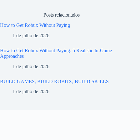
Posts relacionados
How to Get Robux Without Paying
1 de julho de 2026
How to Get Robux Without Paying: 5 Realistic In-Game
Approaches
1 de julho de 2026
BUILD GAMES, BUILD ROBUX, BUILD SKILLS
1 de julho de 2026