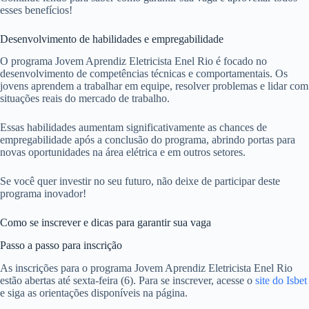
esses benefícios!
Desenvolvimento de habilidades e empregabilidade
O programa Jovem Aprendiz Eletricista Enel Rio é focado no
desenvolvimento de competências técnicas e comportamentais. Os
jovens aprendem a trabalhar em equipe, resolver problemas e lidar com
situações reais do mercado de trabalho.
Essas habilidades aumentam significativamente as chances de
empregabilidade após a conclusão do programa, abrindo portas para
novas oportunidades na área elétrica e em outros setores.
Se você quer investir no seu futuro, não deixe de participar deste
programa inovador!
Como se inscrever e dicas para garantir sua vaga
Passo a passo para inscrição
As inscrições para o programa Jovem Aprendiz Eletricista Enel Rio
estão abertas até sexta-feira (6). Para se inscrever, acesse o
site do Isbet
e siga as orientações disponíveis na página.