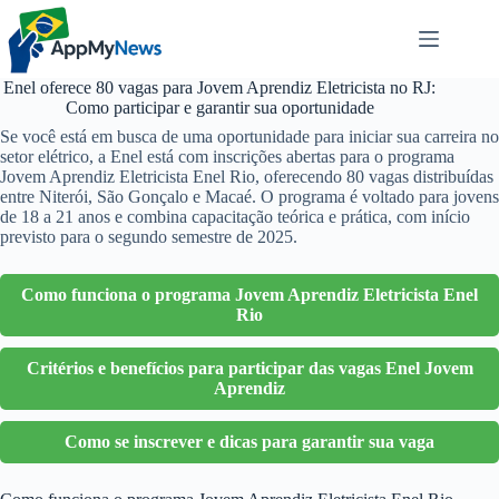
Pular
para
o
conteúdo
Enel oferece 80 vagas para Jovem Aprendiz Eletricista no RJ:
Como participar e garantir sua oportunidade
Se você está em busca de uma oportunidade para iniciar sua carreira no
setor elétrico, a Enel está com inscrições abertas para o programa
Jovem Aprendiz Eletricista Enel Rio, oferecendo 80 vagas distribuídas
entre Niterói, São Gonçalo e Macaé. O programa é voltado para jovens
de 18 a 21 anos e combina capacitação teórica e prática, com início
previsto para o segundo semestre de 2025.
Como funciona o programa Jovem Aprendiz Eletricista Enel
Rio
Critérios e benefícios para participar das vagas Enel Jovem
Aprendiz
Como se inscrever e dicas para garantir sua vaga