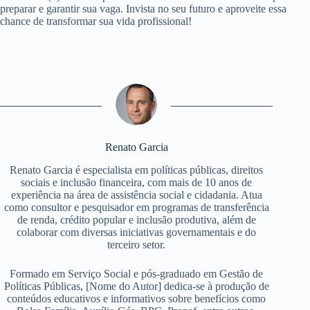
preparar e garantir sua vaga. Invista no seu futuro e aproveite essa
chance de transformar sua vida profissional!
Renato Garcia
Renato Garcia é especialista em políticas públicas, direitos
sociais e inclusão financeira, com mais de 10 anos de
experiência na área de assistência social e cidadania. Atua
como consultor e pesquisador em programas de transferência
de renda, crédito popular e inclusão produtiva, além de
colaborar com diversas iniciativas governamentais e do
terceiro setor.
Formado em Serviço Social e pós-graduado em Gestão de
Políticas Públicas, [Nome do Autor] dedica-se à produção de
conteúdos educativos e informativos sobre benefícios como