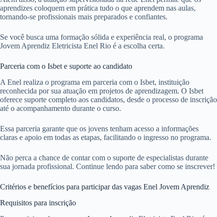
aprendizes coloquem em prática tudo o que aprendem nas aulas,
tornando-se profissionais mais preparados e confiantes.
Se você busca uma formação sólida e experiência real, o programa
Jovem Aprendiz Eletricista Enel Rio é a escolha certa.
Parceria com o Isbet e suporte ao candidato
A Enel realiza o programa em parceria com o Isbet, instituição
reconhecida por sua atuação em projetos de aprendizagem. O Isbet
oferece suporte completo aos candidatos, desde o processo de inscrição
até o acompanhamento durante o curso.
Essa parceria garante que os jovens tenham acesso a informações
claras e apoio em todas as etapas, facilitando o ingresso no programa.
Não perca a chance de contar com o suporte de especialistas durante
sua jornada profissional. Continue lendo para saber como se inscrever!
Critérios e benefícios para participar das vagas Enel Jovem Aprendiz
Requisitos para inscrição