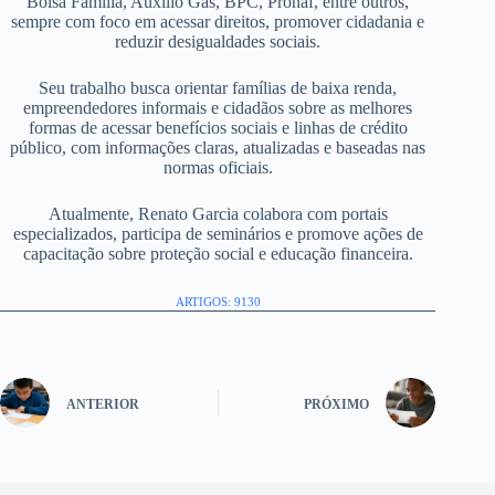
Bolsa Família, Auxílio Gás, BPC, Pronaf, entre outros,
sempre com foco em acessar direitos, promover cidadania e
reduzir desigualdades sociais.
Seu trabalho busca orientar famílias de baixa renda,
empreendedores informais e cidadãos sobre as melhores
formas de acessar benefícios sociais e linhas de crédito
público, com informações claras, atualizadas e baseadas nas
normas oficiais.
Atualmente, Renato Garcia colabora com portais
especializados, participa de seminários e promove ações de
capacitação sobre proteção social e educação financeira.
ARTIGOS: 9130
ANTERIOR
PRÓXIMO