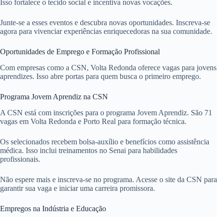
Isso fortalece o tecido social e incentiva novas vocações.
Junte-se a esses eventos e descubra novas oportunidades. Inscreva-se
agora para vivenciar experiências enriquecedoras na sua comunidade.
Oportunidades de Emprego e Formação Profissional
Com empresas como a CSN, Volta Redonda oferece vagas para jovens
aprendizes. Isso abre portas para quem busca o primeiro emprego.
Programa Jovem Aprendiz na CSN
A CSN está com inscrições para o programa Jovem Aprendiz. São 71
vagas em Volta Redonda e Porto Real para formação técnica.
Os selecionados recebem bolsa-auxílio e benefícios como assistência
médica. Isso inclui treinamentos no Senai para habilidades
profissionais.
Não espere mais e inscreva-se no programa. Acesse o site da CSN para
garantir sua vaga e iniciar uma carreira promissora.
Empregos na Indústria e Educação