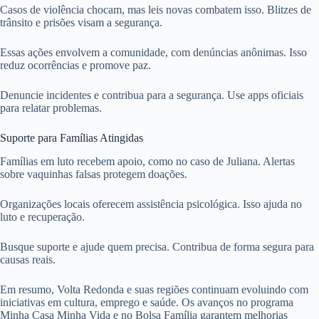
Casos de violência chocam, mas leis novas combatem isso. Blitzes de
trânsito e prisões visam a segurança.
Essas ações envolvem a comunidade, com denúncias anônimas. Isso
reduz ocorrências e promove paz.
Denuncie incidentes e contribua para a segurança. Use apps oficiais
para relatar problemas.
Suporte para Famílias Atingidas
Famílias em luto recebem apoio, como no caso de Juliana. Alertas
sobre vaquinhas falsas protegem doações.
Organizações locais oferecem assistência psicológica. Isso ajuda no
luto e recuperação.
Busque suporte e ajude quem precisa. Contribua de forma segura para
causas reais.
Em resumo, Volta Redonda e suas regiões continuam evoluindo com
iniciativas em cultura, emprego e saúde. Os avanços no programa
Minha Casa Minha Vida e no Bolsa Família garantem melhorias