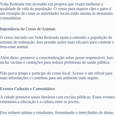
Volta Redonda tem investido em projetos que visam melhorar a
qualidade de vida da população. O censo para mapear cães e gatos é
um exemplo de como as autoridades locais estão atentas às demandas
comunitárias.
Importância do Censo de Animais
O censo iniciado em Volta Redonda ajuda a entender a população de
animais de estimação. Isso permite ações mais eficazes para controle e
bem-estar animal.
Além disso, promove a conscientização sobre posse responsável. Isso
inclui vacinas e castrações para reduzir problemas de saúde pública.
Não perca tempo e participe do censo local. Acesse o site oficial para
mais informações e contribua para um ambiente mais seguro.
Eventos Culturais e Comunitários
A cidade promove sarais literários com escolas públicas. Esses eventos
estimulam a educação e a cultura entre os jovens.
Eles reúnem artistas e estudantes, fomentando o intercâmbio de ideias.