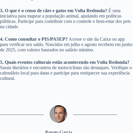
3. O que é o censo de cães e gatos em Volta Redonda?
É uma
iniciativa para mapear a população animal, ajudando em políticas
públicas. Participe para contribuir com o controle e bem-estar dos pets
na cidade.
4. Como consultar o PIS/PASEP?
Acesse o site da Caixa ou app
para verificar seu saldo. Nascidos em julho e agosto recebem em junho
de 2025, com valores baseados no salário mínimo.
5. Quais eventos culturais estão acontecendo em Volta Redonda?
Sarais literários e encontros de motociclistas são destaques. Verifique o
calendário local para datas e participe para enriquecer sua experiência
cultural.
Renato Garcia