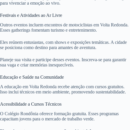
para vivenciar a emoção ao vivo.
Festivais e Atividades ao Ar Livre
Outros eventos incluem encontros de motociclistas em Volta Redonda.
Esses gatherings fomentam turismo e entretenimento.
Eles reúnem entusiastas, com shows e exposições temáticas. A cidade
se posiciona como destino para amantes de aventura.
Planeje sua visita e participe desses eventos. Inscreva-se para garantir
sua vaga e criar memórias inesquecíveis.
Educação e Saúde na Comunidade
A educação em Volta Redonda recebe atenção com cursos gratuitos.
Isso inclui técnicos em meio ambiente, promovendo sustentabilidade.
Acessibilidade a Cursos Técnicos
O Colégio Rondônia oferece formação gratuita. Esses programas
capacitam jovens para o mercado de trabalho verde.