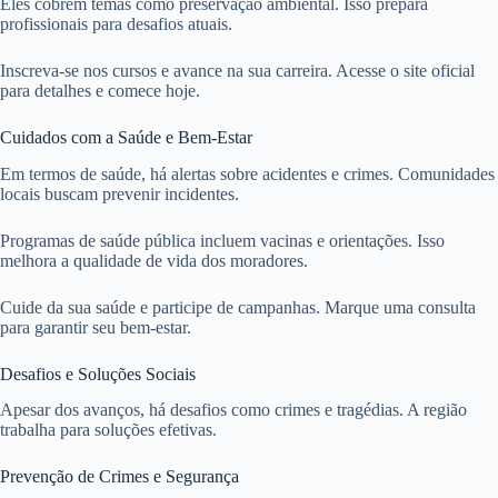
Eles cobrem temas como preservação ambiental. Isso prepara
profissionais para desafios atuais.
Inscreva-se nos cursos e avance na sua carreira. Acesse o site oficial
para detalhes e comece hoje.
Cuidados com a Saúde e Bem-Estar
Em termos de saúde, há alertas sobre acidentes e crimes. Comunidades
locais buscam prevenir incidentes.
Programas de saúde pública incluem vacinas e orientações. Isso
melhora a qualidade de vida dos moradores.
Cuide da sua saúde e participe de campanhas. Marque uma consulta
para garantir seu bem-estar.
Desafios e Soluções Sociais
Apesar dos avanços, há desafios como crimes e tragédias. A região
trabalha para soluções efetivas.
Prevenção de Crimes e Segurança