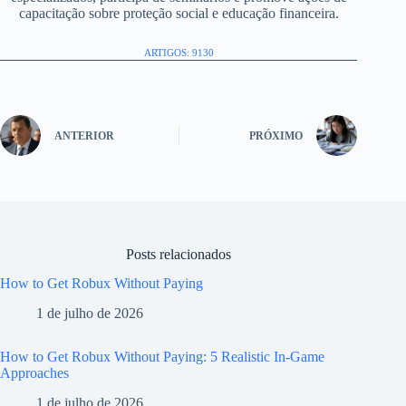
capacitação sobre proteção social e educação financeira.
ARTIGOS: 9130
ANTERIOR
PRÓXIMO
Posts relacionados
How to Get Robux Without Paying
1 de julho de 2026
How to Get Robux Without Paying: 5 Realistic In-Game
Approaches
1 de julho de 2026