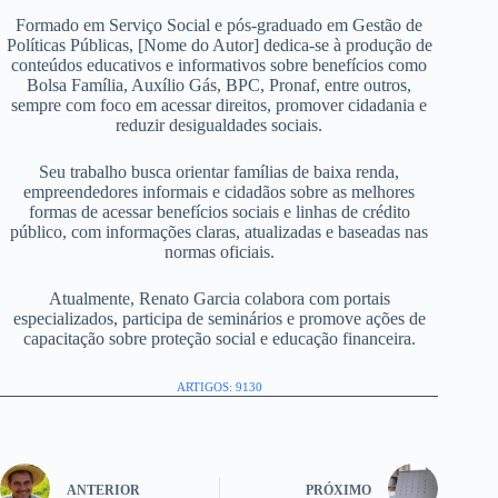
Formado em Serviço Social e pós-graduado em Gestão de
Políticas Públicas, [Nome do Autor] dedica-se à produção de
conteúdos educativos e informativos sobre benefícios como
Bolsa Família, Auxílio Gás, BPC, Pronaf, entre outros,
sempre com foco em acessar direitos, promover cidadania e
reduzir desigualdades sociais.
Seu trabalho busca orientar famílias de baixa renda,
empreendedores informais e cidadãos sobre as melhores
formas de acessar benefícios sociais e linhas de crédito
público, com informações claras, atualizadas e baseadas nas
normas oficiais.
Atualmente, Renato Garcia colabora com portais
especializados, participa de seminários e promove ações de
capacitação sobre proteção social e educação financeira.
ARTIGOS: 9130
ANTERIOR
PRÓXIMO