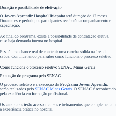
Duração e possibilidade de efetivação
O
Jovem Aprendiz Hospital Ibiapaba
terá duração de 12 meses.
Durante esse período, os participantes receberão acompanhamento e
capacitação.
Ao final do programa, existe a possibilidade de contratação efetiva,
caso haja demanda interna no hospital.
Essa é uma chance real de construir uma carreira sólida na área da
saúde. Continue lendo para saber como funciona o processo seletivo!
Como funciona o processo seletivo SENAC Minas Gerais
Execução do programa pelo SENAC
O processo seletivo e a execução do
Programa Jovem Aprendiz
serão realizados pelo
SENAC Minas Gerais
. O SENAC é reconhecido
pela excelência em formação profissional.
Os candidatos terão acesso a cursos e treinamentos que complementam
a experiência prática no hospital.