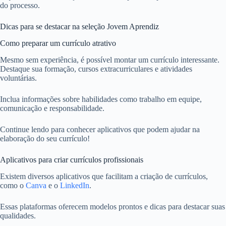
do processo.
Dicas para se destacar na seleção Jovem Aprendiz
Como preparar um currículo atrativo
Mesmo sem experiência, é possível montar um currículo interessante.
Destaque sua formação, cursos extracurriculares e atividades
voluntárias.
Inclua informações sobre habilidades como trabalho em equipe,
comunicação e responsabilidade.
Continue lendo para conhecer aplicativos que podem ajudar na
elaboração do seu currículo!
Aplicativos para criar currículos profissionais
Existem diversos aplicativos que facilitam a criação de currículos,
como o
Canva
e o
LinkedIn
.
Essas plataformas oferecem modelos prontos e dicas para destacar suas
qualidades.