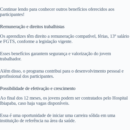
Continue lendo para conhecer outros benefícios oferecidos aos
participantes!
Remuneração e direitos trabalhistas
Os aprendizes têm direito a remuneração compatível, férias, 13º salário
e FGTS, conforme a legislação vigente.
Esses benefícios garantem segurança e valorização do jovem
trabalhador.
Além disso, o programa contribui para o desenvolvimento pessoal e
profissional dos participantes.
Possibilidade de efetivação e crescimento
Ao final dos 12 meses, os jovens podem ser contratados pelo Hospital
Ibiapaba, caso haja vagas disponíveis.
Essa é uma oportunidade de iniciar uma carreira sólida em uma
instituição de referência na área da saúde.