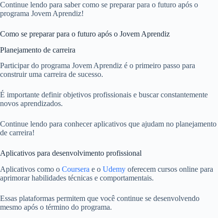
Continue lendo para saber como se preparar para o futuro após o
programa Jovem Aprendiz!
Como se preparar para o futuro após o Jovem Aprendiz
Planejamento de carreira
Participar do programa Jovem Aprendiz é o primeiro passo para
construir uma carreira de sucesso.
É importante definir objetivos profissionais e buscar constantemente
novos aprendizados.
Continue lendo para conhecer aplicativos que ajudam no planejamento
de carreira!
Aplicativos para desenvolvimento profissional
Aplicativos como o
Coursera
e o
Udemy
oferecem cursos online para
aprimorar habilidades técnicas e comportamentais.
Essas plataformas permitem que você continue se desenvolvendo
mesmo após o término do programa.