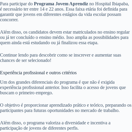
Para participar do
Programa Jovem Aprendiz
no Hospital Ibiapaba,
é necessário ter entre 14 e 22 anos. Essa faixa etária foi definida para
garantir que jovens em diferentes estágios da vida escolar possam
concorrer.
Além disso, os candidatos devem estar matriculados no ensino regular
ou já ter concluído o ensino médio. Isso amplia as possibilidades para
quem ainda está estudando ou já finalizou essa etapa.
Continue lendo para descobrir como se inscrever e aumentar suas
chances de ser selecionado!
Experiência profissional e outros critérios
Um dos grandes diferenciais do programa é que não é exigida
experiência profissional anterior. Isso facilita o acesso de jovens que
buscam o primeiro emprego.
O objetivo é proporcionar aprendizado prático e teórico, preparando os
participantes para futuras oportunidades no mercado de trabalho.
Além disso, o programa valoriza a diversidade e incentiva a
participação de jovens de diferentes perfis.