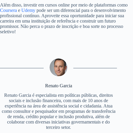
Além disso, investir em cursos online por meio de plataformas como
Coursera
e
Udemy
pode ser um diferencial para o desenvolvimento
profissional contínuo. Aproveite essa oportunidade para iniciar sua
carreira em uma instituição de referência e construir um futuro
promissor. Não perca o prazo de inscrição e boa sorte no processo
seletivo!
Renato Garcia
Renato Garcia é especialista em políticas públicas, direitos
sociais e inclusão financeira, com mais de 10 anos de
experiência na área de assistência social e cidadania. Atua
como consultor e pesquisador em programas de transferência
de renda, crédito popular e inclusão produtiva, além de
colaborar com diversas iniciativas governamentais e do
terceiro setor.