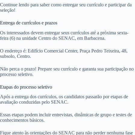
Continue lendo para saber como entregar seu currículo e participar da
seleção!
Entrega de currículos e prazos
Os interessados devem entregar seus currículos até a próxima sexta-
feira (6) na unidade Centro do SENAC, em Barbacena.
O endereço é: Edifício Comercial Center, Praça Pedro Teixeira, 48,
subsolo, Centro.
Não perca o prazo! Prepare seu currículo e garanta sua participação no
processo seletivo.
Etapas do processo seletivo
Após a entrega dos currículos, os candidatos passarão por etapas de
avaliação conduzidas pelo SENAC.
Essas etapas podem incluir entrevistas, dinâmicas de grupo e testes de
conhecimentos básicos.
Fique atento às orientações do SENAC para não perder nenhuma fase