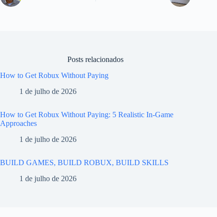
Posts relacionados
How to Get Robux Without Paying
1 de julho de 2026
How to Get Robux Without Paying: 5 Realistic In-Game
Approaches
1 de julho de 2026
BUILD GAMES, BUILD ROBUX, BUILD SKILLS
1 de julho de 2026