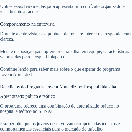
Utilize essas ferramentas para apresentar um currículo organizado e
visualmente atraente.
Comportamento na entrevista
Durante a entrevista, seja pontual, demonstre interesse e responda com
clareza.
Mostre disposição para aprender e trabalhar em equipe, características
valorizadas pelo Hospital Ibiapaba.
Continue lendo para saber mais sobre o que esperar do programa
Jovem Aprendiz!
Benefícios do Programa Jovem Aprendiz no Hospital Ibiapaba
Aprendizado prático e teórico
O programa oferece uma combinação de aprendizado prático no
hospital e teórico no SENAC.
Isso permite que os jovens desenvolvam competências técnicas e
comportamentais essenciais para o mercado de trabalho.