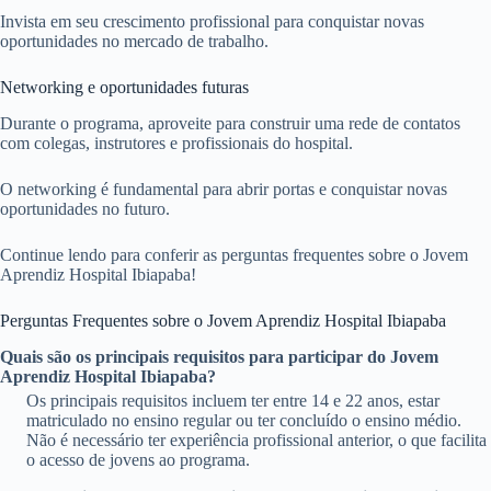
Invista em seu crescimento profissional para conquistar novas
oportunidades no mercado de trabalho.
Networking e oportunidades futuras
Durante o programa, aproveite para construir uma rede de contatos
com colegas, instrutores e profissionais do hospital.
O networking é fundamental para abrir portas e conquistar novas
oportunidades no futuro.
Continue lendo para conferir as perguntas frequentes sobre o Jovem
Aprendiz Hospital Ibiapaba!
Perguntas Frequentes sobre o Jovem Aprendiz Hospital Ibiapaba
Quais são os principais requisitos para participar do Jovem
Aprendiz Hospital Ibiapaba?
Os principais requisitos incluem ter entre 14 e 22 anos, estar
matriculado no ensino regular ou ter concluído o ensino médio.
Não é necessário ter experiência profissional anterior, o que facilita
o acesso de jovens ao programa.