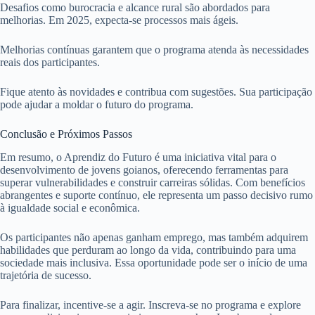
Desafios como burocracia e alcance rural são abordados para
melhorias. Em 2025, expecta-se processos mais ágeis.
Melhorias contínuas garantem que o programa atenda às necessidades
reais dos participantes.
Fique atento às novidades e contribua com sugestões. Sua participação
pode ajudar a moldar o futuro do programa.
Conclusão e Próximos Passos
Em resumo, o Aprendiz do Futuro é uma iniciativa vital para o
desenvolvimento de jovens goianos, oferecendo ferramentas para
superar vulnerabilidades e construir carreiras sólidas. Com benefícios
abrangentes e suporte contínuo, ele representa um passo decisivo rumo
à igualdade social e econômica.
Os participantes não apenas ganham emprego, mas também adquirem
habilidades que perduram ao longo da vida, contribuindo para uma
sociedade mais inclusiva. Essa oportunidade pode ser o início de uma
trajetória de sucesso.
Para finalizar, incentive-se a agir. Inscreva-se no programa e explore