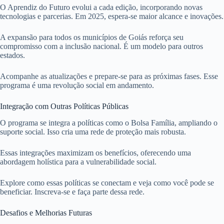
O Aprendiz do Futuro evolui a cada edição, incorporando novas
tecnologias e parcerias. Em 2025, espera-se maior alcance e inovações.
A expansão para todos os municípios de Goiás reforça seu
compromisso com a inclusão nacional. É um modelo para outros
estados.
Acompanhe as atualizações e prepare-se para as próximas fases. Esse
programa é uma revolução social em andamento.
Integração com Outras Políticas Públicas
O programa se integra a políticas como o Bolsa Família, ampliando o
suporte social. Isso cria uma rede de proteção mais robusta.
Essas integrações maximizam os benefícios, oferecendo uma
abordagem holística para a vulnerabilidade social.
Explore como essas políticas se conectam e veja como você pode se
beneficiar. Inscreva-se e faça parte dessa rede.
Desafios e Melhorias Futuras