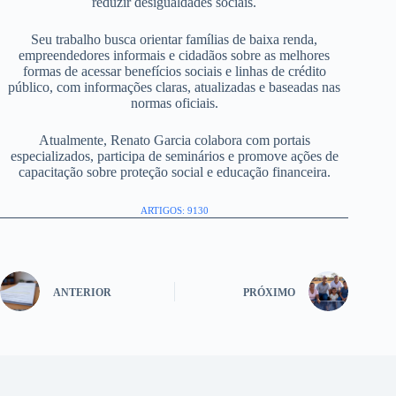
reduzir desigualdades sociais.
Seu trabalho busca orientar famílias de baixa renda,
empreendedores informais e cidadãos sobre as melhores
formas de acessar benefícios sociais e linhas de crédito
público, com informações claras, atualizadas e baseadas nas
normas oficiais.
Atualmente, Renato Garcia colabora com portais
especializados, participa de seminários e promove ações de
capacitação sobre proteção social e educação financeira.
ARTIGOS: 9130
ANTERIOR
PRÓXIMO