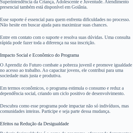
Superintendência da Criança, Adolescente e Juventude. Atendimento
presencial também está disponível em Goiânia.
Esse suporte é essencial para quem enfrenta dificuldades no processo.
Não hesite em buscar ajuda para maximizar suas chances.
Entre em contato com o suporte e resolva suas dúvidas. Uma consulta
rápida pode fazer toda a diferença na sua inscrição.
Impacto Social e Econômico do Programa
O Aprendiz do Futuro combate a pobreza juvenil e promove igualdade
no acesso ao trabalho. Ao capacitar jovens, ele contribui para uma
sociedade mais justa e produtiva.
Em termos econômicos, o programa estimula o consumo e reduz a
dependência social, criando um ciclo positivo de desenvolvimento.
Descubra como esse programa pode impactar não só indivíduos, mas
comunidades inteiras. Participe e seja parte dessa mudança.
Efeitos na Redução da Desigualdade