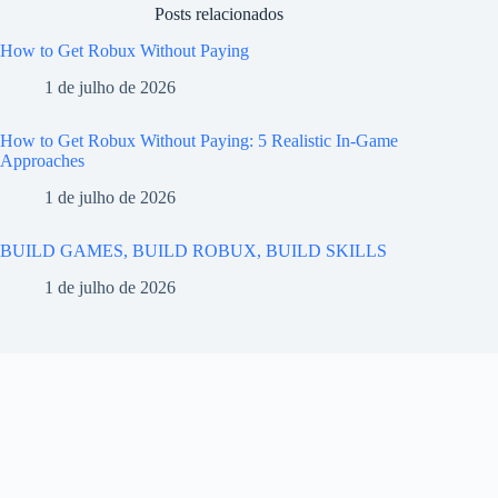
Posts relacionados
How to Get Robux Without Paying
1 de julho de 2026
How to Get Robux Without Paying: 5 Realistic In-Game
Approaches
1 de julho de 2026
BUILD GAMES, BUILD ROBUX, BUILD SKILLS
1 de julho de 2026