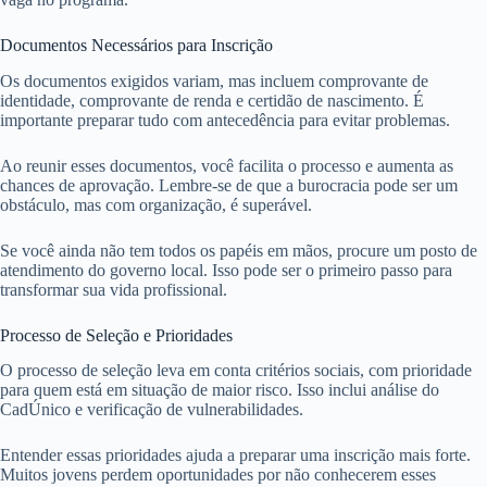
Documentos Necessários para Inscrição
Os documentos exigidos variam, mas incluem comprovante de
identidade, comprovante de renda e certidão de nascimento. É
importante preparar tudo com antecedência para evitar problemas.
Ao reunir esses documentos, você facilita o processo e aumenta as
chances de aprovação. Lembre-se de que a burocracia pode ser um
obstáculo, mas com organização, é superável.
Se você ainda não tem todos os papéis em mãos, procure um posto de
atendimento do governo local. Isso pode ser o primeiro passo para
transformar sua vida profissional.
Processo de Seleção e Prioridades
O processo de seleção leva em conta critérios sociais, com prioridade
para quem está em situação de maior risco. Isso inclui análise do
CadÚnico e verificação de vulnerabilidades.
Entender essas prioridades ajuda a preparar uma inscrição mais forte.
Muitos jovens perdem oportunidades por não conhecerem esses