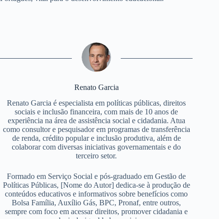
Renato Garcia
Renato Garcia é especialista em políticas públicas, direitos
sociais e inclusão financeira, com mais de 10 anos de
experiência na área de assistência social e cidadania. Atua
como consultor e pesquisador em programas de transferência
de renda, crédito popular e inclusão produtiva, além de
colaborar com diversas iniciativas governamentais e do
terceiro setor.
Formado em Serviço Social e pós-graduado em Gestão de
Políticas Públicas, [Nome do Autor] dedica-se à produção de
conteúdos educativos e informativos sobre benefícios como
Bolsa Família, Auxílio Gás, BPC, Pronaf, entre outros,
sempre com foco em acessar direitos, promover cidadania e