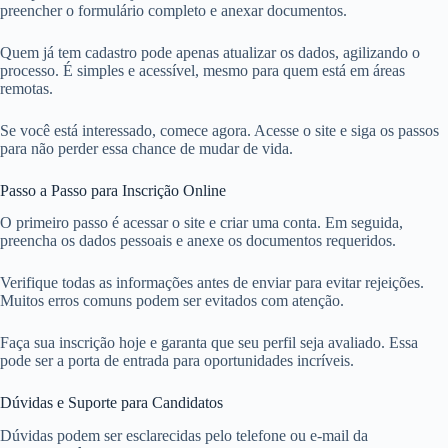
preencher o formulário completo e anexar documentos.
Quem já tem cadastro pode apenas atualizar os dados, agilizando o
processo. É simples e acessível, mesmo para quem está em áreas
remotas.
Se você está interessado, comece agora. Acesse o site e siga os passos
para não perder essa chance de mudar de vida.
Passo a Passo para Inscrição Online
O primeiro passo é acessar o site e criar uma conta. Em seguida,
preencha os dados pessoais e anexe os documentos requeridos.
Verifique todas as informações antes de enviar para evitar rejeições.
Muitos erros comuns podem ser evitados com atenção.
Faça sua inscrição hoje e garanta que seu perfil seja avaliado. Essa
pode ser a porta de entrada para oportunidades incríveis.
Dúvidas e Suporte para Candidatos
Dúvidas podem ser esclarecidas pelo telefone ou e-mail da