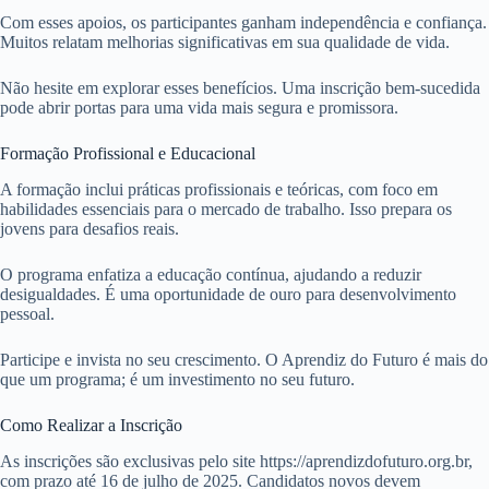
Com esses apoios, os participantes ganham independência e confiança.
Muitos relatam melhorias significativas em sua qualidade de vida.
Não hesite em explorar esses benefícios. Uma inscrição bem-sucedida
pode abrir portas para uma vida mais segura e promissora.
Formação Profissional e Educacional
A formação inclui práticas profissionais e teóricas, com foco em
habilidades essenciais para o mercado de trabalho. Isso prepara os
jovens para desafios reais.
O programa enfatiza a educação contínua, ajudando a reduzir
desigualdades. É uma oportunidade de ouro para desenvolvimento
pessoal.
Participe e invista no seu crescimento. O Aprendiz do Futuro é mais do
que um programa; é um investimento no seu futuro.
Como Realizar a Inscrição
As inscrições são exclusivas pelo site https://aprendizdofuturo.org.br,
com prazo até 16 de julho de 2025. Candidatos novos devem