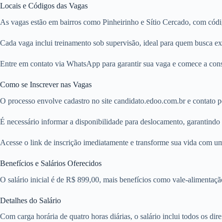
Locais e Códigos das Vagas
As vagas estão em bairros como Pinheirinho e Sítio Cercado, com códi
Cada vaga inclui treinamento sob supervisão, ideal para quem busca exp
Entre em contato via WhatsApp para garantir sua vaga e comece a constru
Como se Inscrever nas Vagas
O processo envolve cadastro no site candidato.edoo.com.br e contato
É necessário informar a disponibilidade para deslocamento, garantindo 
Acesse o link de inscrição imediatamente e transforme sua vida com 
Benefícios e Salários Oferecidos
O salário inicial é de R$ 899,00, mais benefícios como vale-alimentaçã
Detalhes do Salário
Com carga horária de quatro horas diárias, o salário inclui todos os dire