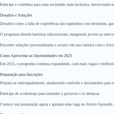
Participe e contribua para uma sociedade mais inclusiva, inscrevendo-
Desafios e Soluções
Desafios como a falta de experiência são superados com mentorias, gara
O programa aborda barreiras educacionais, integrando jovens ao merca
Encontre soluções personalizadas e avance em sua carreira com o Jov
Como Aproveitar as Oportunidades em 2025
Em 2025, o programa continua expandindo, com mais vagas e melhoria
Preparação para Inscrições
Prepare-se antecipadamente, atualizando currículo e documentos para 
Participe de workshops para entender o processo e se destacar.
Comece sua preparação agora e garanta uma vaga no Jovem Aprendiz 