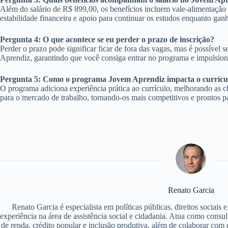
Além do salário de R$ 899,00, os benefícios incluem vale-alimentação 
estabilidade financeira e apoio para continuar os estudos enquanto gan
Pergunta 4: O que acontece se eu perder o prazo de inscrição?
Perder o prazo pode significar ficar de fora das vagas, mas é possível
Aprendiz, garantindo que você consiga entrar no programa e impulsiona
Pergunta 5: Como o programa Jovem Aprendiz impacta o currícu
O programa adiciona experiência prática ao currículo, melhorando as 
para o mercado de trabalho, tornando-os mais competitivos e prontos pa
Renato Garcia
Renato Garcia é especialista em políticas públicas, direitos sociais
experiência na área de assistência social e cidadania. Atua como consu
de renda, crédito popular e inclusão produtiva, além de colaborar com d