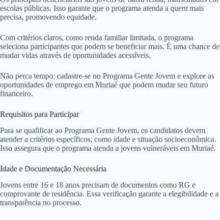
escolas públicas. Isso garante que o programa atenda a quem mais
precisa, promovendo equidade.
Com critérios claros, como renda familiar limitada, o programa
seleciona participantes que podem se beneficiar mais. É uma chance de
mudar vidas através de oportunidades acessíveis.
Não perca tempo: cadastre-se no Programa Gente Jovem e explore as
oportunidades de emprego em Muriaé que podem mudar seu futuro
financeiro.
Requisitos para Participar
Para se qualificar ao Programa Gente Jovem, os candidatos devem
atender a critérios específicos, como idade e situação socioeconômica.
Isso assegura que o programa atenda a jovens vulneráveis em Muriaé.
Idade e Documentação Necessária
Jovens entre 16 e 18 anos precisam de documentos como RG e
comprovante de residência. Essa verificação garante a elegibilidade e a
transparência no processo.