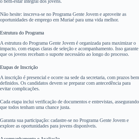
o bem-estar integral dos jovens.
Não hesite: inscreva-se no Programa Gente Jovem e aproveite as
oportunidades de emprego em Muriaé para uma vida melhor.
Estrutura do Programa
A estrutura do Programa Gente Jovem é organizada para maximizar o
impacto, com etapas claras de seleção e acompanhamento. Isso garante
que os jovens recebam o suporte necessário ao longo do processo.
Etapas de Inscrição
A inscrição é presencial e ocorre na sede da secretaria, com prazos bem
definidos. Os candidatos devem se preparar com antecedência para
evitar complicações.
Cada etapa inclui verificação de documentos e entrevistas, assegurando
que todos tenham uma chance justa.
Garanta sua participação: cadastre-se no Programa Gente Jovem e
explore as oportunidades para jovens disponíveis.
Acompanhamento e Avaliação