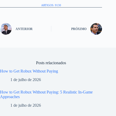
ARTIGOS: 9130
ANTERIOR
PRÓXIMO
Posts relacionados
How to Get Robux Without Paying
1 de julho de 2026
How to Get Robux Without Paying: 5 Realistic In-Game
Approaches
1 de julho de 2026