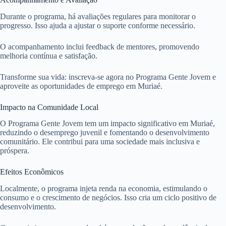
Durante o programa, há avaliações regulares para monitorar o
progresso. Isso ajuda a ajustar o suporte conforme necessário.
O acompanhamento inclui feedback de mentores, promovendo
melhoria contínua e satisfação.
Transforme sua vida: inscreva-se agora no Programa Gente Jovem e
aproveite as oportunidades de emprego em Muriaé.
Impacto na Comunidade Local
O Programa Gente Jovem tem um impacto significativo em Muriaé,
reduzindo o desemprego juvenil e fomentando o desenvolvimento
comunitário. Ele contribui para uma sociedade mais inclusiva e
próspera.
Efeitos Econômicos
Localmente, o programa injeta renda na economia, estimulando o
consumo e o crescimento de negócios. Isso cria um ciclo positivo de
desenvolvimento.