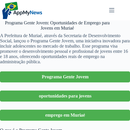
Pular
para
o
conteúdo
Programa Gente Jovem: Oportunidades de Emprego para
Jovens em Muriaé
A Prefeitura de Muriaé, através da Secretaria de Desenvolvimento
Social, lançou o Programa Gente Jovem, uma iniciativa inovadora para
incluir adolescentes no mercado de trabalho. Esse programa visa
promover o desenvolvimento pessoal e profissional de jovens entre 16
e 18 anos, oferecendo oportunidades reais de emprego na
administração pública.
Programa Gente Jovem
oportunidades para jovens
emprego em Muriaé