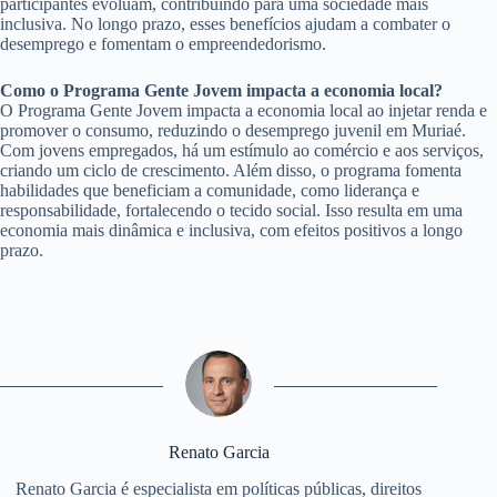
participantes evoluam, contribuindo para uma sociedade mais
inclusiva. No longo prazo, esses benefícios ajudam a combater o
desemprego e fomentam o empreendedorismo.
Como o Programa Gente Jovem impacta a economia local?
O Programa Gente Jovem impacta a economia local ao injetar renda e
promover o consumo, reduzindo o desemprego juvenil em Muriaé.
Com jovens empregados, há um estímulo ao comércio e aos serviços,
criando um ciclo de crescimento. Além disso, o programa fomenta
habilidades que beneficiam a comunidade, como liderança e
responsabilidade, fortalecendo o tecido social. Isso resulta em uma
economia mais dinâmica e inclusiva, com efeitos positivos a longo
prazo.
Renato Garcia
Renato Garcia é especialista em políticas públicas, direitos