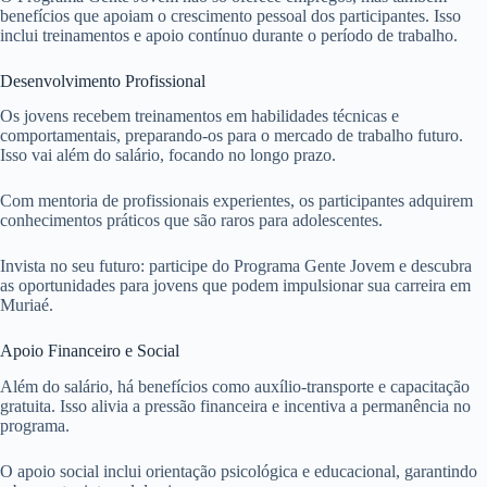
benefícios que apoiam o crescimento pessoal dos participantes. Isso
inclui treinamentos e apoio contínuo durante o período de trabalho.
Desenvolvimento Profissional
Os jovens recebem treinamentos em habilidades técnicas e
comportamentais, preparando-os para o mercado de trabalho futuro.
Isso vai além do salário, focando no longo prazo.
Com mentoria de profissionais experientes, os participantes adquirem
conhecimentos práticos que são raros para adolescentes.
Invista no seu futuro: participe do Programa Gente Jovem e descubra
as oportunidades para jovens que podem impulsionar sua carreira em
Muriaé.
Apoio Financeiro e Social
Além do salário, há benefícios como auxílio-transporte e capacitação
gratuita. Isso alivia a pressão financeira e incentiva a permanência no
programa.
O apoio social inclui orientação psicológica e educacional, garantindo