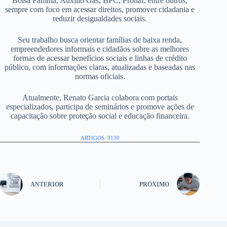
Bolsa Família, Auxílio Gás, BPC, Pronaf, entre outros,
sempre com foco em acessar direitos, promover cidadania e
reduzir desigualdades sociais.
Seu trabalho busca orientar famílias de baixa renda,
empreendedores informais e cidadãos sobre as melhores
formas de acessar benefícios sociais e linhas de crédito
público, com informações claras, atualizadas e baseadas nas
normas oficiais.
Atualmente, Renato Garcia colabora com portais
especializados, participa de seminários e promove ações de
capacitação sobre proteção social e educação financeira.
ARTIGOS: 9130
ANTERIOR
PRÓXIMO