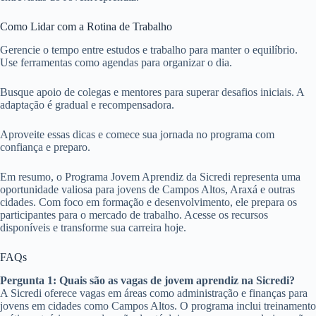
Como Lidar com a Rotina de Trabalho
Gerencie o tempo entre estudos e trabalho para manter o equilíbrio.
Use ferramentas como agendas para organizar o dia.
Busque apoio de colegas e mentores para superar desafios iniciais. A
adaptação é gradual e recompensadora.
Aproveite essas dicas e comece sua jornada no programa com
confiança e preparo.
Em resumo, o Programa Jovem Aprendiz da Sicredi representa uma
oportunidade valiosa para jovens de Campos Altos, Araxá e outras
cidades. Com foco em formação e desenvolvimento, ele prepara os
participantes para o mercado de trabalho. Acesse os recursos
disponíveis e transforme sua carreira hoje.
FAQs
Pergunta 1: Quais são as vagas de jovem aprendiz na Sicredi?
A Sicredi oferece vagas em áreas como administração e finanças para
jovens em cidades como Campos Altos. O programa inclui treinamento