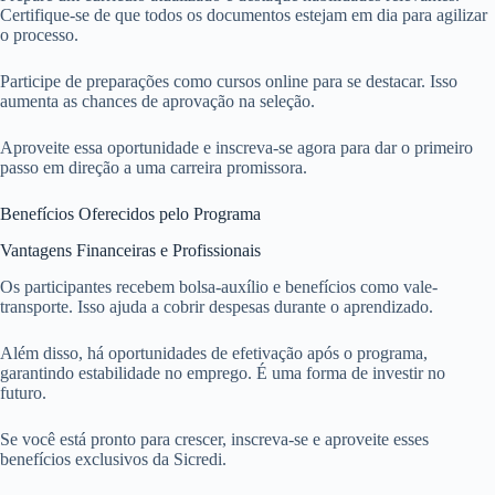
Certifique-se de que todos os documentos estejam em dia para agilizar
o processo.
Participe de preparações como cursos online para se destacar. Isso
aumenta as chances de aprovação na seleção.
Aproveite essa oportunidade e inscreva-se agora para dar o primeiro
passo em direção a uma carreira promissora.
Benefícios Oferecidos pelo Programa
Vantagens Financeiras e Profissionais
Os participantes recebem bolsa-auxílio e benefícios como vale-
transporte. Isso ajuda a cobrir despesas durante o aprendizado.
Além disso, há oportunidades de efetivação após o programa,
garantindo estabilidade no emprego. É uma forma de investir no
futuro.
Se você está pronto para crescer, inscreva-se e aproveite esses
benefícios exclusivos da Sicredi.