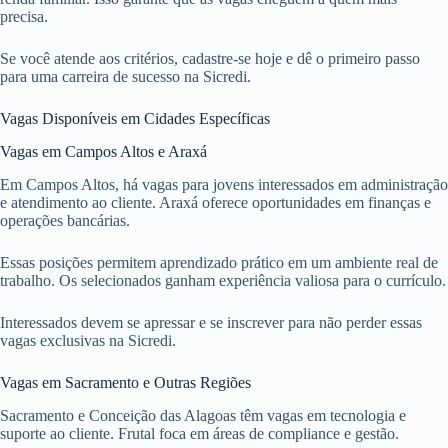
precisa.
Se você atende aos critérios, cadastre-se hoje e dê o primeiro passo
para uma carreira de sucesso na Sicredi.
Vagas Disponíveis em Cidades Específicas
Vagas em Campos Altos e Araxá
Em Campos Altos, há vagas para jovens interessados em administração
e atendimento ao cliente. Araxá oferece oportunidades em finanças e
operações bancárias.
Essas posições permitem aprendizado prático em um ambiente real de
trabalho. Os selecionados ganham experiência valiosa para o currículo.
Interessados devem se apressar e se inscrever para não perder essas
vagas exclusivas na Sicredi.
Vagas em Sacramento e Outras Regiões
Sacramento e Conceição das Alagoas têm vagas em tecnologia e
suporte ao cliente. Frutal foca em áreas de compliance e gestão.