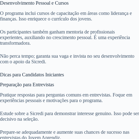
Desenvolvimento Pessoal e Cursos
O programa inclui cursos de capacitação em áreas como liderança e
finanças. Isso enriquece o currículo dos jovens.
Os participantes também ganham mentoria de profissionais
experientes, auxiliando no crescimento pessoal. É uma experiência
transformadora.
Não perca tempo; garanta sua vaga e invista no seu desenvolvimento
com o apoio da Sicredi.
Dicas para Candidatos Iniciantes
Preparação para Entrevistas
Pratique respostas para perguntas comuns em entrevistas. Foque em
experiências pessoais e motivações para o programa.
Estude sobre a Sicredi para demonstrar interesse genuino. Isso pode ser
decisivo na seleção.
Prepare-se adequadamente e aumente suas chances de sucesso nas
entrevistas do Jovem Aprendiz.