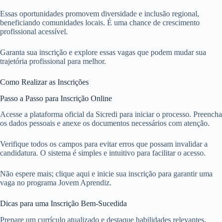
Essas oportunidades promovem diversidade e inclusão regional,
beneficiando comunidades locais. É uma chance de crescimento
profissional acessível.
Garanta sua inscrição e explore essas vagas que podem mudar sua
trajetória profissional para melhor.
Como Realizar as Inscrições
Passo a Passo para Inscrição Online
Acesse a plataforma oficial da Sicredi para iniciar o processo. Preencha
os dados pessoais e anexe os documentos necessários com atenção.
Verifique todos os campos para evitar erros que possam invalidar a
candidatura. O sistema é simples e intuitivo para facilitar o acesso.
Não espere mais; clique aqui e inicie sua inscrição para garantir uma
vaga no programa Jovem Aprendiz.
Dicas para uma Inscrição Bem-Sucedida
Prepare um currículo atualizado e destaque habilidades relevantes.