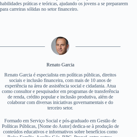
habilidades práticas e teóricas, ajudando os jovens a se prepararem
para carreiras sólidas no setor financeiro.
Renato Garcia
Renato Garcia é especialista em políticas públicas, direitos
sociais e inclusão financeira, com mais de 10 anos de
experiência na área de assistência social e cidadania. Atua
como consultor e pesquisador em programas de transferência
de renda, crédito popular e inclusão produtiva, além de
colaborar com diversas iniciativas governamentais e do
terceiro setor.
Formado em Serviço Social e pós-graduado em Gestão de
Políticas Públicas, [Nome do Autor] dedica-se à produção de
conteúdos educativos e informativos sobre benefícios como