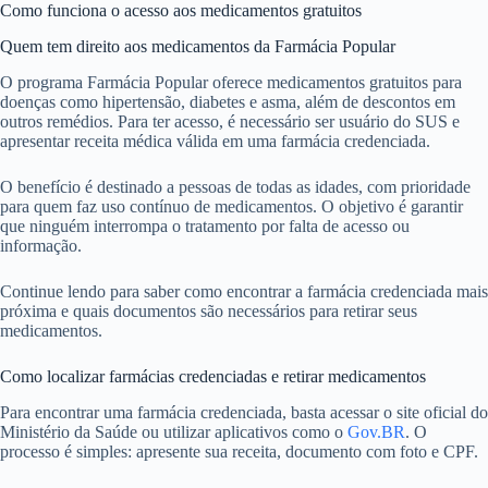
Como funciona o acesso aos medicamentos gratuitos
Quem tem direito aos medicamentos da Farmácia Popular
O programa Farmácia Popular oferece medicamentos gratuitos para
doenças como hipertensão, diabetes e asma, além de descontos em
outros remédios. Para ter acesso, é necessário ser usuário do SUS e
apresentar receita médica válida em uma farmácia credenciada.
O benefício é destinado a pessoas de todas as idades, com prioridade
para quem faz uso contínuo de medicamentos. O objetivo é garantir
que ninguém interrompa o tratamento por falta de acesso ou
informação.
Continue lendo para saber como encontrar a farmácia credenciada mais
próxima e quais documentos são necessários para retirar seus
medicamentos.
Como localizar farmácias credenciadas e retirar medicamentos
Para encontrar uma farmácia credenciada, basta acessar o site oficial do
Ministério da Saúde ou utilizar aplicativos como o
Gov.BR
. O
processo é simples: apresente sua receita, documento com foto e CPF.