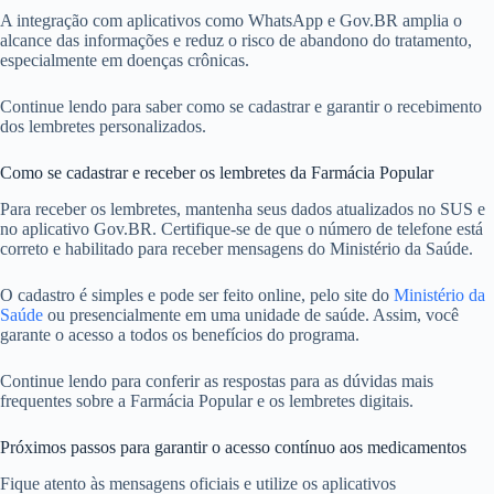
A integração com aplicativos como WhatsApp e Gov.BR amplia o
alcance das informações e reduz o risco de abandono do tratamento,
especialmente em doenças crônicas.
Continue lendo para saber como se cadastrar e garantir o recebimento
dos lembretes personalizados.
Como se cadastrar e receber os lembretes da Farmácia Popular
Para receber os lembretes, mantenha seus dados atualizados no SUS e
no aplicativo Gov.BR. Certifique-se de que o número de telefone está
correto e habilitado para receber mensagens do Ministério da Saúde.
O cadastro é simples e pode ser feito online, pelo site do
Ministério da
Saúde
ou presencialmente em uma unidade de saúde. Assim, você
garante o acesso a todos os benefícios do programa.
Continue lendo para conferir as respostas para as dúvidas mais
frequentes sobre a Farmácia Popular e os lembretes digitais.
Próximos passos para garantir o acesso contínuo aos medicamentos
Fique atento às mensagens oficiais e utilize os aplicativos