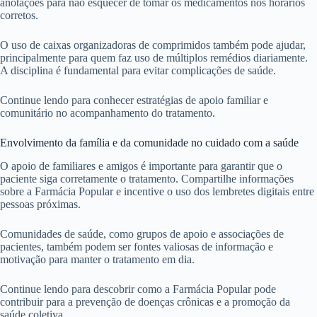
anotações para não esquecer de tomar os medicamentos nos horários
corretos.
O uso de caixas organizadoras de comprimidos também pode ajudar,
principalmente para quem faz uso de múltiplos remédios diariamente.
A disciplina é fundamental para evitar complicações de saúde.
Continue lendo para conhecer estratégias de apoio familiar e
comunitário no acompanhamento do tratamento.
Envolvimento da família e da comunidade no cuidado com a saúde
O apoio de familiares e amigos é importante para garantir que o
paciente siga corretamente o tratamento. Compartilhe informações
sobre a Farmácia Popular e incentive o uso dos lembretes digitais entre
pessoas próximas.
Comunidades de saúde, como grupos de apoio e associações de
pacientes, também podem ser fontes valiosas de informação e
motivação para manter o tratamento em dia.
Continue lendo para descobrir como a Farmácia Popular pode
contribuir para a prevenção de doenças crônicas e a promoção da
saúde coletiva.