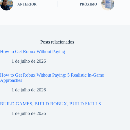
ANTERIOR
PRÓXIMO
Posts relacionados
How to Get Robux Without Paying
1 de julho de 2026
How to Get Robux Without Paying: 5 Realistic In-Game
Approaches
1 de julho de 2026
BUILD GAMES, BUILD ROBUX, BUILD SKILLS
1 de julho de 2026