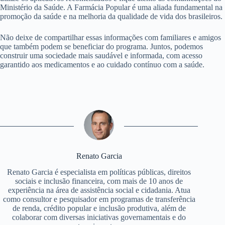
Ministério da Saúde. A Farmácia Popular é uma aliada fundamental na
promoção da saúde e na melhoria da qualidade de vida dos brasileiros.
Não deixe de compartilhar essas informações com familiares e amigos
que também podem se beneficiar do programa. Juntos, podemos
construir uma sociedade mais saudável e informada, com acesso
garantido aos medicamentos e ao cuidado contínuo com a saúde.
Renato Garcia
Renato Garcia é especialista em políticas públicas, direitos
sociais e inclusão financeira, com mais de 10 anos de
experiência na área de assistência social e cidadania. Atua
como consultor e pesquisador em programas de transferência
de renda, crédito popular e inclusão produtiva, além de
colaborar com diversas iniciativas governamentais e do