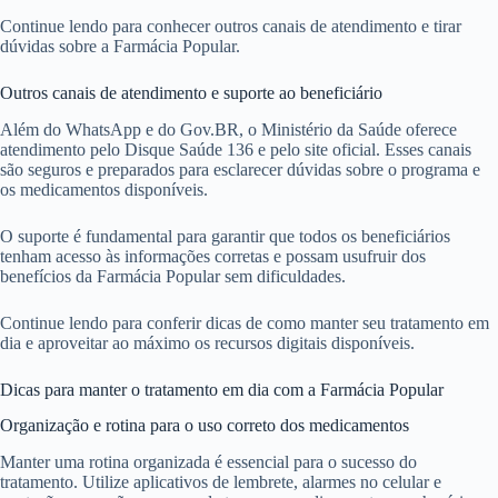
Continue lendo para conhecer outros canais de atendimento e tirar
dúvidas sobre a Farmácia Popular.
Outros canais de atendimento e suporte ao beneficiário
Além do WhatsApp e do Gov.BR, o Ministério da Saúde oferece
atendimento pelo Disque Saúde 136 e pelo site oficial. Esses canais
são seguros e preparados para esclarecer dúvidas sobre o programa e
os medicamentos disponíveis.
O suporte é fundamental para garantir que todos os beneficiários
tenham acesso às informações corretas e possam usufruir dos
benefícios da Farmácia Popular sem dificuldades.
Continue lendo para conferir dicas de como manter seu tratamento em
dia e aproveitar ao máximo os recursos digitais disponíveis.
Dicas para manter o tratamento em dia com a Farmácia Popular
Organização e rotina para o uso correto dos medicamentos
Manter uma rotina organizada é essencial para o sucesso do
tratamento. Utilize aplicativos de lembrete, alarmes no celular e