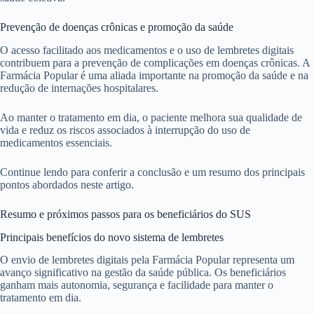
Prevenção de doenças crônicas e promoção da saúde
O acesso facilitado aos medicamentos e o uso de lembretes digitais
contribuem para a prevenção de complicações em doenças crônicas. A
Farmácia Popular é uma aliada importante na promoção da saúde e na
redução de internações hospitalares.
Ao manter o tratamento em dia, o paciente melhora sua qualidade de
vida e reduz os riscos associados à interrupção do uso de
medicamentos essenciais.
Continue lendo para conferir a conclusão e um resumo dos principais
pontos abordados neste artigo.
Resumo e próximos passos para os beneficiários do SUS
Principais benefícios do novo sistema de lembretes
O envio de lembretes digitais pela Farmácia Popular representa um
avanço significativo na gestão da saúde pública. Os beneficiários
ganham mais autonomia, segurança e facilidade para manter o
tratamento em dia.