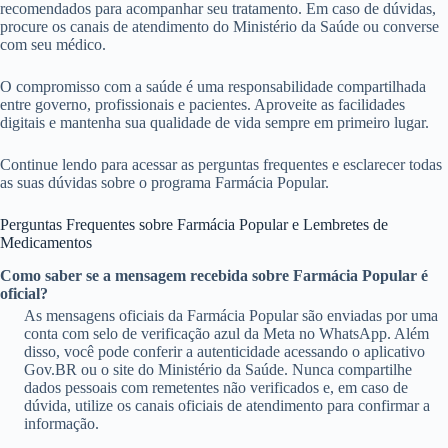
recomendados para acompanhar seu tratamento. Em caso de dúvidas,
procure os canais de atendimento do Ministério da Saúde ou converse
com seu médico.
O compromisso com a saúde é uma responsabilidade compartilhada
entre governo, profissionais e pacientes. Aproveite as facilidades
digitais e mantenha sua qualidade de vida sempre em primeiro lugar.
Continue lendo para acessar as perguntas frequentes e esclarecer todas
as suas dúvidas sobre o programa Farmácia Popular.
Perguntas Frequentes sobre Farmácia Popular e Lembretes de
Medicamentos
Como saber se a mensagem recebida sobre Farmácia Popular é
oficial?
As mensagens oficiais da Farmácia Popular são enviadas por uma
conta com selo de verificação azul da Meta no WhatsApp. Além
disso, você pode conferir a autenticidade acessando o aplicativo
Gov.BR ou o site do Ministério da Saúde. Nunca compartilhe
dados pessoais com remetentes não verificados e, em caso de
dúvida, utilize os canais oficiais de atendimento para confirmar a
informação.