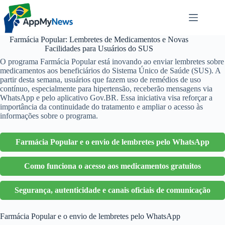
Pular
para
o
conteúdo
Farmácia Popular: Lembretes de Medicamentos e Novas
Facilidades para Usuários do SUS
O programa Farmácia Popular está inovando ao enviar lembretes sobre
medicamentos aos beneficiários do Sistema Único de Saúde (SUS). A
partir desta semana, usuários que fazem uso de remédios de uso
contínuo, especialmente para hipertensão, receberão mensagens via
WhatsApp e pelo aplicativo Gov.BR. Essa iniciativa visa reforçar a
importância da continuidade do tratamento e ampliar o acesso às
informações sobre o programa.
Farmácia Popular e o envio de lembretes pelo WhatsApp
Como funciona o acesso aos medicamentos gratuitos
Segurança, autenticidade e canais oficiais de comunicação
Farmácia Popular e o envio de lembretes pelo WhatsApp