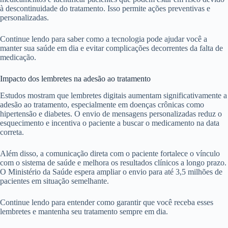
à descontinuidade do tratamento. Isso permite ações preventivas e
personalizadas.
Continue lendo para saber como a tecnologia pode ajudar você a
manter sua saúde em dia e evitar complicações decorrentes da falta de
medicação.
Impacto dos lembretes na adesão ao tratamento
Estudos mostram que lembretes digitais aumentam significativamente a
adesão ao tratamento, especialmente em doenças crônicas como
hipertensão e diabetes. O envio de mensagens personalizadas reduz o
esquecimento e incentiva o paciente a buscar o medicamento na data
correta.
Além disso, a comunicação direta com o paciente fortalece o vínculo
com o sistema de saúde e melhora os resultados clínicos a longo prazo.
O Ministério da Saúde espera ampliar o envio para até 3,5 milhões de
pacientes em situação semelhante.
Continue lendo para entender como garantir que você receba esses
lembretes e mantenha seu tratamento sempre em dia.