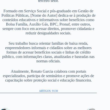
terceiro setor.
Formado em Serviço Social e pós-graduado em Gestão de
Políticas Públicas, [Nome do Autor] dedica-se à produção de
conteúdos educativos e informativos sobre benefícios como
Bolsa Família, Auxílio Gás, BPC, Pronaf, entre outros,
sempre com foco em acessar direitos, promover cidadania e
reduzir desigualdades sociais.
Seu trabalho busca orientar famílias de baixa renda,
empreendedores informais e cidadãos sobre as melhores
formas de acessar benefícios sociais e linhas de crédito
público, com informações claras, atualizadas e baseadas nas
normas oficiais.
Atualmente, Renato Garcia colabora com portais
especializados, participa de seminários e promove ações de
capacitação sobre proteção social e educação financeira.
ARTIGOS: 9130