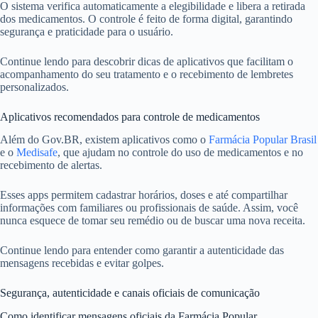
O sistema verifica automaticamente a elegibilidade e libera a retirada
dos medicamentos. O controle é feito de forma digital, garantindo
segurança e praticidade para o usuário.
Continue lendo para descobrir dicas de aplicativos que facilitam o
acompanhamento do seu tratamento e o recebimento de lembretes
personalizados.
Aplicativos recomendados para controle de medicamentos
Além do Gov.BR, existem aplicativos como o
Farmácia Popular Brasil
e o
Medisafe
, que ajudam no controle do uso de medicamentos e no
recebimento de alertas.
Esses apps permitem cadastrar horários, doses e até compartilhar
informações com familiares ou profissionais de saúde. Assim, você
nunca esquece de tomar seu remédio ou de buscar uma nova receita.
Continue lendo para entender como garantir a autenticidade das
mensagens recebidas e evitar golpes.
Segurança, autenticidade e canais oficiais de comunicação
Como identificar mensagens oficiais da Farmácia Popular