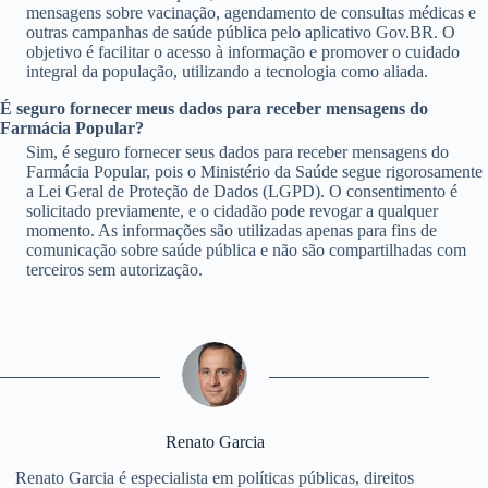
mensagens sobre vacinação, agendamento de consultas médicas e
outras campanhas de saúde pública pelo aplicativo Gov.BR. O
objetivo é facilitar o acesso à informação e promover o cuidado
integral da população, utilizando a tecnologia como aliada.
É seguro fornecer meus dados para receber mensagens do
Farmácia Popular?
Sim, é seguro fornecer seus dados para receber mensagens do
Farmácia Popular, pois o Ministério da Saúde segue rigorosamente
a Lei Geral de Proteção de Dados (LGPD). O consentimento é
solicitado previamente, e o cidadão pode revogar a qualquer
momento. As informações são utilizadas apenas para fins de
comunicação sobre saúde pública e não são compartilhadas com
terceiros sem autorização.
Renato Garcia
Renato Garcia é especialista em políticas públicas, direitos