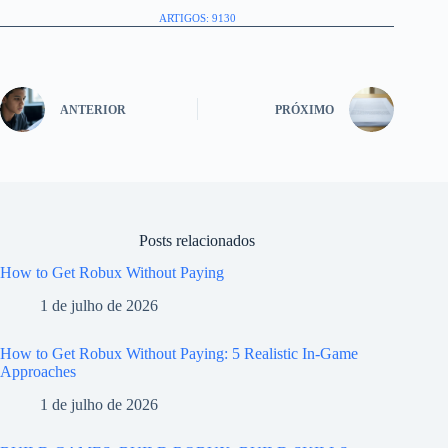
ARTIGOS: 9130
ANTERIOR
PRÓXIMO
Posts relacionados
How to Get Robux Without Paying
1 de julho de 2026
How to Get Robux Without Paying: 5 Realistic In-Game
Approaches
1 de julho de 2026