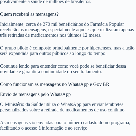
positivamente a saúde de milhões de brasileiros.
Quem receberá as mensagens?
Inicialmente, cerca de 270 mil beneficiários do Farmácia Popular
receberão as mensagens, especialmente aqueles que realizaram apenas
três retiradas de medicamentos nos últimos 12 meses.
O grupo piloto é composto principalmente por hipertensos, mas a ação
será expandida para outros públicos ao longo do tempo.
Continue lendo para entender como você pode se beneficiar dessa
novidade e garantir a continuidade do seu tratamento.
Como funcionam as mensagens no WhatsApp e Gov.BR
Envio de mensagens pelo WhatsApp
O Ministério da Saúde utiliza o WhatsApp para enviar lembretes
personalizados sobre a retirada de medicamentos de uso contínuo.
As mensagens são enviadas para o número cadastrado no programa,
facilitando o acesso à informação e ao serviço.