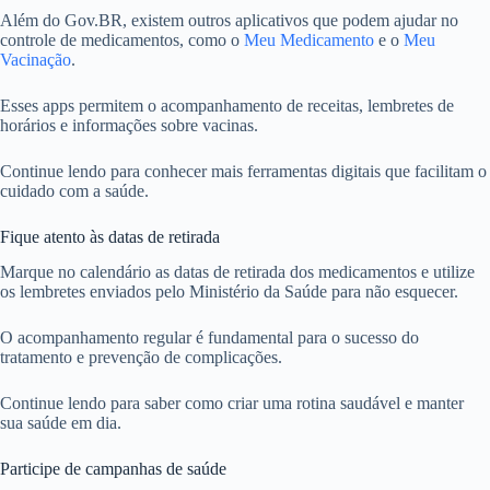
Além do Gov.BR, existem outros aplicativos que podem ajudar no
controle de medicamentos, como o
Meu Medicamento
e o
Meu
Vacinação
.
Esses apps permitem o acompanhamento de receitas, lembretes de
horários e informações sobre vacinas.
Continue lendo para conhecer mais ferramentas digitais que facilitam o
cuidado com a saúde.
Fique atento às datas de retirada
Marque no calendário as datas de retirada dos medicamentos e utilize
os lembretes enviados pelo Ministério da Saúde para não esquecer.
O acompanhamento regular é fundamental para o sucesso do
tratamento e prevenção de complicações.
Continue lendo para saber como criar uma rotina saudável e manter
sua saúde em dia.
Participe de campanhas de saúde