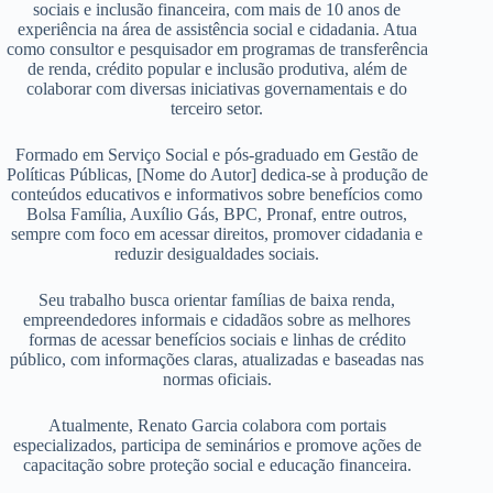
sociais e inclusão financeira, com mais de 10 anos de
experiência na área de assistência social e cidadania. Atua
como consultor e pesquisador em programas de transferência
de renda, crédito popular e inclusão produtiva, além de
colaborar com diversas iniciativas governamentais e do
terceiro setor.
Formado em Serviço Social e pós-graduado em Gestão de
Políticas Públicas, [Nome do Autor] dedica-se à produção de
conteúdos educativos e informativos sobre benefícios como
Bolsa Família, Auxílio Gás, BPC, Pronaf, entre outros,
sempre com foco em acessar direitos, promover cidadania e
reduzir desigualdades sociais.
Seu trabalho busca orientar famílias de baixa renda,
empreendedores informais e cidadãos sobre as melhores
formas de acessar benefícios sociais e linhas de crédito
público, com informações claras, atualizadas e baseadas nas
normas oficiais.
Atualmente, Renato Garcia colabora com portais
especializados, participa de seminários e promove ações de
capacitação sobre proteção social e educação financeira.