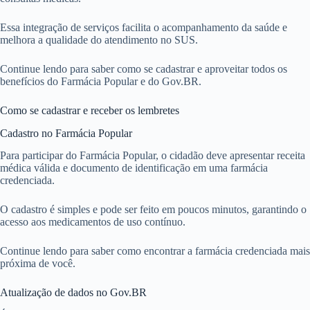
Essa integração de serviços facilita o acompanhamento da saúde e
melhora a qualidade do atendimento no SUS.
Continue lendo para saber como se cadastrar e aproveitar todos os
benefícios do Farmácia Popular e do Gov.BR.
Como se cadastrar e receber os lembretes
Cadastro no Farmácia Popular
Para participar do Farmácia Popular, o cidadão deve apresentar receita
médica válida e documento de identificação em uma farmácia
credenciada.
O cadastro é simples e pode ser feito em poucos minutos, garantindo o
acesso aos medicamentos de uso contínuo.
Continue lendo para saber como encontrar a farmácia credenciada mais
próxima de você.
Atualização de dados no Gov.BR