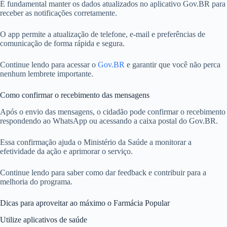
É fundamental manter os dados atualizados no aplicativo Gov.BR para
receber as notificações corretamente.
O app permite a atualização de telefone, e-mail e preferências de
comunicação de forma rápida e segura.
Continue lendo para acessar o
Gov.BR
e garantir que você não perca
nenhum lembrete importante.
Como confirmar o recebimento das mensagens
Após o envio das mensagens, o cidadão pode confirmar o recebimento
respondendo ao WhatsApp ou acessando a caixa postal do Gov.BR.
Essa confirmação ajuda o Ministério da Saúde a monitorar a
efetividade da ação e aprimorar o serviço.
Continue lendo para saber como dar feedback e contribuir para a
melhoria do programa.
Dicas para aproveitar ao máximo o Farmácia Popular
Utilize aplicativos de saúde