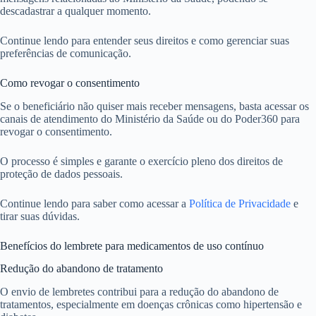
descadastrar a qualquer momento.
Continue lendo para entender seus direitos e como gerenciar suas
preferências de comunicação.
Como revogar o consentimento
Se o beneficiário não quiser mais receber mensagens, basta acessar os
canais de atendimento do Ministério da Saúde ou do Poder360 para
revogar o consentimento.
O processo é simples e garante o exercício pleno dos direitos de
proteção de dados pessoais.
Continue lendo para saber como acessar a
Política de Privacidade
e
tirar suas dúvidas.
Benefícios do lembrete para medicamentos de uso contínuo
Redução do abandono de tratamento
O envio de lembretes contribui para a redução do abandono de
tratamentos, especialmente em doenças crônicas como hipertensão e