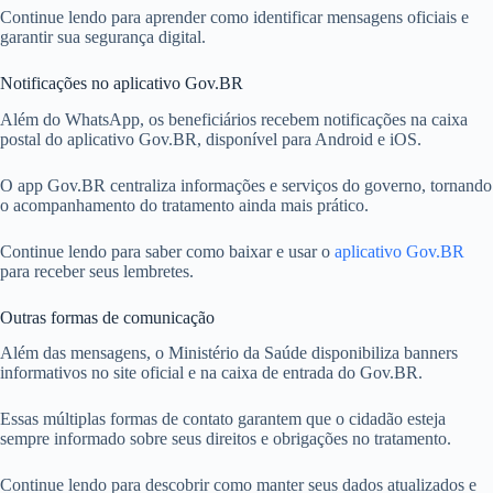
Continue lendo para aprender como identificar mensagens oficiais e
garantir sua segurança digital.
Notificações no aplicativo Gov.BR
Além do WhatsApp, os beneficiários recebem notificações na caixa
postal do aplicativo Gov.BR, disponível para Android e iOS.
O app Gov.BR centraliza informações e serviços do governo, tornando
o acompanhamento do tratamento ainda mais prático.
Continue lendo para saber como baixar e usar o
aplicativo Gov.BR
para receber seus lembretes.
Outras formas de comunicação
Além das mensagens, o Ministério da Saúde disponibiliza banners
informativos no site oficial e na caixa de entrada do Gov.BR.
Essas múltiplas formas de contato garantem que o cidadão esteja
sempre informado sobre seus direitos e obrigações no tratamento.
Continue lendo para descobrir como manter seus dados atualizados e