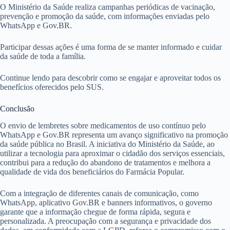
O Ministério da Saúde realiza campanhas periódicas de vacinação,
prevenção e promoção da saúde, com informações enviadas pelo
WhatsApp e Gov.BR.
Participar dessas ações é uma forma de se manter informado e cuidar
da saúde de toda a família.
Continue lendo para descobrir como se engajar e aproveitar todos os
benefícios oferecidos pelo SUS.
Conclusão
O envio de lembretes sobre medicamentos de uso contínuo pelo
WhatsApp e Gov.BR representa um avanço significativo na promoção
da saúde pública no Brasil. A iniciativa do Ministério da Saúde, ao
utilizar a tecnologia para aproximar o cidadão dos serviços essenciais,
contribui para a redução do abandono de tratamentos e melhora a
qualidade de vida dos beneficiários do Farmácia Popular.
Com a integração de diferentes canais de comunicação, como
WhatsApp, aplicativo Gov.BR e banners informativos, o governo
garante que a informação chegue de forma rápida, segura e
personalizada. A preocupação com a segurança e privacidade dos