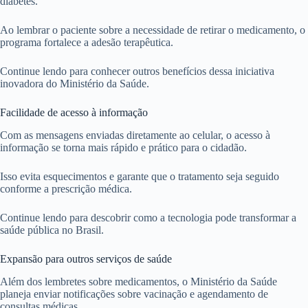
diabetes.
Ao lembrar o paciente sobre a necessidade de retirar o medicamento, o
programa fortalece a adesão terapêutica.
Continue lendo para conhecer outros benefícios dessa iniciativa
inovadora do Ministério da Saúde.
Facilidade de acesso à informação
Com as mensagens enviadas diretamente ao celular, o acesso à
informação se torna mais rápido e prático para o cidadão.
Isso evita esquecimentos e garante que o tratamento seja seguido
conforme a prescrição médica.
Continue lendo para descobrir como a tecnologia pode transformar a
saúde pública no Brasil.
Expansão para outros serviços de saúde
Além dos lembretes sobre medicamentos, o Ministério da Saúde
planeja enviar notificações sobre vacinação e agendamento de
consultas médicas.