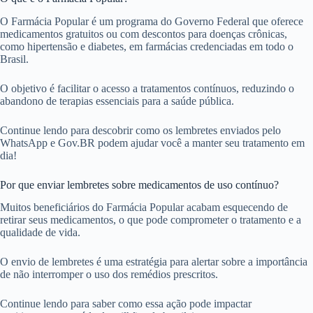
O Farmácia Popular é um programa do Governo Federal que oferece
medicamentos gratuitos ou com descontos para doenças crônicas,
como hipertensão e diabetes, em farmácias credenciadas em todo o
Brasil.
O objetivo é facilitar o acesso a tratamentos contínuos, reduzindo o
abandono de terapias essenciais para a saúde pública.
Continue lendo para descobrir como os lembretes enviados pelo
WhatsApp e Gov.BR podem ajudar você a manter seu tratamento em
dia!
Por que enviar lembretes sobre medicamentos de uso contínuo?
Muitos beneficiários do Farmácia Popular acabam esquecendo de
retirar seus medicamentos, o que pode comprometer o tratamento e a
qualidade de vida.
O envio de lembretes é uma estratégia para alertar sobre a importância
de não interromper o uso dos remédios prescritos.
Continue lendo para saber como essa ação pode impactar