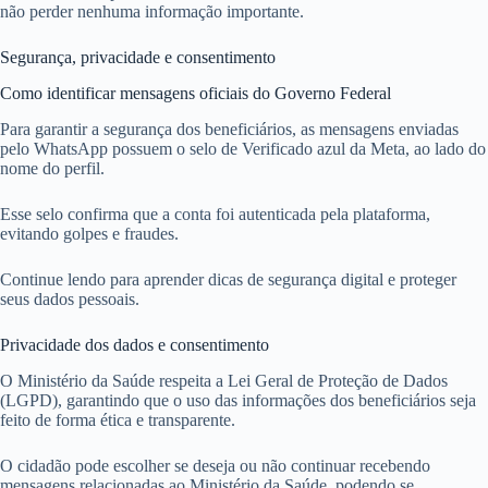
não perder nenhuma informação importante.
Segurança, privacidade e consentimento
Como identificar mensagens oficiais do Governo Federal
Para garantir a segurança dos beneficiários, as mensagens enviadas
pelo WhatsApp possuem o selo de Verificado azul da Meta, ao lado do
nome do perfil.
Esse selo confirma que a conta foi autenticada pela plataforma,
evitando golpes e fraudes.
Continue lendo para aprender dicas de segurança digital e proteger
seus dados pessoais.
Privacidade dos dados e consentimento
O Ministério da Saúde respeita a Lei Geral de Proteção de Dados
(LGPD), garantindo que o uso das informações dos beneficiários seja
feito de forma ética e transparente.
O cidadão pode escolher se deseja ou não continuar recebendo
mensagens relacionadas ao Ministério da Saúde, podendo se