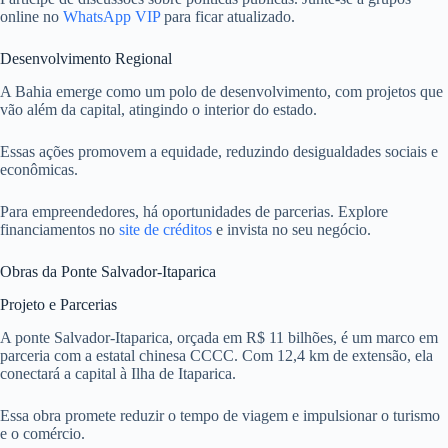
online no
WhatsApp VIP
para ficar atualizado.
Desenvolvimento Regional
A Bahia emerge como um polo de desenvolvimento, com projetos que
vão além da capital, atingindo o interior do estado.
Essas ações promovem a equidade, reduzindo desigualdades sociais e
econômicas.
Para empreendedores, há oportunidades de parcerias. Explore
financiamentos no
site de créditos
e invista no seu negócio.
Obras da Ponte Salvador-Itaparica
Projeto e Parcerias
A ponte Salvador-Itaparica, orçada em R$ 11 bilhões, é um marco em
parceria com a estatal chinesa CCCC. Com 12,4 km de extensão, ela
conectará a capital à Ilha de Itaparica.
Essa obra promete reduzir o tempo de viagem e impulsionar o turismo
e o comércio.