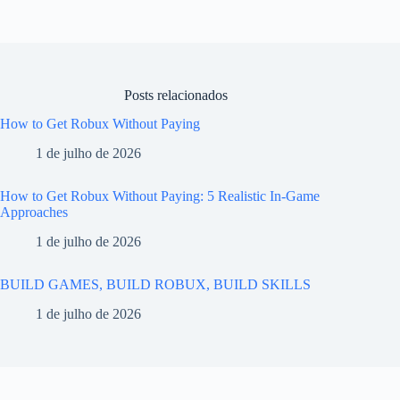
Posts relacionados
How to Get Robux Without Paying
1 de julho de 2026
How to Get Robux Without Paying: 5 Realistic In-Game
Approaches
1 de julho de 2026
BUILD GAMES, BUILD ROBUX, BUILD SKILLS
1 de julho de 2026