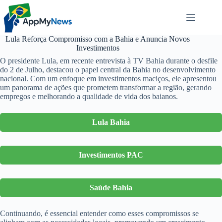
Pular
para
o
conteúdo
Lula Reforça Compromisso com a Bahia e Anuncia Novos
Investimentos
O presidente Lula, em recente entrevista à TV Bahia durante o desfile
do 2 de Julho, destacou o papel central da Bahia no desenvolvimento
nacional. Com um enfoque em investimentos maciços, ele apresentou
um panorama de ações que prometem transformar a região, gerando
empregos e melhorando a qualidade de vida dos baianos.
Lula Bahia
Investimentos PAC
Saúde Bahia
Continuando, é essencial entender como esses compromissos se