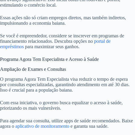
estimulando o comércio local.
Essas ações não só criam empregos diretos, mas também indiretos,
impulsionando a economia baiana.
Se você é empreendedor, considere se inscrever em programas de
financiamento relacionados. Descubra opções no
portal de
empréstimos
para maximizar seus ganhos.
Programa Agora Tem Especialista e Acesso à Saúde
Ampliação de Exames e Consultas
O programa Agora Tem Especialista visa reduzir o tempo de espera
por consultas especializadas, garantindo atendimento em até 30 dias.
Isso é crucial para a população baiana.
Com essa iniciativa, o governo busca equalizar o acesso à saúde,
priorizando os mais vulneráveis.
Para agendar sua consulta, utilize apps de saúde recomendados. Baixe
agora o
aplicativo de monitoramento
e garanta sua saúde.