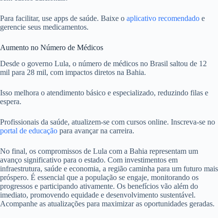
Para facilitar, use apps de saúde. Baixe o
aplicativo recomendado
e
gerencie seus medicamentos.
Aumento no Número de Médicos
Desde o governo Lula, o número de médicos no Brasil saltou de 12
mil para 28 mil, com impactos diretos na Bahia.
Isso melhora o atendimento básico e especializado, reduzindo filas e
espera.
Profissionais da saúde, atualizem-se com cursos online. Inscreva-se no
portal de educação
para avançar na carreira.
No final, os compromissos de Lula com a Bahia representam um
avanço significativo para o estado. Com investimentos em
infraestrutura, saúde e economia, a região caminha para um futuro mais
próspero. É essencial que a população se engaje, monitorando os
progressos e participando ativamente. Os benefícios vão além do
imediato, promovendo equidade e desenvolvimento sustentável.
Acompanhe as atualizações para maximizar as oportunidades geradas.