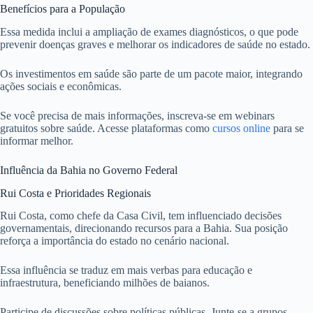
Benefícios para a População
Essa medida inclui a ampliação de exames diagnósticos, o que pode
prevenir doenças graves e melhorar os indicadores de saúde no estado.
Os investimentos em saúde são parte de um pacote maior, integrando
ações sociais e econômicas.
Se você precisa de mais informações, inscreva-se em webinars
gratuitos sobre saúde. Acesse plataformas como
cursos online
para se
informar melhor.
Influência da Bahia no Governo Federal
Rui Costa e Prioridades Regionais
Rui Costa, como chefe da Casa Civil, tem influenciado decisões
governamentais, direcionando recursos para a Bahia. Sua posição
reforça a importância do estado no cenário nacional.
Essa influência se traduz em mais verbas para educação e
infraestrutura, beneficiando milhões de baianos.
Participe de discussões sobre políticas públicas. Junte-se a grupos