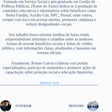
Formado em Serviço Social e pós-graduado em Gestão de
Políticas Públicas, [Nome do Autor] dedica-se à produção de
conteúdos educativos e informativos sobre benefícios como
Bolsa Família, Auxílio Gás, BPC, Pronaf, entre outros,
sempre com foco em acessar direitos, promover cidadania e
reduzir desigualdades sociais.
Seu trabalho busca orientar famílias de baixa renda,
empreendedores informais e cidadãos sobre as melhores
formas de acessar benefícios sociais e linhas de crédito
público, com informações claras, atualizadas e baseadas nas
normas oficiais.
Atualmente, Renato Garcia colabora com portais
especializados, participa de seminários e promove ações de
capacitação sobre proteção social e educação financeira.
ARTIGOS: 9130
ANTERIOR
PRÓXIMO