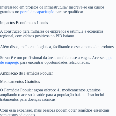
Interessado em projetos de infraestrutura? Inscreva-se em cursos
gratuitos no
portal de capacitação
para se qualificar.
Impactos Econômicos Locais
A construção gera milhares de empregos e estimula a economia
regional, com efeitos positivos no PIB baiano.
Além disso, melhora a logística, facilitando o escoamento de produtos.
Se você é um profissional da área, candidate-se a vagas. Acesse
apps
de emprego
para encontrar oportunidades relacionadas.
Ampliação do Farmácia Popular
Medicamentos Gratuitos
O Farmácia Popular agora oferece 41 medicamentos gratuitos,
ampliando o acesso à saúde para a população baiana. Isso inclui
tratamentos para doenças crônicas.
Com essa expansão, mais pessoas podem obter remédios essenciais
sem custos adicionais.