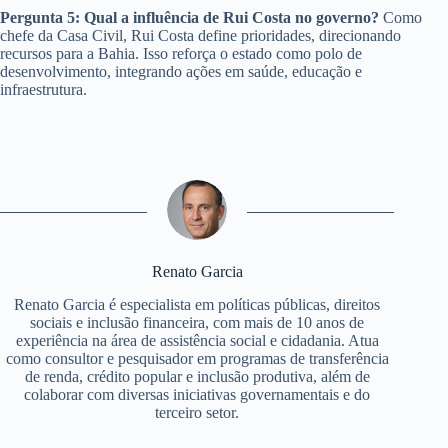
Pergunta 5: Qual a influência de Rui Costa no governo?
Como
chefe da Casa Civil, Rui Costa define prioridades, direcionando
recursos para a Bahia. Isso reforça o estado como polo de
desenvolvimento, integrando ações em saúde, educação e
infraestrutura.
Renato Garcia
Renato Garcia é especialista em políticas públicas, direitos
sociais e inclusão financeira, com mais de 10 anos de
experiência na área de assistência social e cidadania. Atua
como consultor e pesquisador em programas de transferência
de renda, crédito popular e inclusão produtiva, além de
colaborar com diversas iniciativas governamentais e do
terceiro setor.