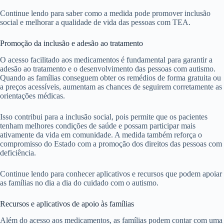
Continue lendo para saber como a medida pode promover inclusão
social e melhorar a qualidade de vida das pessoas com TEA.
Promoção da inclusão e adesão ao tratamento
O acesso facilitado aos medicamentos é fundamental para garantir a
adesão ao tratamento e o desenvolvimento das pessoas com autismo.
Quando as famílias conseguem obter os remédios de forma gratuita ou
a preços acessíveis, aumentam as chances de seguirem corretamente as
orientações médicas.
Isso contribui para a inclusão social, pois permite que os pacientes
tenham melhores condições de saúde e possam participar mais
ativamente da vida em comunidade. A medida também reforça o
compromisso do Estado com a promoção dos direitos das pessoas com
deficiência.
Continue lendo para conhecer aplicativos e recursos que podem apoiar
as famílias no dia a dia do cuidado com o autismo.
Recursos e aplicativos de apoio às famílias
Além do acesso aos medicamentos, as famílias podem contar com uma