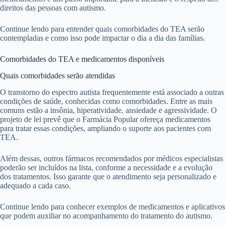
direitos das pessoas com autismo.
Continue lendo para entender quais comorbidades do TEA serão
contempladas e como isso pode impactar o dia a dia das famílias.
Comorbidades do TEA e medicamentos disponíveis
Quais comorbidades serão atendidas
O transtorno do espectro autista frequentemente está associado a outras
condições de saúde, conhecidas como comorbidades. Entre as mais
comuns estão a insônia, hiperatividade, ansiedade e agressividade. O
projeto de lei prevê que o Farmácia Popular ofereça medicamentos
para tratar essas condições, ampliando o suporte aos pacientes com
TEA.
Além dessas, outros fármacos recomendados por médicos especialistas
poderão ser incluídos na lista, conforme a necessidade e a evolução
dos tratamentos. Isso garante que o atendimento seja personalizado e
adequado a cada caso.
Continue lendo para conhecer exemplos de medicamentos e aplicativos
que podem auxiliar no acompanhamento do tratamento do autismo.