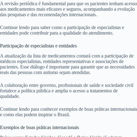
A revisão periódica é fundamental para que os pacientes tenham acesso
aos medicamentos mais eficazes e seguros, acompanhando a evolução
das pesquisas e das recomendações internacionais.
Continue lendo para saber como a participação de especialistas e
entidades pode contribuir para a qualidade do atendimento.
Participação de especialistas e entidades
A atualização da lista de medicamentos contará com a participação de
médicos especialistas, entidades representativas e associações de
pacientes. Esse diálogo é importante para garantir que as necessidades
reais das pessoas com autismo sejam atendidas.
A colaboração entre governo, profissionais de saúde e sociedade civil
fortalece a política pública e amplia o acesso a tratamentos de
qualidade.
Continue lendo para conhecer exemplos de boas práticas internacionais
e como elas podem inspirar o Brasil.
Exemplos de boas práticas internacionais