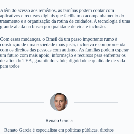
Além do acesso aos remédios, as famílias podem contar com
aplicativos e recursos digitais que facilitam o acompanhamento do
tratamento e a organização da rotina de cuidados. A tecnologia é uma
grande aliada na busca por qualidade de vida e inclusão.
Com essas mudanças, o Brasil dá um passo importante rumo à
construção de uma sociedade mais justa, inclusiva e comprometida
com os direitos das pessoas com autismo. As famílias podem esperar
um futuro com mais apoio, informação e recursos para enfrentar os
desafios do TEA, garantindo saúde, dignidade e qualidade de vida
para todos.
Renato Garcia
Renato Garcia é especialista em políticas públicas, direitos