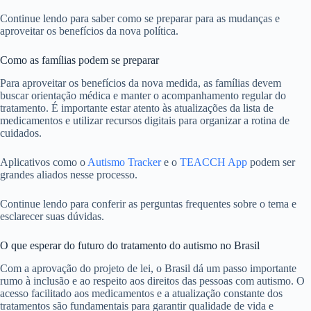
Continue lendo para saber como se preparar para as mudanças e
aproveitar os benefícios da nova política.
Como as famílias podem se preparar
Para aproveitar os benefícios da nova medida, as famílias devem
buscar orientação médica e manter o acompanhamento regular do
tratamento. É importante estar atento às atualizações da lista de
medicamentos e utilizar recursos digitais para organizar a rotina de
cuidados.
Aplicativos como o
Autismo Tracker
e o
TEACCH App
podem ser
grandes aliados nesse processo.
Continue lendo para conferir as perguntas frequentes sobre o tema e
esclarecer suas dúvidas.
O que esperar do futuro do tratamento do autismo no Brasil
Com a aprovação do projeto de lei, o Brasil dá um passo importante
rumo à inclusão e ao respeito aos direitos das pessoas com autismo. O
acesso facilitado aos medicamentos e a atualização constante dos
tratamentos são fundamentais para garantir qualidade de vida e