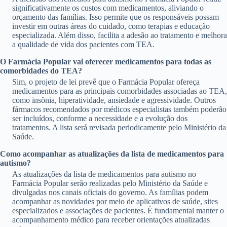
significativamente os custos com medicamentos, aliviando o
orçamento das famílias. Isso permite que os responsáveis possam
investir em outras áreas do cuidado, como terapias e educação
especializada. Além disso, facilita a adesão ao tratamento e melhora
a qualidade de vida dos pacientes com TEA.
O Farmácia Popular vai oferecer medicamentos para todas as
comorbidades do TEA?
Sim, o projeto de lei prevê que o Farmácia Popular ofereça
medicamentos para as principais comorbidades associadas ao TEA,
como insônia, hiperatividade, ansiedade e agressividade. Outros
fármacos recomendados por médicos especialistas também poderão
ser incluídos, conforme a necessidade e a evolução dos
tratamentos. A lista será revisada periodicamente pelo Ministério da
Saúde.
Como acompanhar as atualizações da lista de medicamentos para
autismo?
As atualizações da lista de medicamentos para autismo no
Farmácia Popular serão realizadas pelo Ministério da Saúde e
divulgadas nos canais oficiais do governo. As famílias podem
acompanhar as novidades por meio de aplicativos de saúde, sites
especializados e associações de pacientes. É fundamental manter o
acompanhamento médico para receber orientações atualizadas