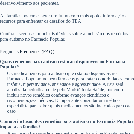
desenvolvimento aos pacientes.
As famílias podem esperar um futuro com mais apoio, informação e
recursos para enfrentar os desafios do TEA.
Confira a seguir as principais dúvidas sobre a inclusão dos remédios
para autismo no Farmácia Popular.
Perguntas Frequentes (FAQ)
Quais remédios para autismo estarão disponíveis no Farmácia
Popular?
Os medicamentos para autismo que estarão disponíveis no
Farmácia Popular incluem fármacos para tratar comorbidades como
insônia, hiperatividade, ansiedade e agressividade. A lista será
atualizada periodicamente pelo Ministério da Saúde, podendo
incluir novos remédios conforme avanços científicos e
recomendações médicas. É importante consultar um médico
especialista para saber quais medicamentos são indicados para cada
caso.
Como a inclusão dos remédios para autismo no Farmácia Popular
impacta as famílias?
A inclusão dos remédios para autismo no Farmácia Popular reduz