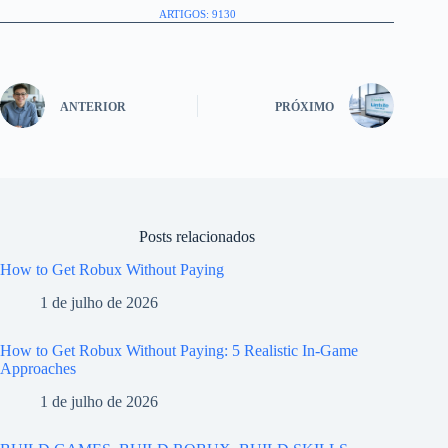
ARTIGOS: 9130
ANTERIOR
PRÓXIMO
Posts relacionados
How to Get Robux Without Paying
1 de julho de 2026
How to Get Robux Without Paying: 5 Realistic In-Game
Approaches
1 de julho de 2026