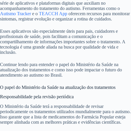
série de aplicativos e plataformas digitais que auxiliam no
acompanhamento do tratamento do autismo. Ferramentas como o
Autismo Tracker
e o
TEACCH App
oferecem recursos para monitorar
sintomas, registrar evolução e organizar a rotina de cuidados.
Esses aplicativos são especialmente úteis para pais, cuidadores e
profissionais de saúde, pois facilitam a comunicação e o
compartilhamento de informações importantes sobre o tratamento. A
tecnologia é uma grande aliada na busca por qualidade de vida e
inclusão.
Continue lendo para entender o papel do Ministério da Saúde na
atualização dos tratamentos e como isso pode impactar o futuro do
atendimento ao autismo no Brasil.
O papel do Ministério da Saúde na atualização dos tratamentos
Responsabilidade pela revisão periódica
O Ministério da Saúde terá a responsabilidade de revisar
periodicamente os tratamentos utilizados mundialmente para o autismo.
Isso garante que a lista de medicamentos do Farmácia Popular esteja
sempre alinhada com as melhores práticas e evidências científicas.