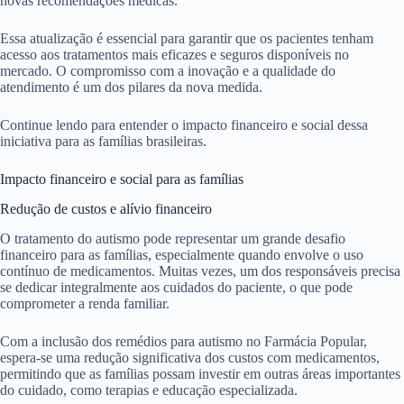
novas recomendações médicas.
Essa atualização é essencial para garantir que os pacientes tenham
acesso aos tratamentos mais eficazes e seguros disponíveis no
mercado. O compromisso com a inovação e a qualidade do
atendimento é um dos pilares da nova medida.
Continue lendo para entender o impacto financeiro e social dessa
iniciativa para as famílias brasileiras.
Impacto financeiro e social para as famílias
Redução de custos e alívio financeiro
O tratamento do autismo pode representar um grande desafio
financeiro para as famílias, especialmente quando envolve o uso
contínuo de medicamentos. Muitas vezes, um dos responsáveis precisa
se dedicar integralmente aos cuidados do paciente, o que pode
comprometer a renda familiar.
Com a inclusão dos remédios para autismo no Farmácia Popular,
espera-se uma redução significativa dos custos com medicamentos,
permitindo que as famílias possam investir em outras áreas importantes
do cuidado, como terapias e educação especializada.