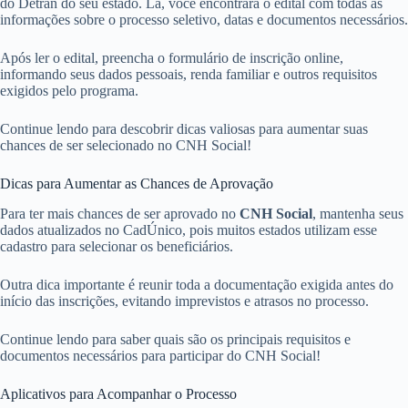
do Detran do seu estado. Lá, você encontrará o edital com todas as
informações sobre o processo seletivo, datas e documentos necessários.
Após ler o edital, preencha o formulário de inscrição online,
informando seus dados pessoais, renda familiar e outros requisitos
exigidos pelo programa.
Continue lendo para descobrir dicas valiosas para aumentar suas
chances de ser selecionado no CNH Social!
Dicas para Aumentar as Chances de Aprovação
Para ter mais chances de ser aprovado no
CNH Social
, mantenha seus
dados atualizados no CadÚnico, pois muitos estados utilizam esse
cadastro para selecionar os beneficiários.
Outra dica importante é reunir toda a documentação exigida antes do
início das inscrições, evitando imprevistos e atrasos no processo.
Continue lendo para saber quais são os principais requisitos e
documentos necessários para participar do CNH Social!
Aplicativos para Acompanhar o Processo