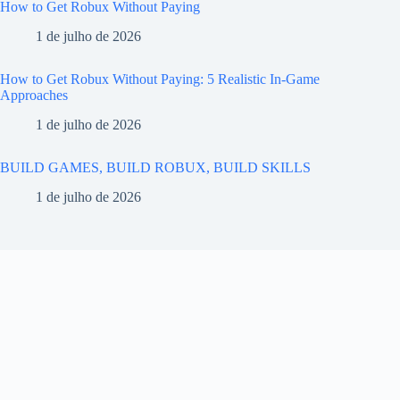
How to Get Robux Without Paying
1 de julho de 2026
How to Get Robux Without Paying: 5 Realistic In-Game
Approaches
1 de julho de 2026
BUILD GAMES, BUILD ROBUX, BUILD SKILLS
1 de julho de 2026