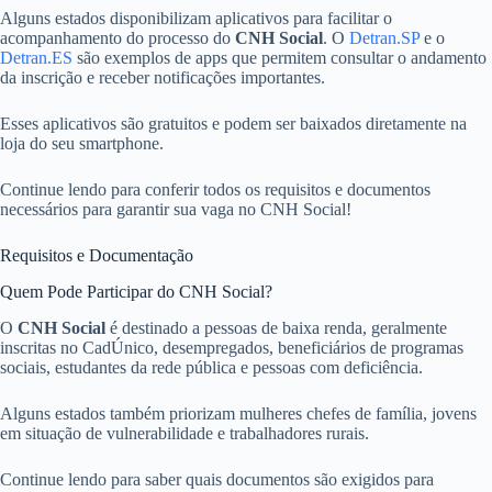
Alguns estados disponibilizam aplicativos para facilitar o
acompanhamento do processo do
CNH Social
. O
Detran.SP
e o
Detran.ES
são exemplos de apps que permitem consultar o andamento
da inscrição e receber notificações importantes.
Esses aplicativos são gratuitos e podem ser baixados diretamente na
loja do seu smartphone.
Continue lendo para conferir todos os requisitos e documentos
necessários para garantir sua vaga no CNH Social!
Requisitos e Documentação
Quem Pode Participar do CNH Social?
O
CNH Social
é destinado a pessoas de baixa renda, geralmente
inscritas no CadÚnico, desempregados, beneficiários de programas
sociais, estudantes da rede pública e pessoas com deficiência.
Alguns estados também priorizam mulheres chefes de família, jovens
em situação de vulnerabilidade e trabalhadores rurais.
Continue lendo para saber quais documentos são exigidos para