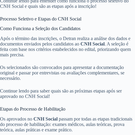
Continue lendo para entender como funciona o processo seletivo do
CNH Social e quais são as etapas após a inscrição!
Processo Seletivo e Etapas do CNH Social
Como Funciona a Seleção dos Candidatos
Após o término das inscrições, o Detran realiza a análise dos dados e
documentos enviados pelos candidatos ao
CNH Social
. A seleção é
feita com base nos critérios estabelecidos no edital, priorizando quem
mais precisa.
Os selecionados são convocados para apresentar a documentação
original e passar por entrevistas ou avaliações complementares, se
necessário.
Continue lendo para saber quais são as próximas etapas após ser
aprovado no CNH Social!
Etapas do Processo de Habilitação
Os aprovados no
CNH Social
passam por todas as etapas tradicionais
do processo de habilitação: exames médicos, aulas teóricas, prova
teórica, aulas práticas e exame prático.