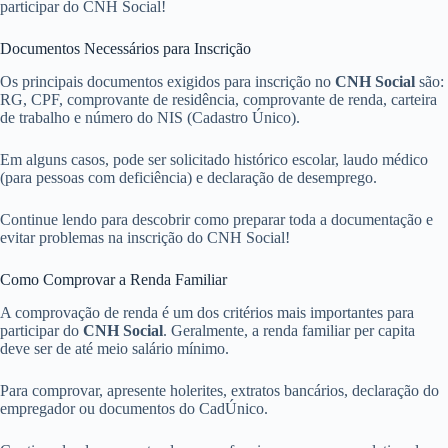
participar do CNH Social!
Documentos Necessários para Inscrição
Os principais documentos exigidos para inscrição no
CNH Social
são:
RG, CPF, comprovante de residência, comprovante de renda, carteira
de trabalho e número do NIS (Cadastro Único).
Em alguns casos, pode ser solicitado histórico escolar, laudo médico
(para pessoas com deficiência) e declaração de desemprego.
Continue lendo para descobrir como preparar toda a documentação e
evitar problemas na inscrição do CNH Social!
Como Comprovar a Renda Familiar
A comprovação de renda é um dos critérios mais importantes para
participar do
CNH Social
. Geralmente, a renda familiar per capita
deve ser de até meio salário mínimo.
Para comprovar, apresente holerites, extratos bancários, declaração do
empregador ou documentos do CadÚnico.