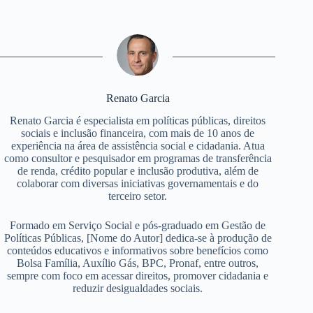
Renato Garcia
Renato Garcia é especialista em políticas públicas, direitos
sociais e inclusão financeira, com mais de 10 anos de
experiência na área de assistência social e cidadania. Atua
como consultor e pesquisador em programas de transferência
de renda, crédito popular e inclusão produtiva, além de
colaborar com diversas iniciativas governamentais e do
terceiro setor.
Formado em Serviço Social e pós-graduado em Gestão de
Políticas Públicas, [Nome do Autor] dedica-se à produção de
conteúdos educativos e informativos sobre benefícios como
Bolsa Família, Auxílio Gás, BPC, Pronaf, entre outros,
sempre com foco em acessar direitos, promover cidadania e
reduzir desigualdades sociais.