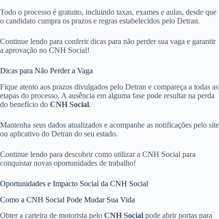
Todo o processo é gratuito, incluindo taxas, exames e aulas, desde que
o candidato cumpra os prazos e regras estabelecidos pelo Detran.
Continue lendo para conferir dicas para não perder sua vaga e garantir
a aprovação no CNH Social!
Dicas para Não Perder a Vaga
Fique atento aos prazos divulgados pelo Detran e compareça a todas as
etapas do processo. A ausência em alguma fase pode resultar na perda
do benefício do
CNH Social
.
Mantenha seus dados atualizados e acompanhe as notificações pelo site
ou aplicativo do Detran do seu estado.
Continue lendo para descobrir como utilizar a CNH Social para
conquistar novas oportunidades de trabalho!
Oportunidades e Impacto Social da CNH Social
Como a CNH Social Pode Mudar Sua Vida
Obter a carteira de motorista pelo
CNH Social
pode abrir portas para