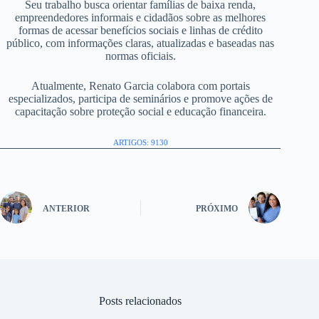
Seu trabalho busca orientar famílias de baixa renda,
empreendedores informais e cidadãos sobre as melhores
formas de acessar benefícios sociais e linhas de crédito
público, com informações claras, atualizadas e baseadas nas
normas oficiais.
Atualmente, Renato Garcia colabora com portais
especializados, participa de seminários e promove ações de
capacitação sobre proteção social e educação financeira.
ARTIGOS: 9130
ANTERIOR
PRÓXIMO
Posts relacionados