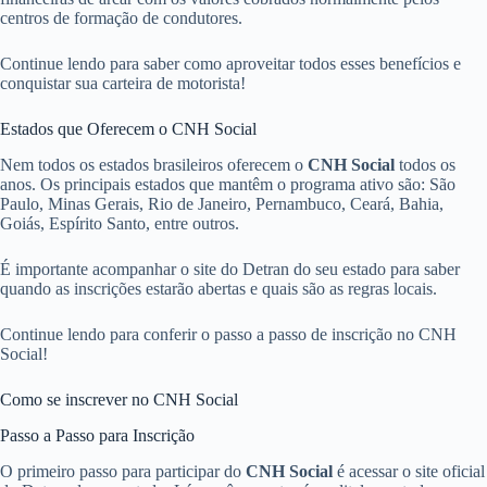
centros de formação de condutores.
Continue lendo para saber como aproveitar todos esses benefícios e
conquistar sua carteira de motorista!
Estados que Oferecem o CNH Social
Nem todos os estados brasileiros oferecem o
CNH Social
todos os
anos. Os principais estados que mantêm o programa ativo são: São
Paulo, Minas Gerais, Rio de Janeiro, Pernambuco, Ceará, Bahia,
Goiás, Espírito Santo, entre outros.
É importante acompanhar o site do Detran do seu estado para saber
quando as inscrições estarão abertas e quais são as regras locais.
Continue lendo para conferir o passo a passo de inscrição no CNH
Social!
Como se inscrever no CNH Social
Passo a Passo para Inscrição
O primeiro passo para participar do
CNH Social
é acessar o site oficial