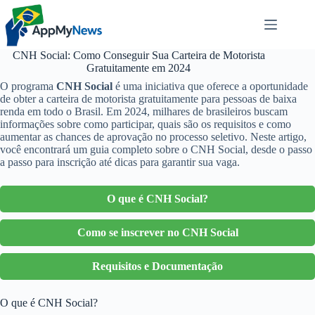
Pular
para
o
conteúdo
CNH Social: Como Conseguir Sua Carteira de Motorista
Gratuitamente em 2024
O programa
CNH Social
é uma iniciativa que oferece a oportunidade
de obter a carteira de motorista gratuitamente para pessoas de baixa
renda em todo o Brasil. Em 2024, milhares de brasileiros buscam
informações sobre como participar, quais são os requisitos e como
aumentar as chances de aprovação no processo seletivo. Neste artigo,
você encontrará um guia completo sobre o CNH Social, desde o passo
a passo para inscrição até dicas para garantir sua vaga.
O que é CNH Social?
Como se inscrever no CNH Social
Requisitos e Documentação
O que é CNH Social?