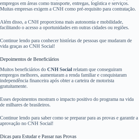
empregos em áreas como transporte, entregas, logística e serviços.
Muitas empresas exigem a CNH como pré-requisito para contratação.
Além disso, a CNH proporciona mais autonomia e mobilidade,
facilitando o acesso a oportunidades em outras cidades ou regiões.
Continue lendo para conhecer histórias de pessoas que mudaram de
vida graças ao CNH Social!
Depoimentos de Beneficiários
Muitos beneficiários do
CNH Social
relatam que conseguiram
empregos melhores, aumentaram a renda familiar e conquistaram
independência financeira após obter a carteira de motorista
gratuitamente.
Esses depoimentos mostram o impacto positivo do programa na vida
de milhares de brasileiros.
Continue lendo para saber como se preparar para as provas e garantir a
aprovação no CNH Social!
Dicas para Estudar e Passar nas Provas