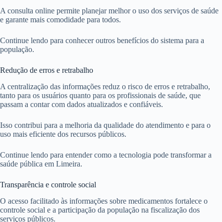
A consulta online permite planejar melhor o uso dos serviços de saúde
e garante mais comodidade para todos.
Continue lendo para conhecer outros benefícios do sistema para a
população.
Redução de erros e retrabalho
A centralização das informações reduz o risco de erros e retrabalho,
tanto para os usuários quanto para os profissionais de saúde, que
passam a contar com dados atualizados e confiáveis.
Isso contribui para a melhoria da qualidade do atendimento e para o
uso mais eficiente dos recursos públicos.
Continue lendo para entender como a tecnologia pode transformar a
saúde pública em Limeira.
Transparência e controle social
O acesso facilitado às informações sobre medicamentos fortalece o
controle social e a participação da população na fiscalização dos
serviços públicos.