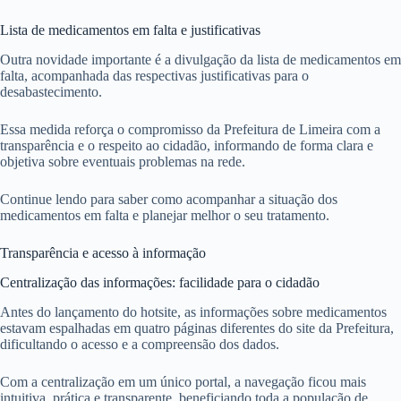
Lista de medicamentos em falta e justificativas
Outra novidade importante é a divulgação da lista de medicamentos em
falta, acompanhada das respectivas justificativas para o
desabastecimento.
Essa medida reforça o compromisso da Prefeitura de Limeira com a
transparência e o respeito ao cidadão, informando de forma clara e
objetiva sobre eventuais problemas na rede.
Continue lendo para saber como acompanhar a situação dos
medicamentos em falta e planejar melhor o seu tratamento.
Transparência e acesso à informação
Centralização das informações: facilidade para o cidadão
Antes do lançamento do hotsite, as informações sobre medicamentos
estavam espalhadas em quatro páginas diferentes do site da Prefeitura,
dificultando o acesso e a compreensão dos dados.
Com a centralização em um único portal, a navegação ficou mais
intuitiva, prática e transparente, beneficiando toda a população de