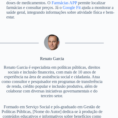
doses de medicamentos. O
Farmácias APP
permite localizar
farmácias e consultar preços. Já o
Google Fit
ajuda a monitorar a
saúde geral, integrando informações sobre atividade física e bem-
estar.
Renato Garcia
Renato Garcia é especialista em políticas públicas, direitos
sociais e inclusão financeira, com mais de 10 anos de
experiência na área de assistência social e cidadania. Atua
como consultor e pesquisador em programas de transferência
de renda, crédito popular e inclusão produtiva, além de
colaborar com diversas iniciativas governamentais e do
terceiro setor.
Formado em Serviço Social e pós-graduado em Gestão de
Políticas Públicas, [Nome do Autor] dedica-se à produção de
conteúdos educativos e informativos sobre benefícios como