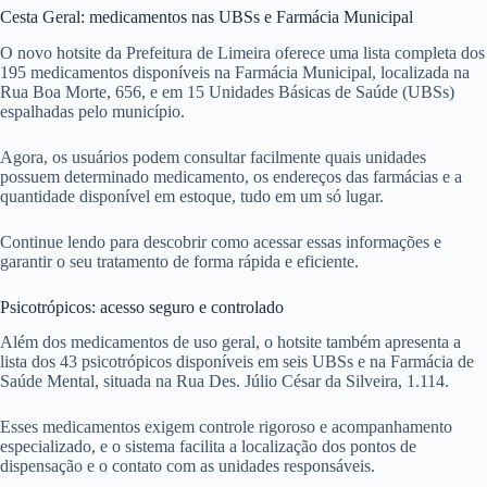
Cesta Geral: medicamentos nas UBSs e Farmácia Municipal
O novo hotsite da Prefeitura de Limeira oferece uma lista completa dos
195 medicamentos disponíveis na Farmácia Municipal, localizada na
Rua Boa Morte, 656, e em 15 Unidades Básicas de Saúde (UBSs)
espalhadas pelo município.
Agora, os usuários podem consultar facilmente quais unidades
possuem determinado medicamento, os endereços das farmácias e a
quantidade disponível em estoque, tudo em um só lugar.
Continue lendo para descobrir como acessar essas informações e
garantir o seu tratamento de forma rápida e eficiente.
Psicotrópicos: acesso seguro e controlado
Além dos medicamentos de uso geral, o hotsite também apresenta a
lista dos 43 psicotrópicos disponíveis em seis UBSs e na Farmácia de
Saúde Mental, situada na Rua Des. Júlio César da Silveira, 1.114.
Esses medicamentos exigem controle rigoroso e acompanhamento
especializado, e o sistema facilita a localização dos pontos de
dispensação e o contato com as unidades responsáveis.