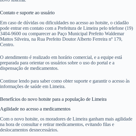
Contato e suporte ao usuário
Em caso de dúvidas ou dificuldades no acesso ao hotsite, o cidadão
pode entrar em contato com a Prefeitura de Limeira pelo telefone (19)
3404-9600 ou comparecer ao Paço Municipal Prefeito Waldemar
Mattos Silveira, na Rua Prefeito Doutor Alberto Ferreira nº 179,
Centro.
O atendimento é realizado em horário comercial, e a equipe está
preparada para orientar os usuários sobre o uso do portal e a
dispensação de medicamentos.
Continue lendo para saber como obter suporte e garantir o acesso às
informações de saúde em Limeira.
Benefícios do novo hotsite para a população de Limeira
Agilidade no acesso a medicamentos
Com o novo hotsite, os moradores de Limeira ganham mais agilidade
na hora de consultar e retirar medicamentos, evitando filas e
deslocamentos desnecessários.