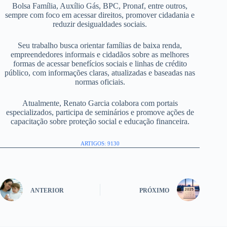
Bolsa Família, Auxílio Gás, BPC, Pronaf, entre outros,
sempre com foco em acessar direitos, promover cidadania e
reduzir desigualdades sociais.
Seu trabalho busca orientar famílias de baixa renda,
empreendedores informais e cidadãos sobre as melhores
formas de acessar benefícios sociais e linhas de crédito
público, com informações claras, atualizadas e baseadas nas
normas oficiais.
Atualmente, Renato Garcia colabora com portais
especializados, participa de seminários e promove ações de
capacitação sobre proteção social e educação financeira.
ARTIGOS: 9130
ANTERIOR
PRÓXIMO