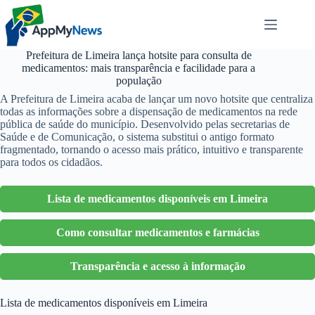
Pular
para
o
conteúdo
Prefeitura de Limeira lança hotsite para consulta de
medicamentos: mais transparência e facilidade para a
população
A Prefeitura de Limeira acaba de lançar um novo hotsite que centraliza
todas as informações sobre a dispensação de medicamentos na rede
pública de saúde do município. Desenvolvido pelas secretarias de
Saúde e de Comunicação, o sistema substitui o antigo formato
fragmentado, tornando o acesso mais prático, intuitivo e transparente
para todos os cidadãos.
Lista de medicamentos disponíveis em Limeira
Como consultar medicamentos e farmácias
Transparência e acesso à informação
Lista de medicamentos disponíveis em Limeira