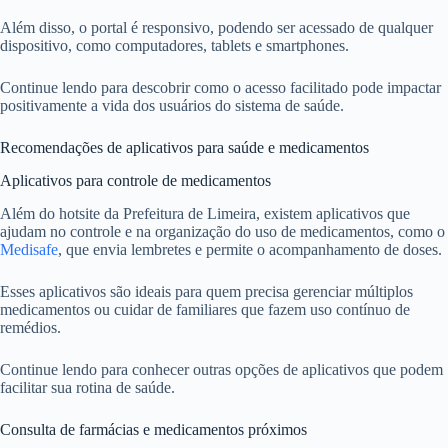
Além disso, o portal é responsivo, podendo ser acessado de qualquer
dispositivo, como computadores, tablets e smartphones.
Continue lendo para descobrir como o acesso facilitado pode impactar
positivamente a vida dos usuários do sistema de saúde.
Recomendações de aplicativos para saúde e medicamentos
Aplicativos para controle de medicamentos
Além do hotsite da Prefeitura de Limeira, existem aplicativos que
ajudam no controle e na organização do uso de medicamentos, como o
Medisafe
, que envia lembretes e permite o acompanhamento de doses.
Esses aplicativos são ideais para quem precisa gerenciar múltiplos
medicamentos ou cuidar de familiares que fazem uso contínuo de
remédios.
Continue lendo para conhecer outras opções de aplicativos que podem
facilitar sua rotina de saúde.
Consulta de farmácias e medicamentos próximos