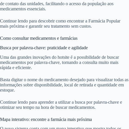
de contato das unidades, facilitando o acesso da população aos
medicamentos essenciais.
Continue lendo para descobrir como encontrar a Farmácia Popular
mais próxima e garantir seu tratamento sem custos.
Como consultar medicamentos e farmácias
Busca por palavra-chave: praticidade e agilidade
Uma das grandes inovações do hotsite é a possibilidade de buscar
medicamentos por palavra-chave, tornando a consulta muito mais
rápida e eficiente.
Basta digitar o nome do medicamento desejado para visualizar todas as
informações sobre disponibilidade, local de retirada e quantidade em
estoque.
Continue lendo para aprender a utilizar a busca por palavra-chave e
otimizar seu tempo na hora de buscar medicamentos.
Mapa interativo: encontre a farmácia mais próxima
O novo sistema conta com um mapa interativo que mostra todos os