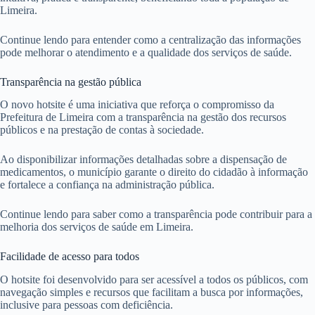
Limeira.
Continue lendo para entender como a centralização das informações
pode melhorar o atendimento e a qualidade dos serviços de saúde.
Transparência na gestão pública
O novo hotsite é uma iniciativa que reforça o compromisso da
Prefeitura de Limeira com a transparência na gestão dos recursos
públicos e na prestação de contas à sociedade.
Ao disponibilizar informações detalhadas sobre a dispensação de
medicamentos, o município garante o direito do cidadão à informação
e fortalece a confiança na administração pública.
Continue lendo para saber como a transparência pode contribuir para a
melhoria dos serviços de saúde em Limeira.
Facilidade de acesso para todos
O hotsite foi desenvolvido para ser acessível a todos os públicos, com
navegação simples e recursos que facilitam a busca por informações,
inclusive para pessoas com deficiência.