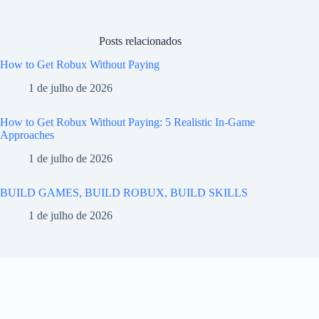
Posts relacionados
How to Get Robux Without Paying
1 de julho de 2026
How to Get Robux Without Paying: 5 Realistic In-Game
Approaches
1 de julho de 2026
BUILD GAMES, BUILD ROBUX, BUILD SKILLS
1 de julho de 2026