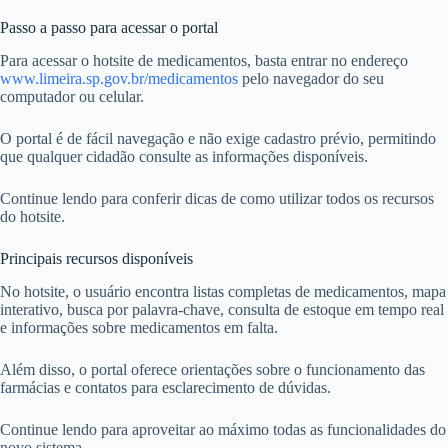
Passo a passo para acessar o portal
Para acessar o hotsite de medicamentos, basta entrar no endereço
www.limeira.sp.gov.br/medicamentos
pelo navegador do seu
computador ou celular.
O portal é de fácil navegação e não exige cadastro prévio, permitindo
que qualquer cidadão consulte as informações disponíveis.
Continue lendo para conferir dicas de como utilizar todos os recursos
do hotsite.
Principais recursos disponíveis
No hotsite, o usuário encontra listas completas de medicamentos, mapa
interativo, busca por palavra-chave, consulta de estoque em tempo real
e informações sobre medicamentos em falta.
Além disso, o portal oferece orientações sobre o funcionamento das
farmácias e contatos para esclarecimento de dúvidas.
Continue lendo para aproveitar ao máximo todas as funcionalidades do
novo sistema.