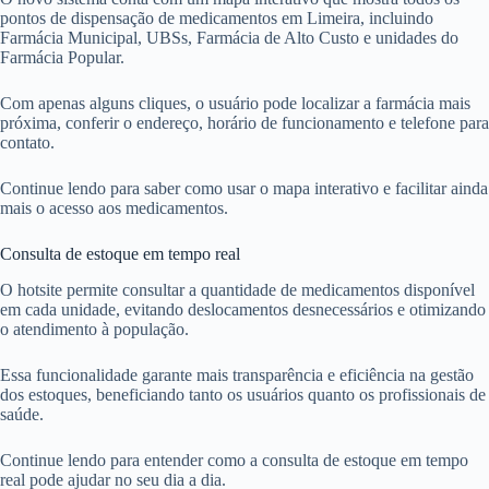
pontos de dispensação de medicamentos em Limeira, incluindo
Farmácia Municipal, UBSs, Farmácia de Alto Custo e unidades do
Farmácia Popular.
Com apenas alguns cliques, o usuário pode localizar a farmácia mais
próxima, conferir o endereço, horário de funcionamento e telefone para
contato.
Continue lendo para saber como usar o mapa interativo e facilitar ainda
mais o acesso aos medicamentos.
Consulta de estoque em tempo real
O hotsite permite consultar a quantidade de medicamentos disponível
em cada unidade, evitando deslocamentos desnecessários e otimizando
o atendimento à população.
Essa funcionalidade garante mais transparência e eficiência na gestão
dos estoques, beneficiando tanto os usuários quanto os profissionais de
saúde.
Continue lendo para entender como a consulta de estoque em tempo
real pode ajudar no seu dia a dia.