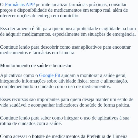
O
Farmácias APP
permite localizar farmácias próximas, consultar
preços e disponibilidade de medicamentos em tempo real, além de
oferecer opções de entrega em domicílio.
Essa ferramenta é útil para quem busca praticidade e agilidade na hora
de adquirir medicamentos, especialmente em situações de emergência.
Continue lendo para descobrir como usar aplicativos para encontrar
medicamentos e farmácias em Limeira.
Monitoramento de saúde e bem-estar
Aplicativos como o
Google Fit
ajudam a monitorar a saúde geral,
integrando informações sobre atividade física, sono e alimentação,
complementando o cuidado com o uso de medicamentos.
Esses recursos são importantes para quem deseja manter um estilo de
vida saudável e acompanhar indicadores de saúde de forma prática.
Continue lendo para saber como integrar o uso de aplicativos à sua
rotina de cuidados com a saúde.
Como acessar o hotsite de medicamentos da Prefeitura de Limeira