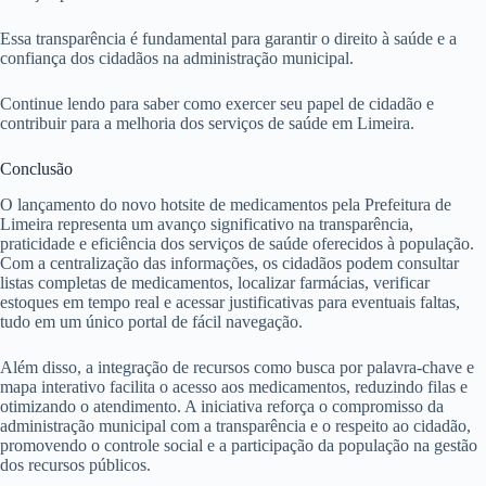
Essa transparência é fundamental para garantir o direito à saúde e a
confiança dos cidadãos na administração municipal.
Continue lendo para saber como exercer seu papel de cidadão e
contribuir para a melhoria dos serviços de saúde em Limeira.
Conclusão
O lançamento do novo hotsite de medicamentos pela Prefeitura de
Limeira representa um avanço significativo na transparência,
praticidade e eficiência dos serviços de saúde oferecidos à população.
Com a centralização das informações, os cidadãos podem consultar
listas completas de medicamentos, localizar farmácias, verificar
estoques em tempo real e acessar justificativas para eventuais faltas,
tudo em um único portal de fácil navegação.
Além disso, a integração de recursos como busca por palavra-chave e
mapa interativo facilita o acesso aos medicamentos, reduzindo filas e
otimizando o atendimento. A iniciativa reforça o compromisso da
administração municipal com a transparência e o respeito ao cidadão,
promovendo o controle social e a participação da população na gestão
dos recursos públicos.