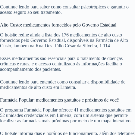
Continue lendo para saber como consultar psicotrópicos e garantir o
acesso seguro ao seu tratamento.
Alto Custo: medicamentos fornecidos pelo Governo Estadual
O hotsite reúne ainda a lista dos 176 medicamentos de alto custo
fornecidos pelo Governo Estadual, disponíveis na Farmácia de Alto
Custo, também na Rua Des. Júlio César da Silveira, 1.114.
Esses medicamentos são essenciais para o tratamento de doenças
crônicas e raras, e o acesso centralizado às informações facilita o
acompanhamento dos pacientes.
Continue lendo para entender como consultar a disponibilidade de
medicamentos de alto custo em Limeira.
Farmácia Popular: medicamentos gratuitos e próximos de você
O programa Farmácia Popular oferece 41 medicamentos gratuitos em
52 unidades credenciadas em Limeira, com um sistema que permite
localizar as farmácias mais próximas por meio de um mapa interativo.
O hotsite informa dias e horários de funcionamento, além dos telefones