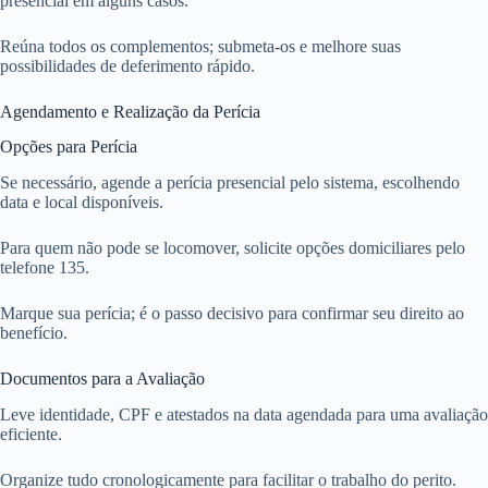
presencial em alguns casos.
Reúna todos os complementos; submeta-os e melhore suas
possibilidades de deferimento rápido.
Agendamento e Realização da Perícia
Opções para Perícia
Se necessário, agende a perícia presencial pelo sistema, escolhendo
data e local disponíveis.
Para quem não pode se locomover, solicite opções domiciliares pelo
telefone 135.
Marque sua perícia; é o passo decisivo para confirmar seu direito ao
benefício.
Documentos para a Avaliação
Leve identidade, CPF e atestados na data agendada para uma avaliação
eficiente.
Organize tudo cronologicamente para facilitar o trabalho do perito.