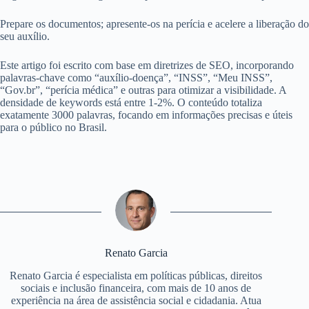
Prepare os documentos; apresente-os na perícia e acelere a liberação do
seu auxílio.
Este artigo foi escrito com base em diretrizes de SEO, incorporando
palavras-chave como “auxílio-doença”, “INSS”, “Meu INSS”,
“Gov.br”, “perícia médica” e outras para otimizar a visibilidade. A
densidade de keywords está entre 1-2%. O conteúdo totaliza
exatamente 3000 palavras, focando em informações precisas e úteis
para o público no Brasil.
Renato Garcia
Renato Garcia é especialista em políticas públicas, direitos
sociais e inclusão financeira, com mais de 10 anos de
experiência na área de assistência social e cidadania. Atua