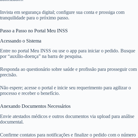
Invista em segurança digital; configure sua conta e prossiga com
tranquilidade para o próximo passo.
Passo a Passo no Portal Meu INSS
Acessando o Sistema
Entre no portal Meu INSS ou use o app para iniciar o pedido. Busque
por “auxílio-doença” na barra de pesquisa.
Responda ao questionário sobre saúde e profissão para prosseguir com
precisão.
Não espere; acesse o portal e inicie seu requerimento para agilizar o
processo e receber o benefício.
Anexando Documentos Necessários
Envie atestados médicos e outros documentos via upload para análise
documental.
Confirme contatos para notificações e finalize o pedido com o número