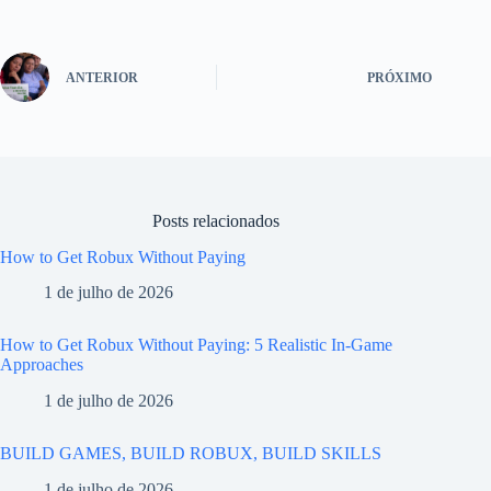
ANTERIOR
PRÓXIMO
Posts relacionados
How to Get Robux Without Paying
1 de julho de 2026
How to Get Robux Without Paying: 5 Realistic In-Game
Approaches
1 de julho de 2026
BUILD GAMES, BUILD ROBUX, BUILD SKILLS
1 de julho de 2026