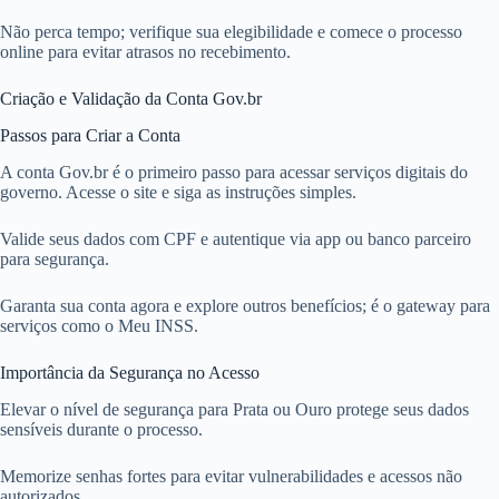
Não perca tempo; verifique sua elegibilidade e comece o processo
online para evitar atrasos no recebimento.
Criação e Validação da Conta Gov.br
Passos para Criar a Conta
A conta Gov.br é o primeiro passo para acessar serviços digitais do
governo. Acesse o site e siga as instruções simples.
Valide seus dados com CPF e autentique via app ou banco parceiro
para segurança.
Garanta sua conta agora e explore outros benefícios; é o gateway para
serviços como o Meu INSS.
Importância da Segurança no Acesso
Elevar o nível de segurança para Prata ou Ouro protege seus dados
sensíveis durante o processo.
Memorize senhas fortes para evitar vulnerabilidades e acessos não
autorizados.