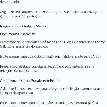
de protocolo.
Organize seus arquivos e anexe-os agora; isso acelera a aprovação e
garante sua renda protegida.
Requisitos do Atestado Médico
Documentos Essenciais
O atestado deve ser emitido há menos de 90 dias e conter dados como
CID-10 e assinatura do médico.
Evite rasuras para que o documento seja válido e aceite pelo INSS.
Prepare seu atestado corretamente; envie-o pelo sistema e evite
rejeições desnecessárias.
Complementos para Fortalecer o Pedido
Adicione laudos e exames para reforçar a solicitação e aumentar as
chances de aprovação.
Esses documentos ajudam na análise remota, dispensando perícia