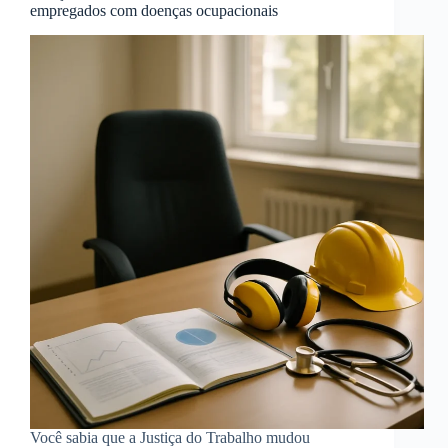
empregados com doenças ocupacionais
Você sabia que a Justiça do Trabalho mudou