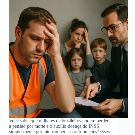
Você sabia que milhares de brasileiros podem perder
a pensão por morte e o auxílio-doença do INSS
simplesmente por interromper as contribuições?Esses