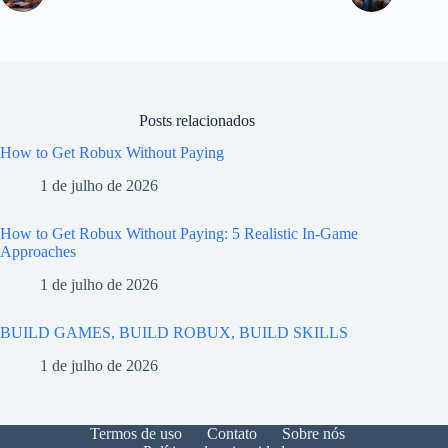
Posts relacionados
How to Get Robux Without Paying
1 de julho de 2026
How to Get Robux Without Paying: 5 Realistic In-Game
Approaches
1 de julho de 2026
BUILD GAMES, BUILD ROBUX, BUILD SKILLS
1 de julho de 2026
Termos de uso
Contato
Sobre nós