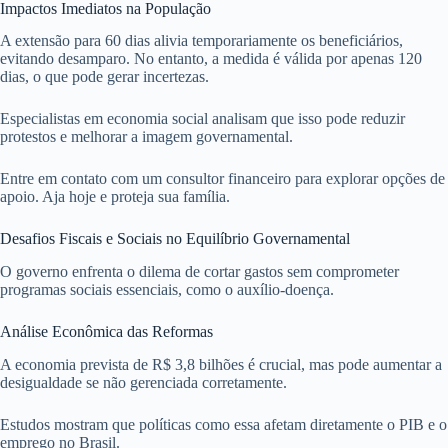
Impactos Imediatos na População
A extensão para 60 dias alivia temporariamente os beneficiários,
evitando desamparo. No entanto, a medida é válida por apenas 120
dias, o que pode gerar incertezas.
Especialistas em economia social analisam que isso pode reduzir
protestos e melhorar a imagem governamental.
Entre em contato com um consultor financeiro para explorar opções de
apoio. Aja hoje e proteja sua família.
Desafios Fiscais e Sociais no Equilíbrio Governamental
O governo enfrenta o dilema de cortar gastos sem comprometer
programas sociais essenciais, como o auxílio-doença.
Análise Econômica das Reformas
A economia prevista de R$ 3,8 bilhões é crucial, mas pode aumentar a
desigualdade se não gerenciada corretamente.
Estudos mostram que políticas como essa afetam diretamente o PIB e o
emprego no Brasil.