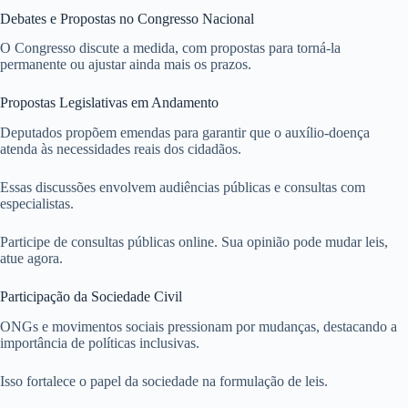
Debates e Propostas no Congresso Nacional
O Congresso discute a medida, com propostas para torná-la
permanente ou ajustar ainda mais os prazos.
Propostas Legislativas em Andamento
Deputados propõem emendas para garantir que o auxílio-doença
atenda às necessidades reais dos cidadãos.
Essas discussões envolvem audiências públicas e consultas com
especialistas.
Participe de consultas públicas online. Sua opinião pode mudar leis,
atue agora.
Participação da Sociedade Civil
ONGs e movimentos sociais pressionam por mudanças, destacando a
importância de políticas inclusivas.
Isso fortalece o papel da sociedade na formulação de leis.