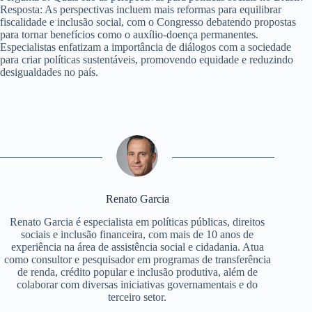
Resposta: As perspectivas incluem mais reformas para equilibrar
fiscalidade e inclusão social, com o Congresso debatendo propostas
para tornar benefícios como o auxílio-doença permanentes.
Especialistas enfatizam a importância de diálogos com a sociedade
para criar políticas sustentáveis, promovendo equidade e reduzindo
desigualdades no país.
Renato Garcia
Renato Garcia é especialista em políticas públicas, direitos
sociais e inclusão financeira, com mais de 10 anos de
experiência na área de assistência social e cidadania. Atua
como consultor e pesquisador em programas de transferência
de renda, crédito popular e inclusão produtiva, além de
colaborar com diversas iniciativas governamentais e do
terceiro setor.