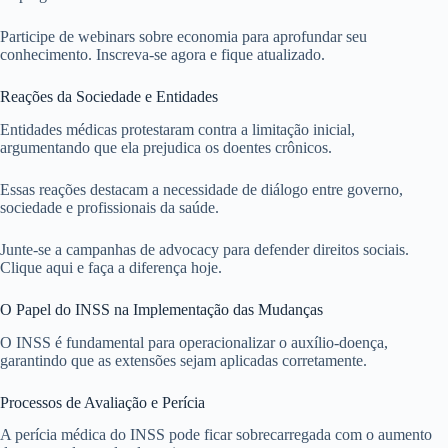
Participe de webinars sobre economia para aprofundar seu
conhecimento. Inscreva-se agora e fique atualizado.
Reações da Sociedade e Entidades
Entidades médicas protestaram contra a limitação inicial,
argumentando que ela prejudica os doentes crônicos.
Essas reações destacam a necessidade de diálogo entre governo,
sociedade e profissionais da saúde.
Junte-se a campanhas de advocacy para defender direitos sociais.
Clique aqui e faça a diferença hoje.
O Papel do INSS na Implementação das Mudanças
O INSS é fundamental para operacionalizar o auxílio-doença,
garantindo que as extensões sejam aplicadas corretamente.
Processos de Avaliação e Perícia
A perícia médica do INSS pode ficar sobrecarregada com o aumento