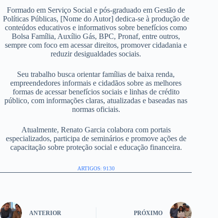
Formado em Serviço Social e pós-graduado em Gestão de
Políticas Públicas, [Nome do Autor] dedica-se à produção de
conteúdos educativos e informativos sobre benefícios como
Bolsa Família, Auxílio Gás, BPC, Pronaf, entre outros,
sempre com foco em acessar direitos, promover cidadania e
reduzir desigualdades sociais.
Seu trabalho busca orientar famílias de baixa renda,
empreendedores informais e cidadãos sobre as melhores
formas de acessar benefícios sociais e linhas de crédito
público, com informações claras, atualizadas e baseadas nas
normas oficiais.
Atualmente, Renato Garcia colabora com portais
especializados, participa de seminários e promove ações de
capacitação sobre proteção social e educação financeira.
ARTIGOS: 9130
ANTERIOR
PRÓXIMO