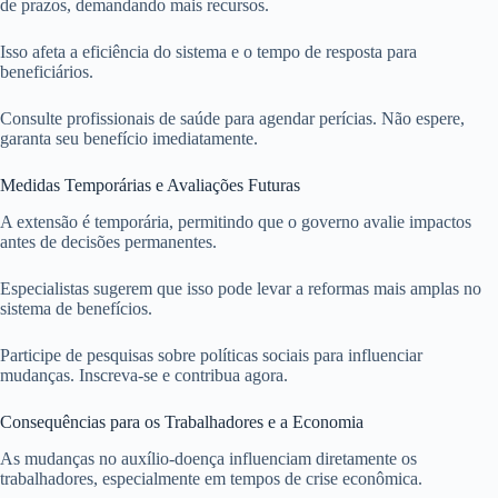
de prazos, demandando mais recursos.
Isso afeta a eficiência do sistema e o tempo de resposta para
beneficiários.
Consulte profissionais de saúde para agendar perícias. Não espere,
garanta seu benefício imediatamente.
Medidas Temporárias e Avaliações Futuras
A extensão é temporária, permitindo que o governo avalie impactos
antes de decisões permanentes.
Especialistas sugerem que isso pode levar a reformas mais amplas no
sistema de benefícios.
Participe de pesquisas sobre políticas sociais para influenciar
mudanças. Inscreva-se e contribua agora.
Consequências para os Trabalhadores e a Economia
As mudanças no auxílio-doença influenciam diretamente os
trabalhadores, especialmente em tempos de crise econômica.