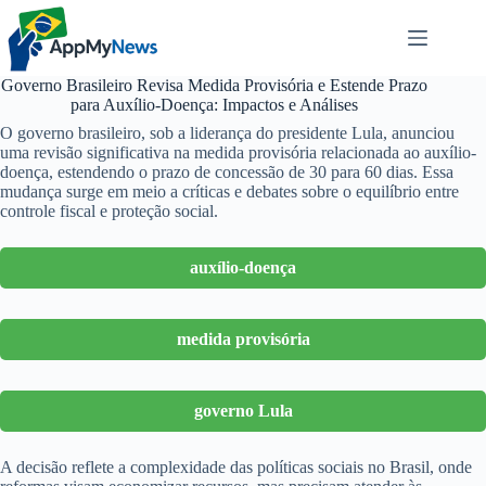
Pular
para
o
conteúdo
Governo Brasileiro Revisa Medida Provisória e Estende Prazo
para Auxílio-Doença: Impactos e Análises
O governo brasileiro, sob a liderança do presidente Lula, anunciou
uma revisão significativa na medida provisória relacionada ao auxílio-
doença, estendendo o prazo de concessão de 30 para 60 dias. Essa
mudança surge em meio a críticas e debates sobre o equilíbrio entre
controle fiscal e proteção social.
auxílio-doença
medida provisória
governo Lula
A decisão reflete a complexidade das políticas sociais no Brasil, onde