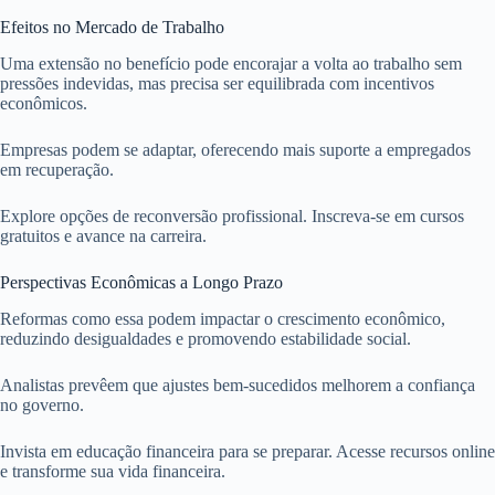
Efeitos no Mercado de Trabalho
Uma extensão no benefício pode encorajar a volta ao trabalho sem
pressões indevidas, mas precisa ser equilibrada com incentivos
econômicos.
Empresas podem se adaptar, oferecendo mais suporte a empregados
em recuperação.
Explore opções de reconversão profissional. Inscreva-se em cursos
gratuitos e avance na carreira.
Perspectivas Econômicas a Longo Prazo
Reformas como essa podem impactar o crescimento econômico,
reduzindo desigualdades e promovendo estabilidade social.
Analistas prevêem que ajustes bem-sucedidos melhorem a confiança
no governo.
Invista em educação financeira para se preparar. Acesse recursos online
e transforme sua vida financeira.